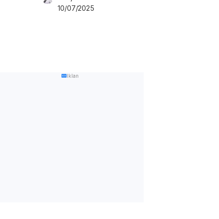
10/07/2025
Iklan