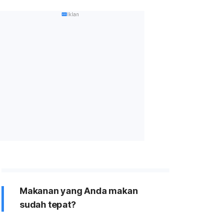
Iklan
Makanan yang Anda makan
sudah tepat?