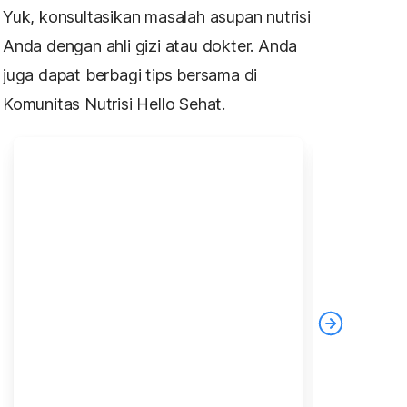
Yuk, konsultasikan masalah asupan nutrisi
Anda dengan ahli gizi atau dokter. Anda
juga dapat berbagi tips bersama di
Komunitas Nutrisi Hello Sehat.