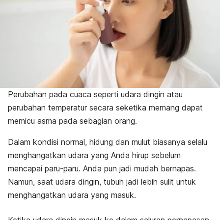
Perubahan pada cuaca seperti udara dingin atau
perubahan temperatur secara seketika memang dapat
memicu asma pada sebagian orang.
Dalam kondisi normal, hidung dan mulut biasanya selalu
menghangatkan udara yang Anda hirup sebelum
mencapai paru-paru. Anda pun jadi mudah bernapas.
Namun, saat udara dingin, tubuh jadi lebih sulit untuk
menghangatkan udara yang masuk.