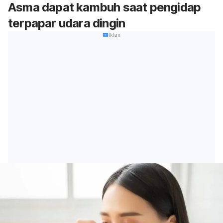
Asma dapat kambuh saat pengidap
terpapar udara dingin
Iklan