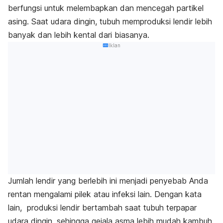
berfungsi untuk melembapkan dan mencegah partikel
asing. Saat udara dingin, tubuh memproduksi lendir lebih
banyak dan lebih kental dari biasanya.
Iklan
Jumlah lendir yang berlebih ini menjadi penyebab Anda
rentan mengalami pilek atau infeksi lain. Dengan kata
lain, produksi lendir bertambah saat tubuh terpapar
udara dingin, sehingga gejala asma lebih mudah kambuh.