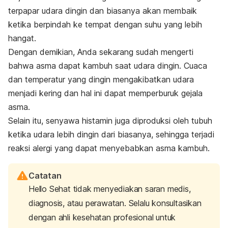
terpapar udara dingin dan biasanya akan membaik
ketika berpindah ke tempat dengan suhu yang lebih
hangat.
Dengan demikian, Anda sekarang sudah mengerti
bahwa asma dapat kambuh saat udara dingin. Cuaca
dan temperatur yang dingin mengakibatkan udara
menjadi kering dan hal ini dapat memperburuk gejala
asma.
Selain itu, senyawa histamin juga diproduksi oleh tubuh
ketika udara lebih dingin dari biasanya, sehingga terjadi
reaksi alergi yang dapat menyebabkan asma kambuh.
Catatan
Hello Sehat tidak menyediakan saran medis,
diagnosis, atau perawatan. Selalu konsultasikan
dengan ahli kesehatan profesional untuk