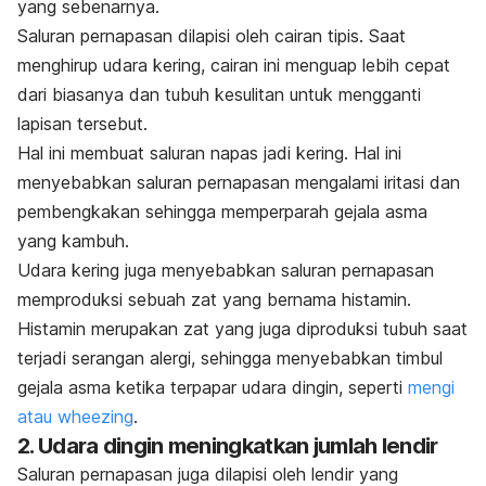
yang sebenarnya.
Saluran pernapasan dilapisi oleh cairan tipis. Saat
menghirup udara kering, cairan ini menguap lebih cepat
dari biasanya dan tubuh kesulitan untuk mengganti
lapisan tersebut.
Hal ini membuat saluran napas jadi kering. Hal ini
menyebabkan saluran pernapasan mengalami iritasi dan
pembengkakan sehingga memperparah gejala asma
yang kambuh.
Udara kering juga menyebabkan saluran pernapasan
memproduksi sebuah zat yang bernama histamin.
Histamin merupakan zat yang juga diproduksi tubuh saat
terjadi serangan alergi, sehingga menyebabkan timbul
gejala asma ketika terpapar udara dingin, seperti
mengi
atau
wheezing
.
2. Udara dingin meningkatkan jumlah lendir
Saluran pernapasan juga dilapisi oleh lendir yang