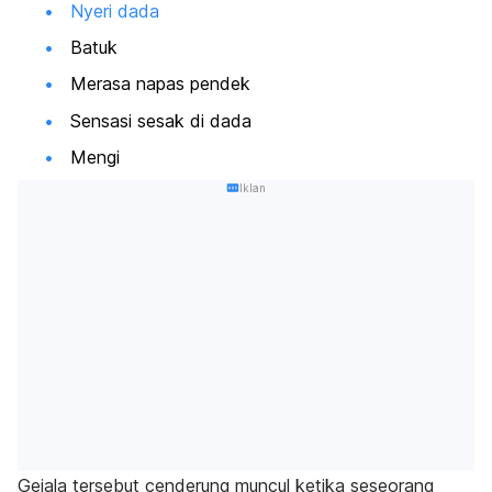
Nyeri dada
Batuk
Merasa napas pendek
Sensasi sesak di dada
Mengi
Iklan
Gejala tersebut cenderung muncul ketika seseorang