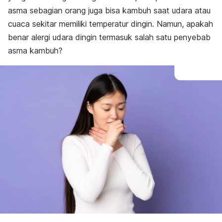
asma sebagian orang juga bisa kambuh saat udara atau
cuaca sekitar memiliki temperatur dingin. Namun, apakah
benar alergi udara dingin termasuk salah satu penyebab
asma kambuh?