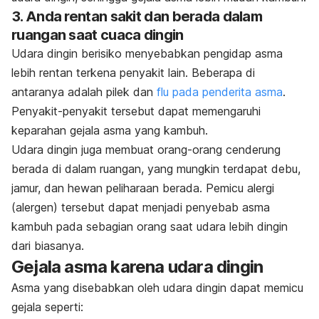
3. Anda rentan sakit dan berada dalam
ruangan saat cuaca dingin
Udara dingin berisiko menyebabkan pengidap asma
lebih rentan terkena penyakit lain. Beberapa di
antaranya adalah pilek dan
flu pada penderita asma
.
Penyakit-penyakit tersebut dapat memengaruhi
keparahan gejala asma yang kambuh.
Udara dingin juga membuat orang-orang cenderung
berada di dalam ruangan, yang mungkin terdapat debu,
jamur, dan hewan peliharaan berada. Pemicu alergi
(alergen) tersebut dapat menjadi penyebab asma
kambuh pada sebagian orang saat udara lebih dingin
dari biasanya.
Gejala asma karena udara dingin
Asma yang disebabkan oleh udara dingin dapat memicu
gejala seperti: