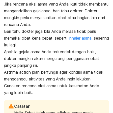
Jika rencana aksi asma yang Anda ikuti tidak membantu
mengendalikan gejalanya, beri tahu dokter. Dokter
mungkin perlu menyesuaikan obat atau bagian lain dari
rencana Anda.
Beri tahu dokter juga bila Anda merasa tidak perlu
memakai obat kerja cepat, seperti
inhaler
asma
, sesering
itu lagi.
Apabila gejala asma Anda terkendali dengan baik,
dokter mungkin akan mengurangi penggunaan obat
jangka panjang ini.
Asthma action plan
berfungsi agar kondisi asma tidak
mengganggu aktivitas yang Anda ingin lakukan.
Gunakan rencana aksi asma untuk kesehatan Anda
yang lebih baik.
Catatan
Hello Sehat tidak menyediakan saran medis,