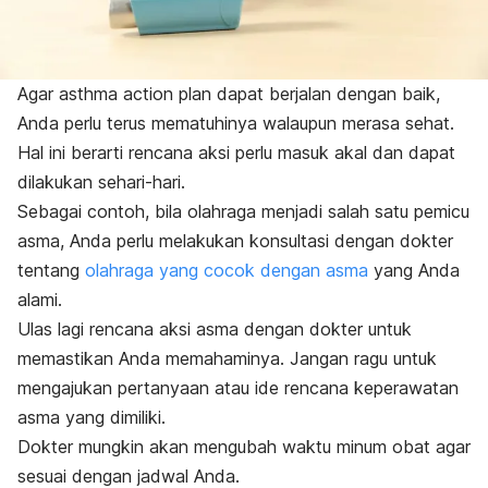
Agar
asthma action plan
dapat berjalan dengan baik,
Anda perlu terus mematuhinya walaupun merasa sehat.
Hal ini berarti rencana aksi perlu masuk akal dan dapat
dilakukan sehari-hari.
Sebagai contoh, bila olahraga menjadi salah satu pemicu
asma, Anda perlu melakukan konsultasi dengan dokter
tentang
olahraga yang cocok dengan asma
yang
Anda
alami
.
Ulas lagi rencana aksi asma dengan dokter untuk
memastikan Anda memahaminya. Jangan ragu untuk
mengajukan pertanyaan atau ide rencana keperawatan
asma yang dimiliki.
Dokter mungkin akan mengubah waktu minum obat agar
sesuai dengan jadwal Anda.