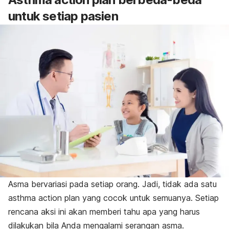
untuk setiap pasien
Asma bervariasi pada setiap orang. Jadi, tidak ada satu
asthma action plan
yang cocok untuk semuanya. Setiap
rencana aksi ini akan memberi tahu apa yang harus
dilakukan bila Anda mengalami serangan asma.