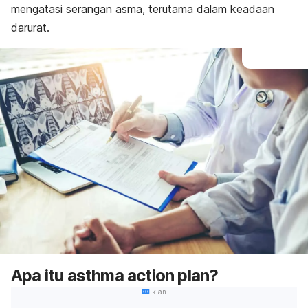
mengatasi serangan asma, terutama dalam keadaan
darurat.
Apa itu
asthma action plan
?
Iklan