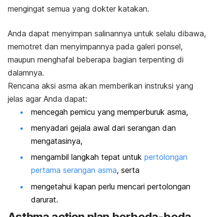
mengingat semua yang dokter katakan.
Anda dapat menyimpan salinannya untuk selalu dibawa,
memotret dan menyimpannya pada galeri ponsel,
maupun menghafal beberapa bagian terpenting di
dalamnya.
Rencana aksi asma akan memberikan instruksi yang
jelas agar Anda dapat:
mencegah pemicu yang memperburuk asma,
menyadari gejala awal dari serangan dan
mengatasinya,
mengambil langkah tepat untuk
pertolongan
pertama serangan asma
, serta
mengetahui kapan perlu mencari pertolongan
darurat.
Asthma action plan
berbeda-beda