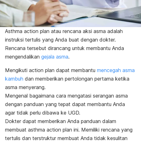
Asthma action plan
atau rencana aksi asma adalah
instruksi tertulis yang Anda buat dengan dokter.
Rencana tersebut dirancang untuk membantu Anda
mengendalikan
gejala asma
.
Mengikuti
action plan
dapat membantu
mencegah asma
kambuh
dan memberikan pertolongan pertama ketika
asma menyerang.
Mengenal bagaimana cara mengatasi serangan asma
dengan panduan yang tepat dapat membantu Anda
agar tidak perlu dibawa ke UGD.
Dokter dapat memberikan Anda panduan dalam
membuat
asthma action plan
ini. Memiliki rencana yang
tertulis dan terstruktur membuat Anda tidak kesulitan