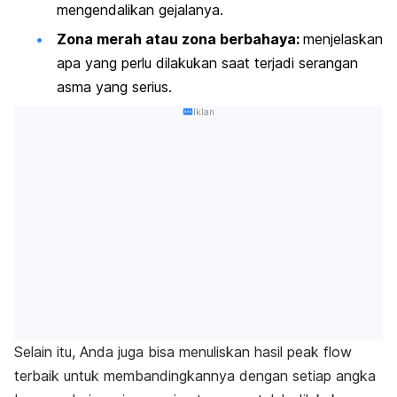
mengendalikan gejalanya.
Zona merah atau zona berbahaya:
menjelaskan
apa yang perlu dilakukan saat terjadi serangan
asma yang serius.
Iklan
Selain itu, Anda juga bisa menuliskan hasil
peak flow
terbaik untuk membandingkannya dengan setiap angka