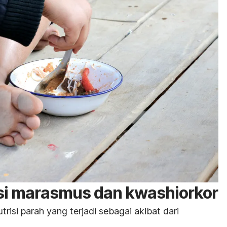
si marasmus dan kwashiorkor
risi parah yang terjadi sebagai akibat dari