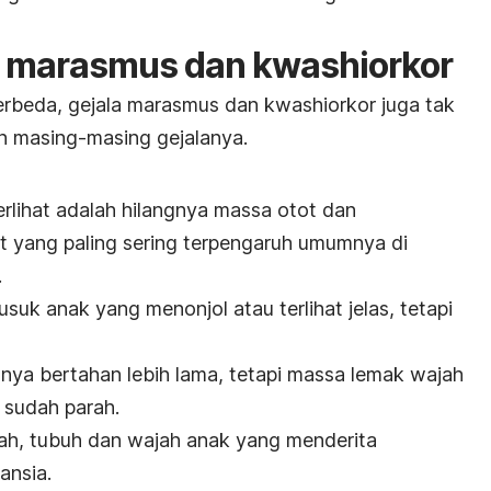
a marasmus dan kwashiorkor
beda, gejala marasmus dan kwashiorkor juga tak
an masing-masing gejalanya.
rlihat adalah hilangnya massa otot dan
 yang paling sering terpengaruh umumnya di
.
usuk anak yang menonjol atau terlihat jelas, tetapi
ya bertahan lebih lama, tetapi massa lemak wajah
 sudah parah.
ah, tubuh dan wajah anak yang menderita
ansia.