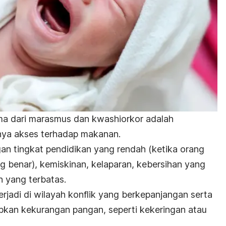
a dari marasmus dan kwashiorkor adalah
nya akses terhadap makanan.
ngan tingkat pendidikan yang rendah (ketika orang
g benar), kemiskinan, kelaparan, kebersihan yang
 yang terbatas.
erjadi di wilayah konflik yang berkepanjangan serta
bkan kekurangan pangan, seperti kekeringan atau