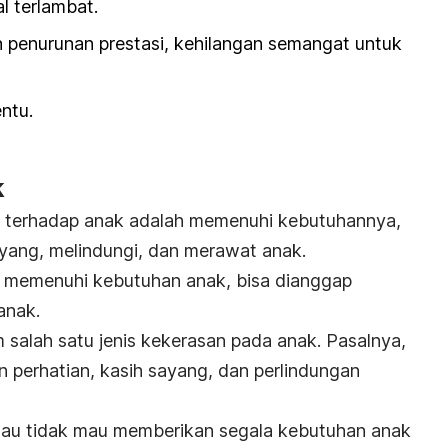
 terlambat.
n penurunan prestasi, kehilangan semangat untuk
entu.
k
a terhadap anak adalah memenuhi kebutuhannya,
yang, melindungi, dan merawat anak.
a memenuhi kebutuhan anak, bisa dianggap
anak.
 salah satu jenis kekerasan pada anak. Pasalnya,
perhatian, kasih sayang, dan perlindungan
au tidak mau memberikan segala kebutuhan anak