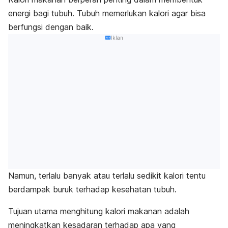
energi bagi tubuh. Tubuh memerlukan kalori agar bisa
berfungsi dengan baik.
Iklan
Namun, terlalu banyak atau terlalu sedikit kalori tentu
berdampak buruk terhadap kesehatan tubuh.
Tujuan utama menghitung kalori makanan adalah
meningkatkan kesadaran terhadap apa yang