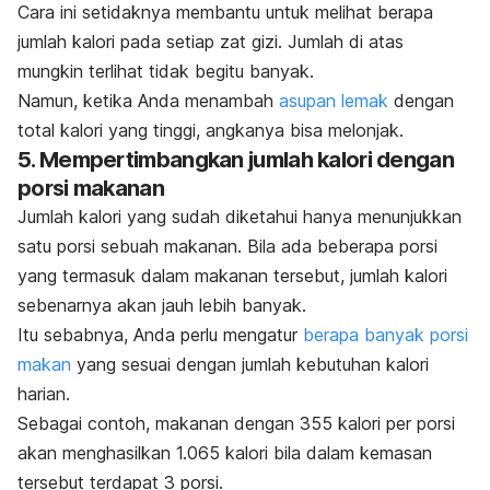
Cara ini setidaknya membantu untuk melihat berapa
jumlah kalori pada setiap zat gizi. Jumlah di atas
mungkin terlihat tidak begitu banyak.
Namun, ketika Anda menambah
asupan lemak
dengan
total kalori yang tinggi, angkanya bisa melonjak.
5. Mempertimbangkan jumlah kalori dengan
porsi makanan
Jumlah kalori yang sudah diketahui hanya menunjukkan
satu porsi sebuah makanan. Bila ada beberapa porsi
yang termasuk dalam makanan tersebut, jumlah kalori
sebenarnya akan jauh lebih banyak.
Itu sebabnya, Anda perlu mengatur
berapa banyak porsi
makan
yang sesuai dengan jumlah kebutuhan kalori
harian.
Sebagai contoh, makanan dengan 355 kalori per porsi
akan menghasilkan 1.065 kalori bila dalam kemasan
tersebut terdapat 3 porsi.