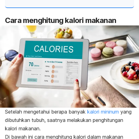
Cara menghitung kalori makanan
Setelah mengetahui berapa banyak
kalori mininum
yang
dibutuhkan tubuh, saatnya melakukan penghitungan
kalori makanan.
Di bawah ini cara menghitung kalori dalam makanan