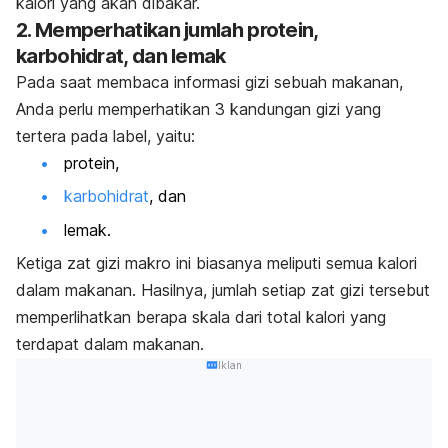
kalori yang akan dibakar.
2. Memperhatikan jumlah protein,
karbohidrat, dan lemak
Pada saat membaca informasi gizi sebuah makanan,
Anda perlu memperhatikan 3 kandungan gizi yang
tertera pada label, yaitu:
protein,
karbohidrat
, dan
lemak.
Ketiga zat gizi makro ini biasanya meliputi semua kalori
dalam makanan. Hasilnya, jumlah setiap zat gizi tersebut
memperlihatkan berapa skala dari total kalori yang
terdapat dalam makanan.
Iklan