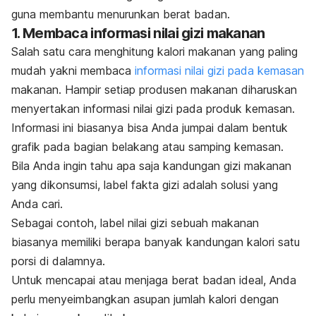
guna membantu menurunkan berat badan.
1. Membaca informasi nilai gizi makanan
Salah satu cara menghitung kalori makanan yang paling
mudah yakni membaca
informasi nilai gizi pada kemasan
makanan. Hampir setiap produsen makanan diharuskan
menyertakan informasi nilai gizi pada produk kemasan.
Informasi ini biasanya bisa Anda jumpai dalam bentuk
grafik pada bagian belakang atau samping kemasan.
Bila Anda ingin tahu apa saja kandungan gizi makanan
yang dikonsumsi, label fakta gizi adalah solusi yang
Anda cari.
Sebagai contoh, label nilai gizi sebuah makanan
biasanya memiliki berapa banyak kandungan kalori satu
porsi di dalamnya.
Untuk mencapai atau menjaga berat badan ideal, Anda
perlu menyeimbangkan asupan jumlah kalori dengan