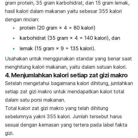
gram protein, 35 gram karbohidrat, dan 15 gram lemak,
hasil kalori dalam makanan yaitu sebesar 355 kalori
dengan rincian:
protein (20 gram × 4 = 80 kalori)
karbohidrat (35 gram × 4 = 140 kalori), dan
lemak (15 gram × 9 = 135 kalori).
Usahakan untuk menggunakan standar yang benar saat
menghitung kalori makanan, yaitu dalam satuan kalori.
4. Menjumlahkan kalori setiap zat gizi makro
Setelah mengetahui bagaimana kalori dihitung, jumlahkan
setiap zat gizi makro untuk mendapatkan kalori total
dalam satu porsi makanan.
Total kalori zat gizi makro yang telah dihitung
sebelumnya yakni 355 kalori. Jumlah tersebut harus
sesuai dengan kemasan yang tertera pada label fakta
gizi.