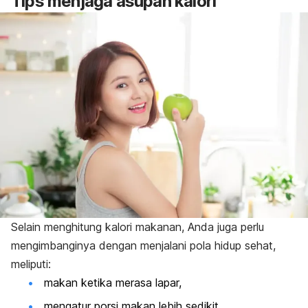
Tips menjaga asupan kalori
Selain menghitung kalori makanan, Anda juga perlu
mengimbanginya dengan menjalani pola hidup sehat,
meliputi:
makan ketika merasa lapar,
mengatur porsi makan lebih sedikit,