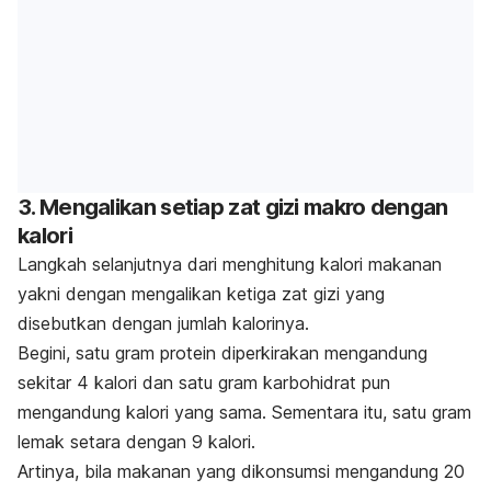
3. Mengalikan setiap zat gizi makro dengan
kalori
Langkah selanjutnya dari menghitung kalori makanan
yakni dengan mengalikan ketiga zat gizi yang
disebutkan dengan jumlah kalorinya.
Begini, satu gram protein diperkirakan mengandung
sekitar 4 kalori dan satu gram karbohidrat pun
mengandung kalori yang sama. Sementara itu, satu gram
lemak setara dengan 9 kalori.
Artinya, bila makanan yang dikonsumsi mengandung 20