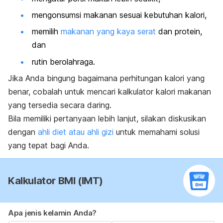
mengonsumsi makanan sesuai kebutuhan kalori,
memilih
makanan yang kaya serat
dan protein,
dan
rutin berolahraga.
Jika Anda bingung bagaimana perhitungan kalori yang
benar, cobalah untuk mencari kalkulator kalori makanan
yang tersedia secara daring.
Bila memiliki pertanyaan lebih lanjut, silakan diskusikan
dengan
ahli diet atau ahli gizi
untuk memahami solusi
yang tepat bagi Anda.
Kalkulator BMI (IMT)
Apa jenis kelamin Anda?