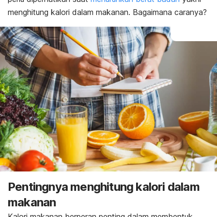
menghitung kalori dalam makanan. Bagaimana caranya?
Pentingnya menghitung kalori dalam
makanan
Kalori makanan berperan penting dalam membentuk