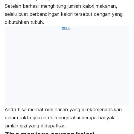
Setelah berhasil menghitung jumlah kalori makanan,
selalu buat perbandingan kalori tersebut dengan yang
dibutuhkan tubuh.
Iklan
Anda bisa melihat nilai harian yang direkomendasikan
dalam fakta gizi untuk mengetahui berapa banyak
jumlah gizi yang didapatkan.