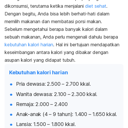
dikonsumsi, terutama ketika menjalani
diet sehat
.
Dengan begitu, Anda bisa lebih berhati-hati dalam
memilih makanan dan membatasi porsi makan.
Sebelum mengetahui berapa banyak kalori dalam
sebuah makanan, Anda perlu mengenali dahulu berapa
kebutuhan kalori harian
. Hal ini bertujuan mendapatkan
keseimbangan antara kalori yang dibakar dengan
asupan kalori yang didapat tubuh.
Kebutuhan kalori harian
Pria dewasa: 2.500 – 2.700 kkal.
Wanita dewasa: 2.100 – 2.300 kkal.
Remaja: 2.000 – 2.400
Anak-anak (4 – 9 tahun): 1.400 – 1.650 kkal.
Lansia: 1.500 – 1.800 kkal.