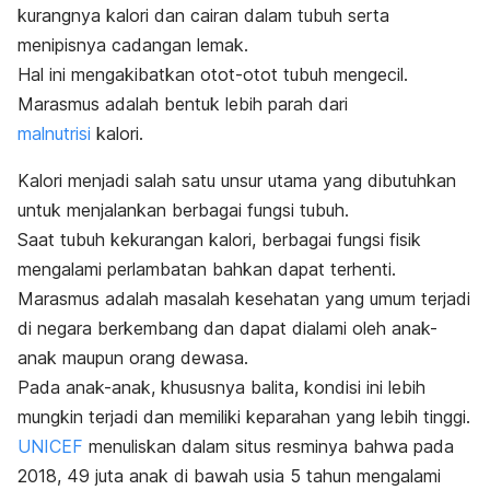
kurangnya kalori dan cairan dalam tubuh serta
menipisnya cadangan lemak.
Hal ini mengakibatkan otot-otot tubuh mengecil.
Marasmus adalah bentuk lebih parah dari
malnutrisi
kalori.
Kalori menjadi salah satu unsur utama yang dibutuhkan
untuk menjalankan berbagai fungsi tubuh.
Saat tubuh kekurangan kalori, berbagai fungsi fisik
mengalami perlambatan bahkan dapat terhenti.
Marasmus adalah masalah kesehatan yang umum terjadi
di negara berkembang dan dapat dialami oleh anak-
anak maupun orang dewasa.
Pada anak-anak, khususnya balita, kondisi ini lebih
mungkin terjadi dan memiliki keparahan yang lebih tinggi.
UNICEF
menuliskan dalam situs resminya bahwa pada
2018, 49 juta anak di bawah usia 5 tahun mengalami