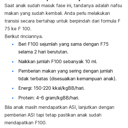
Saat anak sudah masuk fase ini, tandanya adalah nafsu
makan yang sudah kembali. Anda perlu melakukan
transisi secara bertahap untuk berpindah dari formula F
75 ke F 100.
Berikut rinciannya.
Beri F100 sejumlah yang sama dengan F75
selama 2 hari berututan.
Naikkan jumlah F100 sebanyak 10 ml.
Pemberian makan yang sering dengan jumlah
tidak terbatas (disesuaikan kemampuan anak).
Energi: 150-220 kkal/kgBB/hari.
Protein: 4-6 gram/kgBB/hari.
Bila anak masih mendapatkan ASI, lanjutkan dengan
pemberian ASI tapi tetap pastikan anak sudah
mendapatkan F100.