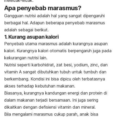
meledak-ledak.
Apa penyebab marasmus?
Gangguan nutrisi adalah hal yang sangat dipengaruhi
berbagai hal. Adapun beberapa penyebab marasmus
adalah sebagai berikut.
1. Kurang asupan kalori
Penyebab utama marasmus adalah kurangnya asupan
kalori. Kurangnya kalori otomatis berpengaruh juga pada
kekurangan nutrisi lain.
Nutrisi seperti karbohidrat, zat besi, yodium, zinc, dan
vitamin A sangat dibutuhkan tubuh untuk tumbuh dan
berkembang. Kondisi ini bisa dipicu oleh terbatasnya
akses terhadap kebutuhan makanan.
Biasanya, kurangnya kandungan energi dan protein di
dalam makanan terjadi bersamaan. Ini juga sering
dikaitkan dengan defisiensi vitamin dan mineral.
Bila mengalami marasmus cukup parah, anak bisa