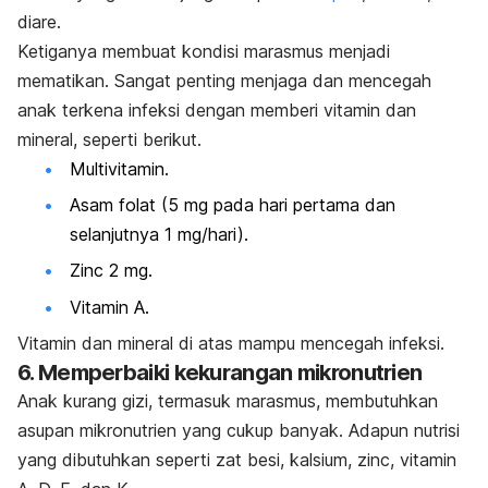
diare.
Ketiganya membuat kondisi marasmus menjadi
mematikan. Sangat penting menjaga dan mencegah
anak terkena infeksi dengan memberi vitamin dan
mineral, seperti berikut.
Multivitamin.
Asam folat (5 mg pada hari pertama dan
selanjutnya 1 mg/hari).
Zinc 2 mg.
Vitamin A.
Vitamin dan mineral di atas mampu mencegah infeksi.
6. Memperbaiki kekurangan mikronutrien
Anak kurang gizi, termasuk marasmus, membutuhkan
asupan mikronutrien yang cukup banyak. Adapun nutrisi
yang dibutuhkan seperti zat besi, kalsium, zinc, vitamin