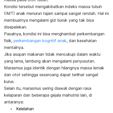
Kondisi tersebut mengakibatkan indeks massa tubuh
(IMT) anak menurun tajam sampai sangat rendah. Hal ini
membuatnya mengalami gizi buruk yang tak bisa
disepelekan.
Pasalnya, kondisi ini bisa menghambat perkembangan
fisik,
perkembangan kognitif anak
, dan kesehatan
mentalnya.
Jika asupan makanan tidak mencukupi dalam waktu
yang lama, lambung akan mengalami penyusutan.
Marasmus juga identik dengan hilangnya massa lemak
dan otot sehingga seseroang dapat terlihat sangat
kurus.
Selain itu, marasmus sering diawali dengan rasa
kelaparan dan beberapa gejala malnutrisi lain, di
antaranya:
Kelelahan