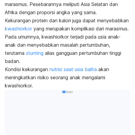
marasmus. Pesebarannya meliputi Asia Selatan dan
Afrika dengan proporsi angka yang sama.
Kekurangan protein dan kalori juga dapat menyebabkan
kwashiorkor
yang merupakan komplikasi dari marasmus.
Pada umumnya, kwashiorkor terjadi pada usia anak-
anak dan menyebabkan masalah pertumbuhan,
terutama
stunting
alias gangguan pertumbuhan tinggi
badan.
Kondisi kekurangan
nutrisi saat usia balita
akan
meningkatkan risiko seorang anak mengalami
kwashiorkor.
Iklan