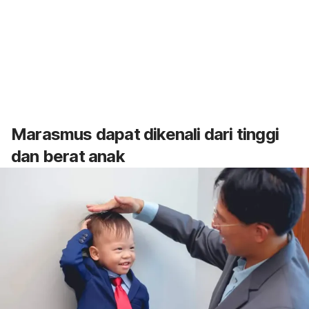
Marasmus dapat dikenali dari tinggi
dan berat anak