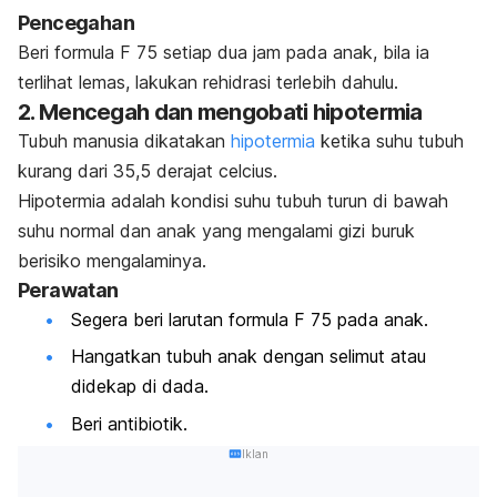
Pencegahan
Beri formula F 75 setiap dua jam pada anak, bila ia
terlihat lemas, lakukan rehidrasi terlebih dahulu.
2. Mencegah dan mengobati hipotermia
Tubuh manusia dikatakan
hipotermia
ketika suhu tubuh
kurang dari 35,5 derajat celcius.
Hipotermia adalah kondisi suhu tubuh turun di bawah
suhu normal dan anak yang mengalami gizi buruk
berisiko mengalaminya.
Perawatan
Segera beri larutan formula F 75 pada anak.
Hangatkan tubuh anak dengan selimut atau
didekap di dada.
Beri antibiotik.
Iklan