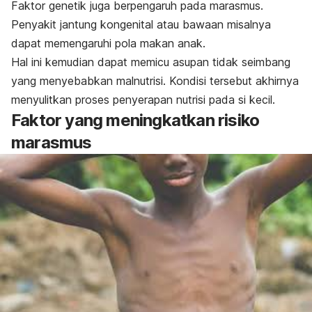
Faktor genetik juga berpengaruh pada marasmus.
Penyakit jantung kongenital atau bawaan misalnya
dapat memengaruhi pola makan anak.
Hal ini kemudian dapat memicu asupan tidak seimbang
yang menyebabkan malnutrisi. Kondisi tersebut akhirnya
menyulitkan proses penyerapan nutrisi pada si kecil.
Faktor yang meningkatkan risiko
marasmus