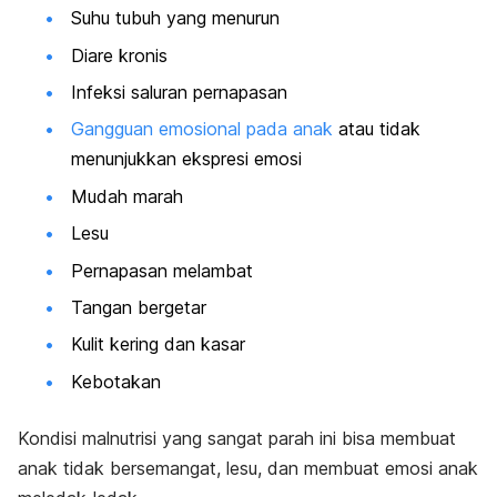
Suhu tubuh yang menurun
Diare kronis
Infeksi saluran pernapasan
Gangguan emosional pada anak
atau tidak
menunjukkan ekspresi emosi
Mudah marah
Lesu
Pernapasan melambat
Tangan bergetar
Kulit kering dan kasar
Kebotakan
Kondisi malnutrisi yang sangat parah ini bisa membuat
anak tidak bersemangat, lesu, dan membuat emosi anak