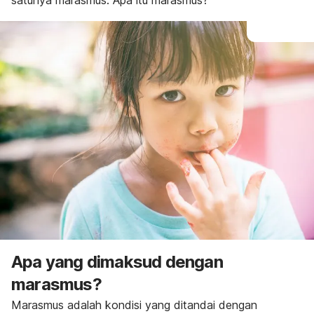
satunya marasmus. Apa itu marasmus?
Apa yang dimaksud dengan
marasmus?
Marasmus adalah kondisi yang ditandai dengan