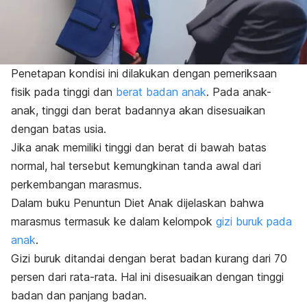
Penetapan kondisi ini dilakukan dengan pemeriksaan
fisik pada tinggi dan
berat badan anak
. Pada anak-
anak, tinggi dan berat badannya akan disesuaikan
dengan batas usia.
Jika anak memiliki tinggi dan berat di bawah batas
normal, hal tersebut kemungkinan tanda awal dari
perkembangan marasmus.
Dalam buku Penuntun Diet Anak dijelaskan bahwa
marasmus termasuk ke dalam kelompok
gizi buruk pada
anak
.
Gizi buruk ditandai dengan berat badan kurang dari 70
persen dari rata-rata. Hal ini disesuaikan dengan tinggi
badan dan panjang badan.