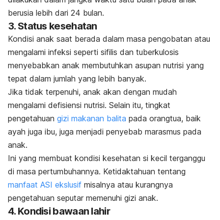
berusia lebih dari 24 bulan.
3. Status kesehatan
Kondisi anak saat berada dalam masa pengobatan atau
mengalami infeksi seperti sifilis dan tuberkulosis
menyebabkan anak membutuhkan asupan nutrisi yang
tepat dalam jumlah yang lebih banyak.
Jika tidak terpenuhi, anak akan dengan mudah
mengalami defisiensi nutrisi. Selain itu, tingkat
pengetahuan
gizi makanan balita
pada orangtua, baik
ayah juga ibu, juga menjadi penyebab marasmus pada
anak.
Ini yang membuat kondisi kesehatan si kecil terganggu
di masa pertumbuhannya. Ketidaktahuan tentang
manfaat ASI ekslusif
misalnya atau kurangnya
pengetahuan seputar memenuhi gizi anak.
4. Kondisi bawaan lahir