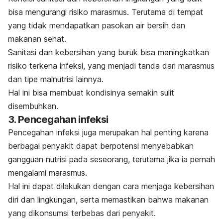
bisa mengurangi risiko marasmus. Terutama di tempat
yang tidak mendapatkan pasokan air bersih dan
makanan sehat.
Sanitasi dan kebersihan yang buruk bisa meningkatkan
risiko terkena infeksi, yang menjadi tanda dari marasmus
dan tipe malnutrisi lainnya.
Hal ini bisa membuat kondisinya semakin sulit
disembuhkan.
3. Pencegahan infeksi
Pencegahan infeksi juga merupakan hal penting karena
berbagai penyakit dapat berpotensi menyebabkan
gangguan nutrisi pada seseorang, terutama jika ia pernah
mengalami marasmus.
Hal ini dapat dilakukan dengan cara menjaga kebersihan
diri dan lingkungan, serta memastikan bahwa makanan
yang dikonsumsi terbebas dari penyakit.