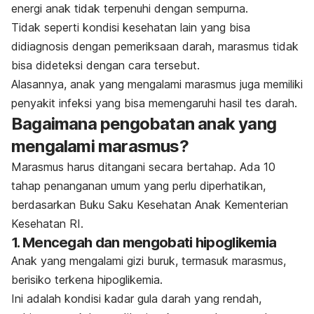
energi anak tidak terpenuhi dengan sempurna.
Tidak seperti kondisi kesehatan lain yang bisa
didiagnosis dengan pemeriksaan darah, marasmus tidak
bisa dideteksi dengan cara tersebut.
Alasannya, anak yang mengalami marasmus juga memiliki
penyakit infeksi yang bisa memengaruhi hasil tes darah.
Bagaimana pengobatan anak yang
mengalami marasmus?
Marasmus harus ditangani secara bertahap. Ada 10
tahap penanganan umum yang perlu diperhatikan,
berdasarkan Buku Saku Kesehatan Anak Kementerian
Kesehatan RI.
1. Mencegah dan mengobati hipoglikemia
Anak yang mengalami gizi buruk, termasuk marasmus,
berisiko terkena hipoglikemia.
Ini adalah kondisi kadar gula darah yang rendah,