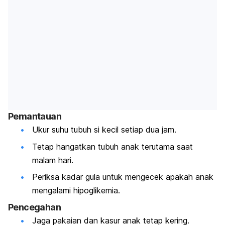
Pemantauan
Ukur suhu tubuh si kecil setiap dua jam.
Tetap hangatkan tubuh anak terutama saat
malam hari.
Periksa kadar gula untuk mengecek apakah anak
mengalami hipoglikemia.
Pencegahan
Jaga pakaian dan kasur anak tetap kering.