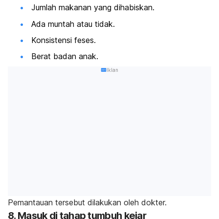
Jumlah makanan yang dihabiskan.
Ada muntah atau tidak.
Konsistensi feses.
Berat badan anak.
Iklan
Pemantauan tersebut dilakukan oleh dokter.
8. Masuk di tahap tumbuh kejar