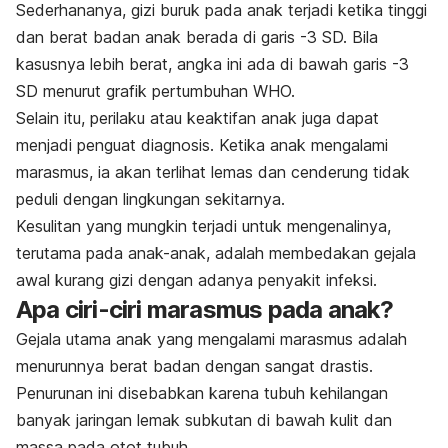
Sederhananya, gizi buruk pada anak terjadi ketika tinggi
dan berat badan anak berada di garis -3 SD. Bila
kasusnya lebih berat, angka ini ada di bawah garis -3
SD menurut grafik pertumbuhan WHO.
Selain itu, perilaku atau keaktifan anak juga dapat
menjadi penguat diagnosis. Ketika anak mengalami
marasmus, ia akan terlihat lemas dan cenderung tidak
peduli dengan lingkungan sekitarnya.
Kesulitan yang mungkin terjadi untuk mengenalinya,
terutama pada anak-anak, adalah membedakan gejala
awal kurang gizi dengan adanya penyakit infeksi.
Apa ciri-ciri marasmus pada anak?
Gejala utama anak yang mengalami marasmus adalah
menurunnya berat badan dengan sangat drastis.
Penurunan ini disebabkan karena tubuh kehilangan
banyak jaringan lemak subkutan di bawah kulit dan
massa pada otot tubuh.