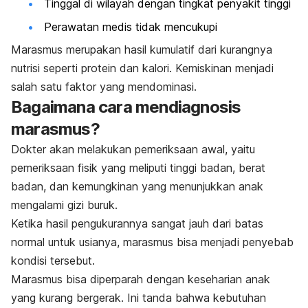
Tinggal di wilayah dengan tingkat penyakit tinggi
Perawatan medis tidak mencukupi
Marasmus merupakan hasil kumulatif dari kurangnya
nutrisi seperti protein dan kalori. Kemiskinan menjadi
salah satu faktor yang mendominasi.
Bagaimana cara mendiagnosis
marasmus?
Dokter akan melakukan pemeriksaan awal, yaitu
pemeriksaan fisik yang meliputi tinggi badan, berat
badan, dan kemungkinan yang menunjukkan anak
mengalami gizi buruk.
Ketika hasil pengukurannya sangat jauh dari batas
normal untuk usianya, marasmus bisa menjadi penyebab
kondisi tersebut.
Marasmus bisa diperparah dengan keseharian anak
yang kurang bergerak. Ini tanda bahwa kebutuhan