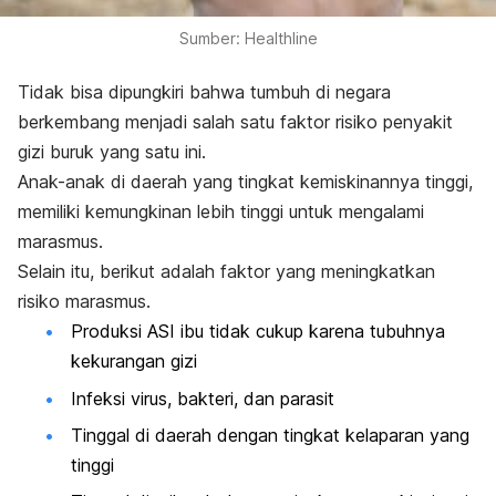
Sumber: Healthline
Tidak bisa dipungkiri bahwa tumbuh di negara
berkembang menjadi salah satu faktor risiko penyakit
gizi buruk yang satu ini.
Anak-anak di daerah yang tingkat kemiskinannya tinggi,
memiliki kemungkinan lebih tinggi untuk mengalami
marasmus.
Selain itu, berikut adalah faktor yang meningkatkan
risiko marasmus.
Produksi ASI ibu tidak cukup karena tubuhnya
kekurangan gizi
Infeksi virus, bakteri, dan parasit
Tinggal di daerah dengan tingkat kelaparan yang
tinggi