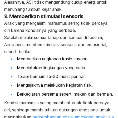
Alasannya, ASI tidak mengandung cukup energi untuk
menunjang tumbuh kejar anak.
9. Memberikan stimulasi sensoris
Anak yang mengalami marasmus sering tidak percaya
diri karena kondisinya yang berbeda.
Setelah melalui semua tahap dan sampai di fase ini,
Anda perlu memberi stimulasi sensoris dan emosional,
seperti berikut.
Memberikan ungkapan kasih sayang.
Menciptakan lingkungan yang ceria.
Terapi bermain 15-30 menit per hari.
Mengajaknya melakukan kegiatan fisik.
Berkegiatan bersama seperti makan dan bermain.
Kondisi marasmus sering membuat anak tidak percaya
diri, sehingga membutuhkan dukungan emosional untuk
meningkatkan
perkembangan sosial emosional anak usia