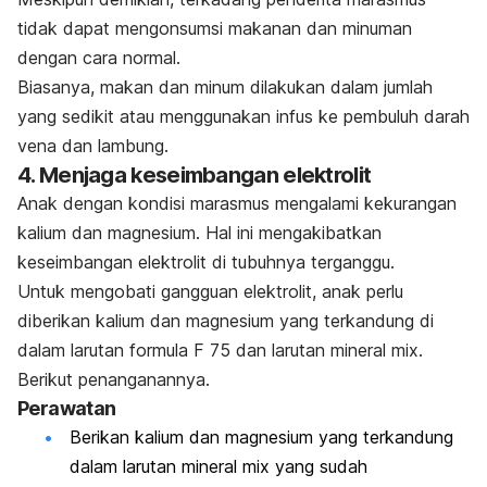
tidak dapat mengonsumsi makanan dan minuman
dengan cara normal.
Biasanya, makan dan minum dilakukan dalam jumlah
yang sedikit atau menggunakan infus ke pembuluh darah
vena dan lambung.
4. Menjaga keseimbangan elektrolit
Anak dengan kondisi marasmus mengalami kekurangan
kalium dan magnesium. Hal ini mengakibatkan
keseimbangan elektrolit di tubuhnya terganggu.
Untuk mengobati gangguan elektrolit, anak perlu
diberikan kalium dan magnesium yang terkandung di
dalam larutan formula F 75 dan larutan mineral mix.
Berikut penanganannya.
Perawatan
Berikan kalium dan magnesium yang terkandung
dalam larutan mineral mix yang sudah