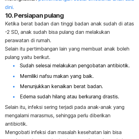
dini.
10. Persiapan pulang
Ketika berat badan dan tinggi badan anak sudah di atas
-2 SD, anak sudah bisa pulang dan melakukan
perawatan di rumah.
Selain itu pertimbangan lain yang membuat anak boleh
pulang yaitu berikut.
Sudah selesai melakukan pengobatan antibiotik.
Memiliki nafsu makan yang baik.
Menunjukkan kenaikan berat badan.
Edema sudah hilang atau berkurang drastis.
Selain itu, infeksi sering terjadi pada anak-anak yang
mengalami marasmus, sehingga perlu diberikan
antibiotik.
Mengobati infeksi dan masalah kesehatan lain bisa