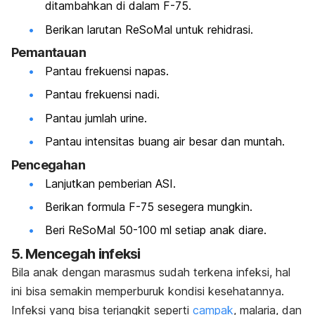
ditambahkan di dalam F-75.
Berikan larutan ReSoMal untuk rehidrasi.
Pemantauan
Pantau frekuensi napas.
Pantau frekuensi nadi.
Pantau jumlah urine.
Pantau intensitas buang air besar dan muntah.
Pencegahan
Lanjutkan pemberian ASI.
Berikan formula F-75 sesegera mungkin.
Beri ReSoMal 50-100 ml setiap anak diare.
5. Mencegah infeksi
Bila anak dengan marasmus sudah terkena infeksi, hal
ini bisa semakin memperburuk kondisi kesehatannya.
Infeksi yang bisa terjangkit seperti
campak
, malaria, dan