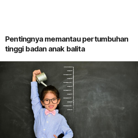
Pentingnya memantau pertumbuhan
tinggi badan anak balita