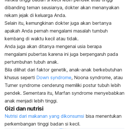
dibanding teman seusianya, dokter akan menanyakan
rekam jejak di keluarga Anda.
Selain itu, kemungkinan dokter juga akan bertanya
apakah Anda pernah mengalami masalah tumbuh
kembang di waktu kecil atau tidak.
Anda juga akan ditanya mengenai usia berapa
mengalami pubertas karena ini juga berpengaruh pada
pertumbuhan tubuh anak.
Bila dilihat dari faktor genetik, anak-anak berkebutuhan
khusus seperti
Down syndrome
,
Noona syndrome
, atau
Turner syndrome
cenderung memiliki postur tubuh lebih
pendek.
Sementara itu,
Marfan syndrome
menyebabkan
anak menjadi lebih tinggi.
Gizi dan nutrisi
Nutrisi dari makanan yang dikonsumsi
bisa menentukan
perkembangan tinggi badan si kecil.