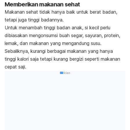
Memberikan makanan sehat
Makanan sehat tidak hanya baik untuk berat badan,
tetapi juga tinggi badannya.
Untuk menambah tinggi badan anak, si kecil perlu
dibiasakan mengonsumsi buah segar, sayuran, protein,
lemak, dan makanan yang mengandung susu.
Sebaliknya, kurangi berbagai makanan yang hanya
tinggi kalori saja tetapi kurang bergizi seperti makanan
cepat saji.
Iklan