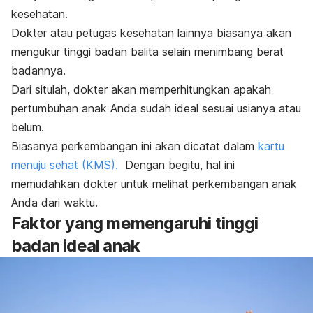
kesehatan.
Dokter atau petugas kesehatan lainnya biasanya akan
mengukur tinggi badan balita selain menimbang berat
badannya.
Dari situlah, dokter akan memperhitungkan apakah
pertumbuhan anak Anda sudah ideal sesuai usianya atau
belum.
Biasanya perkembangan ini akan dicatat dalam
kartu
menuju sehat (KMS).
Dengan begitu, hal ini
memudahkan dokter untuk melihat perkembangan anak
Anda dari waktu.
Faktor yang memengaruhi tinggi
badan ideal anak