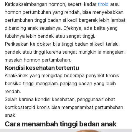
Ketidakseimbangan hormon, seperti kadar
tiroid
atau
hormon pertumbuhan yang rendah, bisa menyebabkan
pertumbuhan tinggi badan si kecil bergerak lebih lambat
dibanding anak seusianya.
Efeknya, ada balita yang
tubuhnya lebih pendek atau sangat tinggi.
Periksakan ke dokter bila tinggi badan si kecil terlalu
pendek atau tinggi karena sangat mungkin ia mengalami
masalah hormon pertumbuhan.
Kondisi kesehatan tertentu
Anak-anak yang mengidap beberapa penyakit kronis
berisiko tinggi mengalami panjang badan yang lebih
rendah.
Selain karena kondisi kesehatan, penggunaan obat
kortikosteroid kronis bisa memperlambat pertumbuhan
anak.
Cara menambah tinggi badan anak