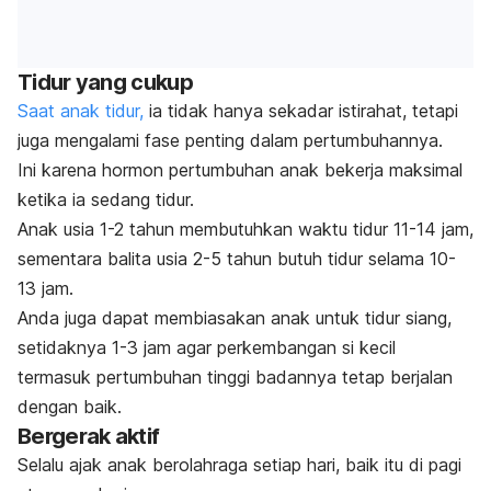
Tidur yang cukup
Saat anak tidur,
ia tidak hanya sekadar istirahat, tetapi
juga mengalami fase penting dalam pertumbuhannya.
Ini karena hormon pertumbuhan anak bekerja maksimal
ketika ia sedang tidur.
Anak usia 1-2 tahun membutuhkan waktu tidur 11-14 jam,
sementara balita usia 2-5 tahun butuh tidur selama 10-
13 jam.
Anda juga dapat membiasakan anak untuk tidur siang,
setidaknya 1-3 jam agar perkembangan si kecil
termasuk pertumbuhan tinggi badannya tetap berjalan
dengan baik.
Bergerak aktif
Selalu ajak anak berolahraga setiap hari, baik itu di pagi