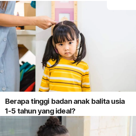
Berapa tinggi badan anak balita usia
1-5 tahun yang ideal?