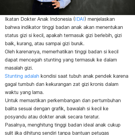
Ikatan Dokter Anak Indonesia (
IDAI
) menjelaskan
bahwa indikator tinggi badan anak akan menentukan
status gizi si kecil, apakah termasuk gizi berlebih, gizi
baik, kurang, atau sampai gizi buruk.
Oleh karenanya, memerhatikan tinggi badan si kecil
dapat mencegah stunting yang termasuk ke dalam
masalah gizi.
Stunting adalah
kondisi saat tubuh anak pendek karena
gagal tumbuh dan kekurangan zat gizi kronis dalam
waktu yang lama.
Untuk memastikan perkembangan dan pertumbuhan
balita sesuai dengan grafik, bawalah si kecil ke
posyandu atau dokter anak secara teratur.
Pasalnya, menghitung tinggi badan ideal anak cukup
sulit jika dihitung sendiri tanpa bantuan petugas