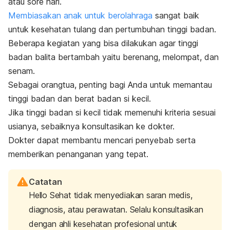
atau sore hari.
Membiasakan anak untuk berolahraga
sangat baik
untuk kesehatan tulang dan pertumbuhan tinggi badan.
Beberapa kegiatan yang bisa dilakukan agar tinggi
badan balita bertambah yaitu berenang, melompat, dan
senam.
Sebagai orangtua, penting bagi Anda untuk memantau
tinggi badan dan berat badan si kecil.
Jika tinggi badan si kecil tidak memenuhi kriteria sesuai
usianya, sebaiknya konsultasikan ke dokter.
Dokter dapat membantu mencari penyebab serta
memberikan penanganan yang tepat.
Catatan
Hello Sehat tidak menyediakan saran medis,
diagnosis, atau perawatan. Selalu konsultasikan
dengan ahli kesehatan profesional untuk