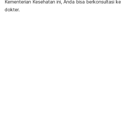
Kementerian Kesehatan ini, Anda bisa berkonsultasi ke
dokter.