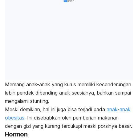
Iklan
Memang anak-anak yang kurus memiliki kecenderungan
lebih pendek dibanding anak seusianya, bahkan sampai
mengalami stunting.
Meski demikian, hal ini juga bisa terjadi pada
anak-anak
obesitas.
Ini disebabkan oleh pemberian makanan
dengan gizi yang kurang tercukupi meski porsinya besar.
Hormon