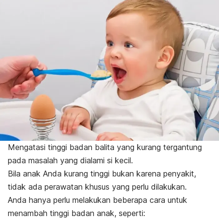
Mengatasi tinggi badan balita yang kurang tergantung
pada masalah yang dialami si kecil.
Bila anak Anda kurang tinggi bukan karena penyakit,
tidak ada perawatan khusus yang perlu dilakukan.
Anda hanya perlu melakukan beberapa cara untuk
menambah tinggi badan anak, seperti: