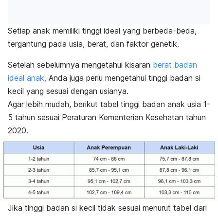
Setiap anak memiliki tinggi ideal yang berbeda-beda,
tergantung pada usia, berat, dan faktor genetik.
Setelah sebelumnya mengetahui kisaran
berat badan
ideal anak,
Anda juga perlu mengetahui tinggi badan si
kecil yang sesuai dengan usianya.
Agar lebih mudah, berikut tabel tinggi badan anak usia 1-
5 tahun sesuai Peraturan Kementerian Kesehatan tahun
2020.
Jika tinggi badan si kecil tidak sesuai menurut tabel dari