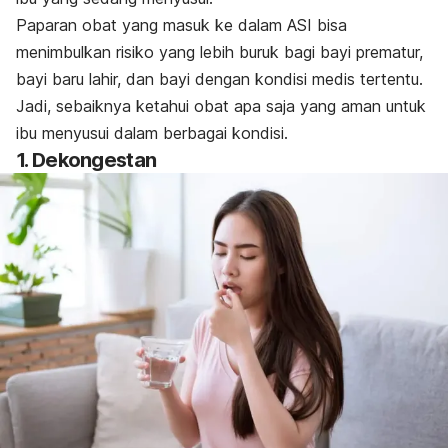
Paparan obat yang masuk ke dalam ASI bisa
menimbulkan risiko yang lebih buruk bagi bayi prematur,
bayi baru lahir, dan bayi dengan kondisi medis tertentu.
Jadi, sebaiknya ketahui obat apa saja yang aman untuk
ibu menyusui dalam berbagai kondisi.
1. Dekongestan