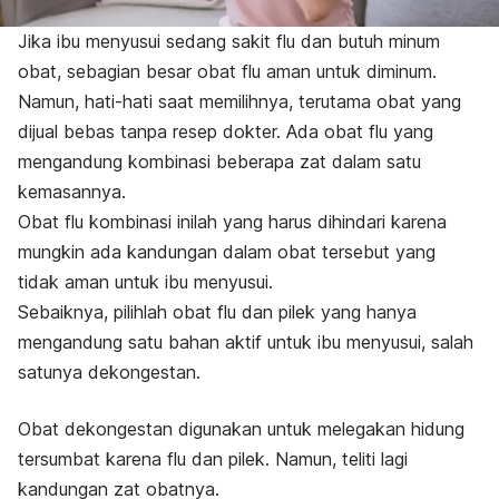
Jika ibu menyusui sedang sakit flu dan butuh minum
obat, sebagian besar obat flu aman untuk diminum.
Namun, hati-hati saat memilihnya, terutama obat yang
dijual bebas tanpa resep dokter. Ada obat flu yang
mengandung kombinasi beberapa zat dalam satu
kemasannya.
Obat flu kombinasi inilah yang harus dihindari karena
mungkin ada kandungan dalam obat tersebut yang
tidak aman untuk ibu menyusui.
Sebaiknya, pilihlah obat flu dan pilek yang hanya
mengandung satu bahan aktif untuk ibu menyusui, salah
satunya dekongestan.
Obat dekongestan digunakan untuk melegakan hidung
tersumbat karena flu dan pilek. Namun, teliti lagi
kandungan zat obatnya.