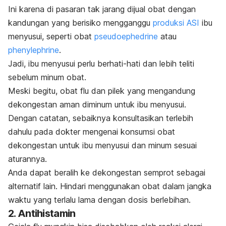
Ini karena di pasaran tak jarang dijual obat dengan
kandungan yang berisiko mengganggu
produksi ASI
ibu
menyusui, seperti obat
pseudoephedrine
atau
phenylephrine
.
Jadi, ibu menyusui perlu berhati-hati dan lebih teliti
sebelum minum obat.
Meski begitu, obat flu dan pilek yang mengandung
dekongestan aman diminum untuk ibu menyusui.
Dengan catatan, sebaiknya konsultasikan terlebih
dahulu pada dokter mengenai konsumsi obat
dekongestan untuk ibu menyusui dan minum sesuai
aturannya.
Anda dapat beralih ke dekongestan semprot sebagai
alternatif lain. Hindari menggunakan obat dalam jangka
waktu yang terlalu lama dengan dosis berlebihan.
2. Antihistamin