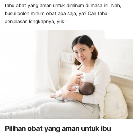
tahu obat yang aman untuk diminum di masa ini. Nah,
busui boleh minum obat apa saja, ya?
Cari tahu
penjelasan lengkapnya, yuk!
Pilihan obat yang aman untuk ibu