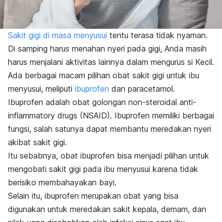
Sakit gigi di masa menyusui
tentu terasa tidak nyaman.
Di samping harus menahan nyeri pada gigi, Anda masih
harus menjalani aktivitas lainnya dalam mengurus si Kecil.
Ada berbagai macam pilihan obat sakit gigi untuk ibu
menyusui, meliputi
ibuprofen
dan paracetamol.
Ibuprofen adalah obat golongan
non-steroidal anti-
inflammatory drugs
(NSAID). Ibuprofen memiliki berbagai
fungsi, salah satunya dapat membantu meredakan nyeri
akibat sakit gigi.
Itu sebabnya, obat ibuprofen bisa menjadi pilihan untuk
mengobati sakit gigi pada ibu menyusui karena tidak
berisiko membahayakan bayi.
Selain itu, ibuprofen merupakan obat yang bisa
digunakan untuk meredakan sakit kepala, demam, dan