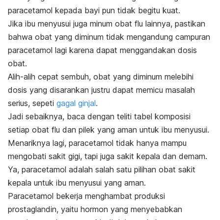
paracetamol kepada bayi pun tidak begitu kuat.
Jika ibu menyusui juga minum obat flu lainnya, pastikan
bahwa obat yang diminum tidak mengandung campuran
paracetamol lagi karena dapat menggandakan dosis
obat.
Alih-alih cepat sembuh, obat yang diminum melebihi
dosis yang disarankan justru dapat memicu masalah
serius, sepeti
gagal ginjal
.
Jadi sebaiknya, baca dengan teliti tabel komposisi
setiap obat flu dan pilek yang aman untuk ibu menyusui.
Menariknya lagi, paracetamol tidak hanya mampu
mengobati sakit gigi, tapi juga sakit kepala dan demam.
Ya, paracetamol adalah salah satu pilihan obat sakit
kepala untuk ibu menyusui yang aman.
Paracetamol bekerja menghambat produksi
prostaglandin, yaitu hormon yang menyebabkan