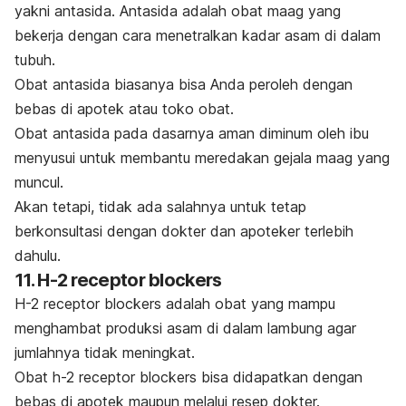
yakni antasida. Antasida adalah obat maag yang
bekerja dengan cara menetralkan kadar asam di dalam
tubuh.
Obat antasida biasanya bisa Anda peroleh dengan
bebas di apotek atau toko obat.
Obat antasida pada dasarnya aman diminum oleh ibu
menyusui untuk membantu meredakan gejala maag yang
muncul.
Akan tetapi, tidak ada salahnya untuk tetap
berkonsultasi dengan dokter dan apoteker terlebih
dahulu.
11. H-2 receptor blockers
H-2 receptor blockers adalah obat yang mampu
menghambat produksi asam di dalam lambung agar
jumlahnya tidak meningkat.
Obat h-2 receptor blockers bisa didapatkan dengan
bebas di apotek maupun melalui resep dokter.