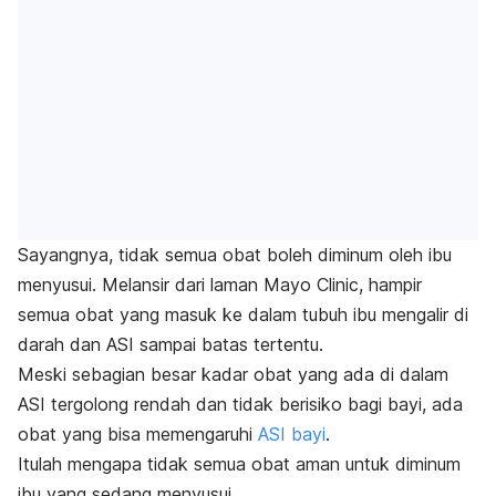
Sayangnya, tidak semua obat boleh diminum oleh ibu
menyusui. Melansir dari laman Mayo Clinic, hampir
semua obat yang masuk ke dalam tubuh ibu mengalir di
darah dan ASI sampai batas tertentu.
Meski sebagian besar kadar obat yang ada di dalam
ASI tergolong rendah dan tidak berisiko bagi bayi, ada
obat yang bisa memengaruhi
ASI bayi
.
Itulah mengapa tidak semua obat aman untuk diminum
ibu yang sedang menyusui.