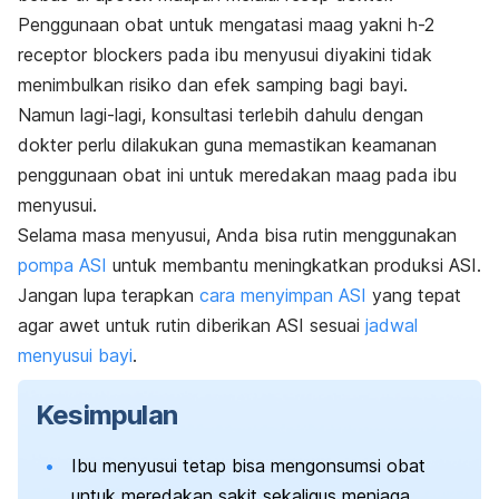
Penggunaan obat untuk mengatasi maag yakni h-2
receptor blockers pada ibu menyusui diyakini tidak
menimbulkan risiko dan efek samping bagi bayi.
Namun lagi-lagi, konsultasi terlebih dahulu dengan
dokter perlu dilakukan guna memastikan keamanan
penggunaan obat ini untuk meredakan maag pada ibu
menyusui.
Selama masa menyusui, Anda bisa rutin menggunakan
pompa ASI
untuk membantu meningkatkan produksi ASI.
Jangan lupa terapkan
cara menyimpan ASI
yang tepat
agar awet untuk rutin diberikan ASI sesuai
jadwal
menyusui bayi
.
Kesimpulan
Ibu menyusui tetap bisa mengonsumsi obat
untuk meredakan sakit sekaligus menjaga