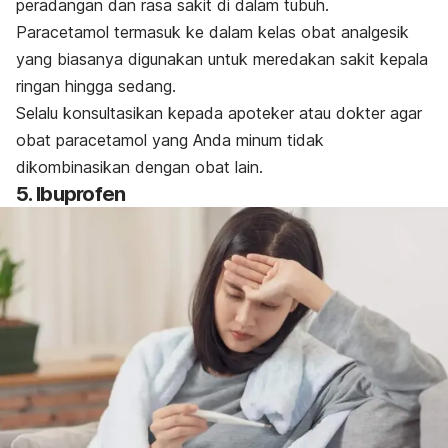
peradangan dan rasa sakit di dalam tubuh.
Paracetamol termasuk ke dalam kelas obat analgesik
yang biasanya digunakan untuk meredakan sakit kepala
ringan hingga sedang.
Selalu konsultasikan kepada apoteker atau dokter agar
obat paracetamol yang Anda minum tidak
dikombinasikan dengan obat lain.
5. Ibuprofen