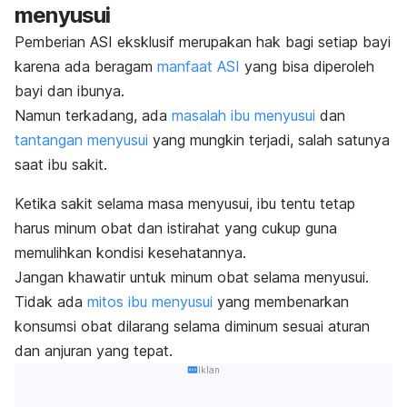
menyusui
Pemberian ASI eksklusif merupakan hak bagi setiap bayi
karena ada beragam
manfaat ASI
yang bisa diperoleh
bayi dan ibunya.
Namun terkadang, ada
masalah ibu menyusui
dan
tantangan menyusui
yang mungkin terjadi, salah satunya
saat ibu sakit.
Ketika sakit selama masa menyusui, ibu tentu tetap
harus minum obat dan istirahat yang cukup guna
memulihkan kondisi kesehatannya.
Jangan khawatir untuk minum obat selama menyusui.
Tidak ada
mitos ibu menyusui
yang membenarkan
konsumsi obat dilarang selama diminum sesuai aturan
dan anjuran yang tepat.
Iklan