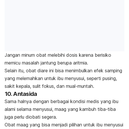
Jangan minum obat melebihi dosis karena berisiko
memicu masalah jantung berupa aritmia.
Selain itu, obat diare ini bisa menimbulkan efek samping
yang melemahkan untuk ibu menyusui, seperti pusing,
sakit kepala, sulit fokus, dan mual-muntah.
10. Antasida
Sama halnya dengan berbagai kondisi medis yang ibu
alami selama menyusui, maag yang kambuh tiba-tiba
juga perlu diobati segera.
Obat maag yang bisa menjadi pilihan untuk ibu menyusui