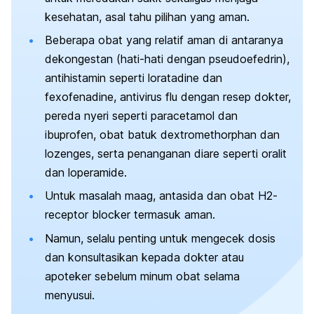
kesehatan, asal tahu pilihan yang aman.
Beberapa obat yang relatif aman di antaranya
dekongestan (hati-hati dengan pseudoefedrin),
antihistamin seperti loratadine dan
fexofenadine, antivirus flu dengan resep dokter,
pereda nyeri seperti paracetamol dan
ibuprofen, obat batuk dextromethorphan dan
lozenges, serta penanganan diare seperti oralit
dan loperamide.
Untuk masalah maag, antasida dan obat H2-
receptor blocker termasuk aman.
Namun, selalu penting untuk mengecek dosis
dan konsultasikan kepada dokter atau
apoteker sebelum minum obat selama
menyusui.