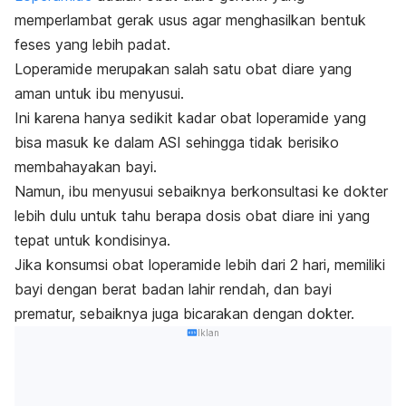
memperlambat gerak usus agar menghasilkan bentuk
feses yang lebih padat.
Loperamide merupakan salah satu obat diare yang
aman untuk ibu menyusui.
Ini karena hanya sedikit kadar obat loperamide yang
bisa masuk ke dalam ASI sehingga tidak berisiko
membahayakan bayi.
Namun, ibu menyusui sebaiknya berkonsultasi ke dokter
lebih dulu untuk tahu berapa dosis obat diare ini yang
tepat untuk kondisinya.
Jika konsumsi obat loperamide lebih dari 2 hari, memiliki
bayi dengan berat badan lahir rendah, dan bayi
prematur, sebaiknya juga bicarakan dengan dokter.
Iklan