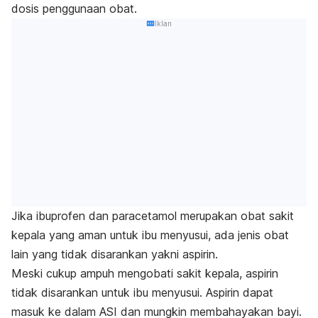
dosis penggunaan obat.
Iklan
Jika ibuprofen dan paracetamol merupakan obat sakit
kepala yang aman untuk ibu menyusui, ada jenis obat
lain yang tidak disarankan yakni aspirin.
Meski cukup ampuh mengobati sakit kepala, aspirin
tidak disarankan untuk ibu menyusui. Aspirin dapat
masuk ke dalam ASI dan mungkin membahayakan bayi.