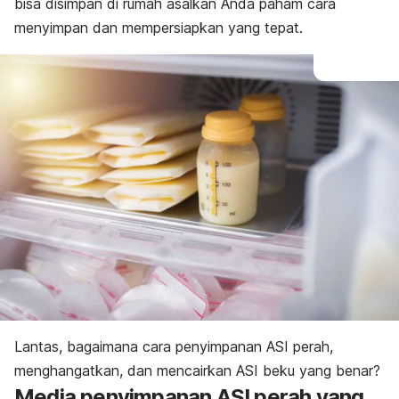
bisa disimpan di rumah asalkan Anda paham cara
menyimpan dan mempersiapkan yang tepat.
Lantas, bagaimana cara penyimpanan ASI perah,
menghangatkan, dan mencairkan ASI beku yang benar?
Media penyimpanan ASI perah yang