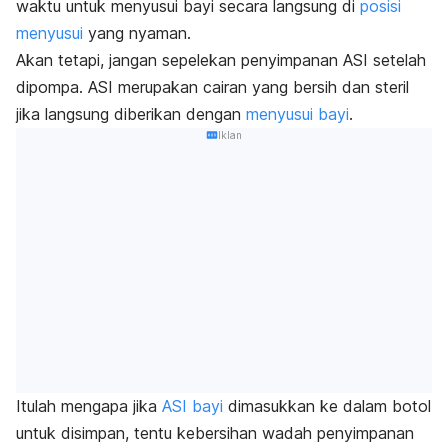
waktu untuk menyusui bayi secara langsung di
posisi
menyusui
yang nyaman.
Akan tetapi, jangan sepelekan penyimpanan ASI setelah
dipompa. ASI merupakan cairan yang bersih dan steril
jika langsung diberikan dengan
menyusui bayi
.
Iklan
Itulah mengapa jika
ASI bayi
dimasukkan ke dalam botol
untuk disimpan, tentu kebersihan wadah penyimpanan