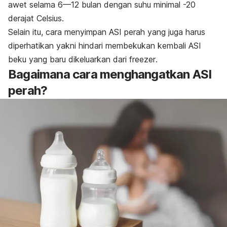
awet selama 6—12 bulan dengan suhu minimal -20
derajat Celsius.
Selain itu, cara menyimpan ASI perah yang juga harus
diperhatikan yakni hindari membekukan kembali ASI
beku yang baru dikeluarkan dari
freezer
.
Bagaimana cara menghangatkan ASI
perah?