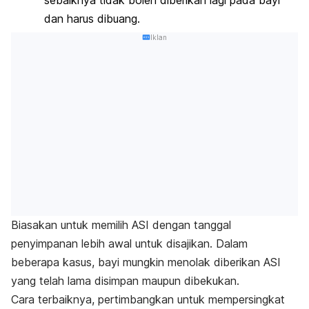
dan harus dibuang.
Iklan
Biasakan untuk memilih ASI dengan tanggal
penyimpanan lebih awal untuk disajikan. Dalam
beberapa kasus, bayi mungkin menolak diberikan ASI
yang telah lama disimpan maupun dibekukan.
Cara terbaiknya, pertimbangkan untuk mempersingkat