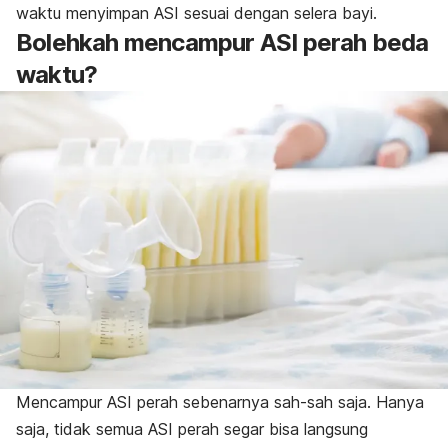
waktu menyimpan ASI sesuai dengan selera bayi.
Bolehkah mencampur ASI perah beda
waktu?
Mencampur ASI perah sebenarnya sah-sah saja. Hanya
saja, tidak semua ASI perah segar bisa langsung