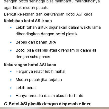
dengan botol sehingga bisa membantu melindunginya
agar tidak mudah pecah.
Berikut kelebihan dan kekurangan botol ASI kaca:
Kelebihan botol ASI kaca
Lebih tahan untuk digunakan dalam waktu lama
dibandingkan dengan botol plastik
Bebas dari bahan BPA
Botol bisa direbus atau direndam di dalam air
dengan suhu panas
Kekurangan botol ASI kaca
Harganya relatif lebih mahal
Mudah pecah jika terjatuh
Lebih berat
Hanya tersedia dalam ukuran tertentu
C. Botol ASI plastik dengan
disposable liner