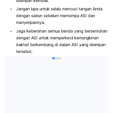
disimpan kembali.
Jangan lupa untuk selalu mencuci tangan Anda
dengan sabun sebelum memompa ASI dan
menyimpannya.
Jaga kebersihan semua benda yang bersentuhan
dengan ASI untuk memperkecil kemungkinan
bakteri berkembang di dalam ASI yang disimpan
tersebut.
Iklan