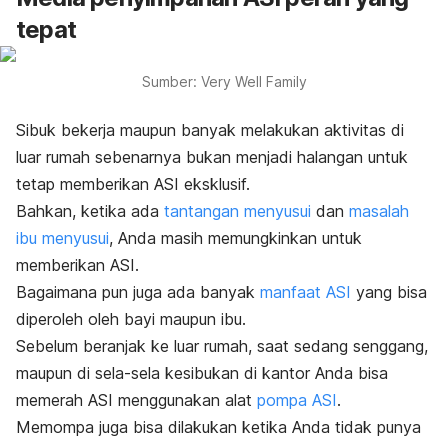
tepat
Sumber: Very Well Family
Sibuk bekerja maupun banyak melakukan aktivitas di
luar rumah sebenarnya bukan menjadi halangan untuk
tetap memberikan ASI eksklusif.
Bahkan, ketika ada
tantangan menyusui
dan
masalah
ibu menyusui
, Anda masih memungkinkan untuk
memberikan ASI.
Bagaimana pun juga ada banyak
manfaat ASI
yang bisa
diperoleh oleh bayi maupun ibu.
Sebelum beranjak ke luar rumah, saat sedang senggang,
maupun di sela-sela kesibukan di kantor Anda bisa
memerah ASI menggunakan alat
pompa ASI
.
Memompa juga bisa dilakukan ketika Anda tidak punya