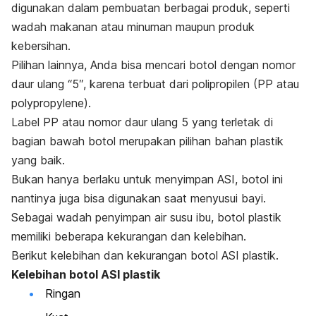
digunakan dalam pembuatan berbagai produk, seperti
wadah makanan atau minuman maupun produk
kebersihan.
Pilihan lainnya, Anda bisa mencari botol dengan nomor
daur ulang “5″, karena terbuat dari polipropilen (PP atau
polypropylene
).
Label PP atau nomor daur ulang 5 yang terletak di
bagian bawah botol merupakan pilihan bahan plastik
yang baik.
Bukan hanya berlaku untuk menyimpan ASI, botol ini
nantinya juga bisa digunakan saat menyusui bayi.
Sebagai wadah penyimpan air susu ibu, botol plastik
memiliki beberapa kekurangan dan kelebihan.
Berikut kelebihan dan kekurangan botol ASI plastik.
Kelebihan botol ASI plastik
Ringan