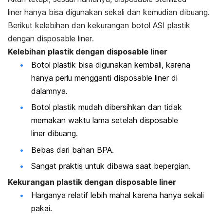
liner
hanya bisa digunakan sekali dan kemudian dibuang.
Berikut kelebihan dan kekurangan botol ASI plastik
dengan
disposable liner
.
Kelebihan plastik dengan
disposable liner
Botol plastik bisa digunakan kembali, karena
hanya perlu mengganti
disposable liner
di
dalamnya.
Botol plastik mudah dibersihkan dan tidak
memakan waktu lama setelah
disposable
liner
dibuang.
Bebas dari bahan BPA.
Sangat praktis untuk dibawa saat bepergian.
Kekurangan plastik dengan
disposable liner
Harganya relatif lebih mahal karena hanya sekali
pakai.