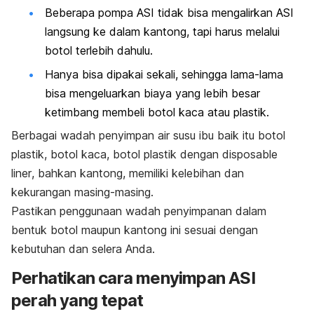
Beberapa pompa ASI tidak bisa mengalirkan ASI
langsung ke dalam kantong, tapi harus melalui
botol terlebih dahulu.
Hanya bisa dipakai sekali, sehingga lama-lama
bisa mengeluarkan biaya yang lebih besar
ketimbang membeli botol kaca atau plastik.
Berbagai wadah penyimpan air susu ibu baik itu botol
plastik, botol kaca, botol plastik dengan
disposable
liner
, bahkan kantong, memiliki kelebihan dan
kekurangan masing-masing.
Pastikan penggunaan wadah penyimpanan dalam
bentuk botol maupun kantong ini sesuai dengan
kebutuhan dan selera Anda.
Perhatikan cara menyimpan ASI
perah yang tepat