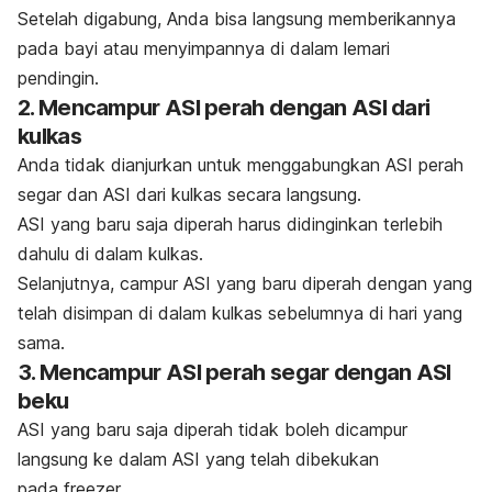
Setelah digabung, Anda bisa langsung memberikannya
pada bayi atau menyimpannya di dalam lemari
pendingin.
2. Mencampur ASI perah dengan ASI dari
kulkas
Anda tidak dianjurkan untuk menggabungkan ASI perah
segar dan ASI dari kulkas secara langsung.
ASI yang baru saja diperah harus didinginkan terlebih
dahulu di dalam kulkas.
Selanjutnya, campur ASI yang baru diperah dengan yang
telah disimpan di dalam kulkas sebelumnya di hari yang
sama.
3. Mencampur ASI perah segar dengan ASI
beku
ASI yang baru saja diperah tidak boleh dicampur
langsung ke dalam ASI yang telah dibekukan
pada
freezer
.