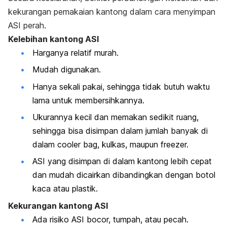
kekurangan pemakaian kantong dalam cara menyimpan
ASI perah.
Kelebihan kantong ASI
Harganya relatif murah.
Mudah digunakan.
Hanya sekali pakai, sehingga tidak butuh waktu
lama untuk membersihkannya.
Ukurannya kecil dan memakan sedikit ruang,
sehingga bisa disimpan dalam jumlah banyak di
dalam
cooler bag
, kulkas, maupun
freezer.
ASI yang disimpan di dalam kantong lebih cepat
dan mudah dicairkan dibandingkan dengan botol
kaca atau plastik.
Kekurangan kantong ASI
Ada risiko ASI bocor, tumpah, atau pecah.