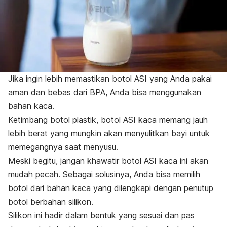
Jika ingin lebih memastikan botol ASI yang Anda pakai
aman dan bebas dari BPA, Anda bisa menggunakan
bahan kaca.
Ketimbang botol plastik, botol ASI kaca memang jauh
lebih berat yang mungkin akan menyulitkan bayi untuk
memegangnya saat menyusu.
Meski begitu, jangan khawatir botol ASI kaca ini akan
mudah pecah. Sebagai solusinya, Anda bisa memilih
botol dari bahan kaca yang dilengkapi dengan penutup
botol berbahan silikon.
Silikon ini hadir dalam bentuk yang sesuai dan pas