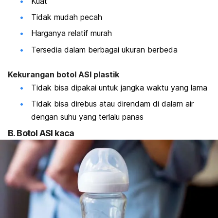
Kuat
Tidak mudah pecah
Harganya relatif murah
Tersedia dalam berbagai ukuran berbeda
Kekurangan botol ASI plastik
Tidak bisa dipakai untuk jangka waktu yang lama
Tidak bisa direbus atau direndam di dalam air
dengan suhu yang terlalu panas
B. Botol ASI kaca