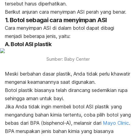
tersebut harus diperhatikan.
Berikut anjuran cara menyimpan ASI perah yang benar.
1. Botol sebagai cara menyimpan ASI
Cara menyimpan ASI di dalam botol dapat dibagi
menjadi beberapa jenis, yaitu:
A. Botol ASI plastik
Sumber: Baby Center
Meski berbahan dasar plastik, Anda tidak perlu khawatir
mengenai keamanannya saat digunakan.
Botol plastik biasanya telah dirancang sedemikian rupa
sehingga aman untuk bayi.
Jika Anda tidak ingin membeli botol ASI plastik yang
mengandung bahan kimia tertentu, coba pilih botol yang
bebas dari BPA (bisphenol-A), melansir dari
Mayo Clinic
.
BPA merupakan jenis bahan kimia yang biasanya