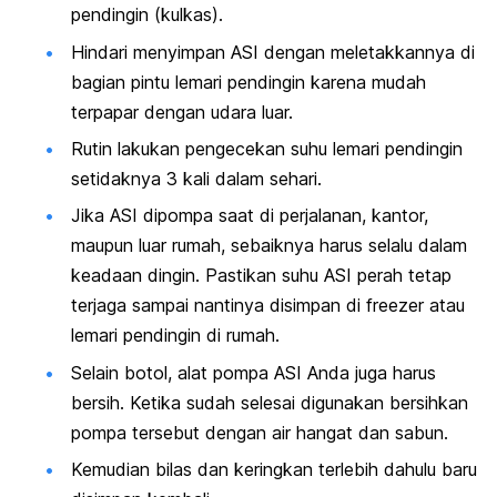
pendingin (kulkas).
Hindari menyimpan ASI dengan meletakkannya di
bagian pintu lemari pendingin karena mudah
terpapar dengan udara luar.
Rutin lakukan pengecekan suhu lemari pendingin
setidaknya 3 kali dalam sehari.
Jika ASI dipompa saat di perjalanan, kantor,
maupun luar rumah, sebaiknya harus selalu dalam
keadaan dingin. Pastikan suhu ASI perah tetap
terjaga sampai nantinya disimpan di
freezer
atau
lemari pendingin di rumah.
Selain botol, alat pompa ASI Anda juga harus
bersih. Ketika sudah selesai digunakan bersihkan
pompa tersebut dengan air hangat dan sabun.
Kemudian bilas dan keringkan terlebih dahulu baru