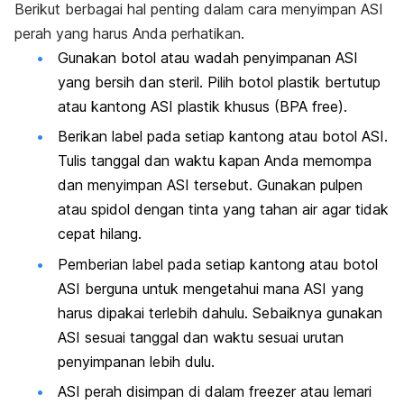
Berikut berbagai hal penting dalam cara menyimpan ASI
perah yang harus Anda perhatikan.
Gunakan botol atau wadah penyimpanan ASI
yang bersih dan steril. Pilih botol plastik bertutup
atau kantong ASI plastik khusus (BPA
free
).
Berikan label pada setiap kantong atau botol ASI.
Tulis tanggal dan waktu kapan Anda memompa
dan menyimpan ASI tersebut. Gunakan pulpen
atau spidol dengan tinta yang tahan air agar tidak
cepat hilang.
Pemberian label pada setiap kantong atau botol
ASI berguna untuk mengetahui mana ASI yang
harus dipakai terlebih dahulu. Sebaiknya gunakan
ASI sesuai tanggal dan waktu sesuai urutan
penyimpanan lebih dulu.
ASI perah disimpan di dalam
freezer
atau lemari