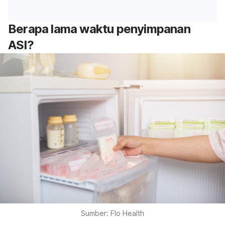
Berapa lama waktu penyimpanan
ASI?
Sumber: Flo Health