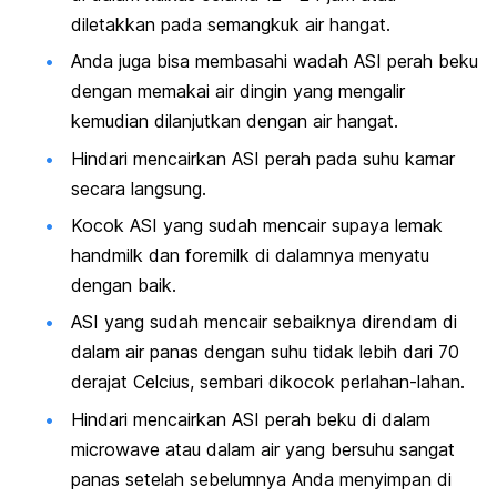
diletakkan pada semangkuk air hangat.
Anda juga bisa membasahi wadah ASI perah beku
dengan memakai air dingin yang mengalir
kemudian dilanjutkan dengan air hangat.
Hindari mencairkan ASI perah pada suhu kamar
secara langsung.
Kocok ASI yang sudah mencair supaya lemak
handmilk
dan
foremilk
di dalamnya menyatu
dengan baik.
ASI yang sudah mencair sebaiknya direndam di
dalam air panas dengan suhu tidak lebih dari 70
derajat Celcius, sembari dikocok perlahan-lahan.
Hindari mencairkan ASI perah beku di dalam
microwave
atau dalam air yang bersuhu sangat
panas setelah sebelumnya Anda menyimpan di