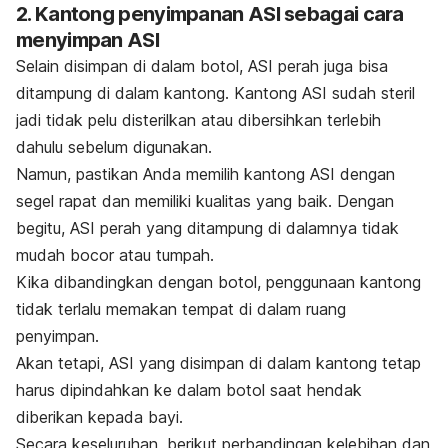
2. Kantong penyimpanan ASI
sebagai cara
menyimpan ASI
Selain disimpan di dalam botol, ASI perah juga bisa
ditampung di dalam kantong. Kantong ASI sudah steril
jadi tidak pelu disterilkan atau dibersihkan terlebih
dahulu sebelum digunakan.
Namun, pastikan Anda memilih kantong ASI dengan
segel rapat dan memiliki kualitas yang baik. Dengan
begitu, ASI perah yang ditampung di dalamnya tidak
mudah bocor atau tumpah.
Kika dibandingkan dengan botol, penggunaan kantong
tidak terlalu memakan tempat di dalam ruang
penyimpan.
Akan tetapi, ASI yang disimpan di dalam kantong tetap
harus dipindahkan ke dalam botol saat hendak
diberikan kepada bayi.
Secara keseluruhan, berikut perbandingan kelebihan dan