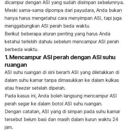
dicampur dengan ASI yang sudah disimpan sebelumnya.
Meski sama-sama dipompa dari payudara, Anda bukan
hanya harus mengetahui cara menyimpan ASI, tapi juga
menggabungkan ASI perah beda waktu.
Berikut beberapa aturan penting yang harus Anda
ketahui terlebih dahulu sebelum mencampur ASI perah
berbeda waktu.
1. Mencampur ASI perah dengan ASI suhu
ruangan
ASI suhu ruangan di sini berarti ASI yang diletakkan di
dalam suhu kamar tanpa dimasukkan ke dalam kulkas
atau
freezer
setelah diperah.
Pada kasus ini, Anda boleh langsung mencampur ASI
perah segar ke dalam botol ASI suhu ruangan.
Dengan catatan, ASI yang di simpan pada suhu kamar
tersebut belum basi dan masih dalam kurun waktu 24
jam.