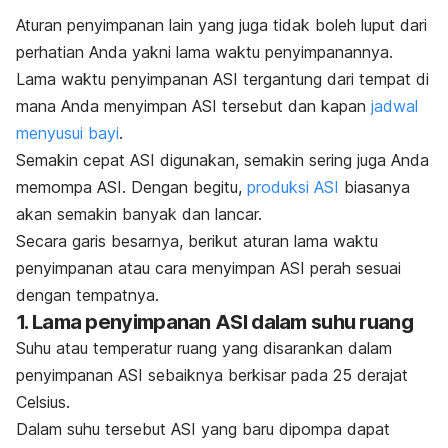
Aturan penyimpanan lain yang juga tidak boleh luput dari
perhatian Anda yakni lama waktu penyimpanannya.
Lama waktu penyimpanan ASI tergantung dari tempat di
mana Anda menyimpan ASI tersebut dan kapan
jadwal
menyusui bayi
.
Semakin cepat ASI digunakan, semakin sering juga Anda
memompa ASI. Dengan begitu,
produksi ASI
biasanya
akan semakin banyak dan lancar.
Secara garis besarnya, berikut aturan lama waktu
penyimpanan atau cara menyimpan ASI perah sesuai
dengan tempatnya.
1. Lama penyimpanan ASI dalam suhu ruang
Suhu atau temperatur ruang yang disarankan dalam
penyimpanan ASI sebaiknya berkisar pada 25 derajat
Celsius.
Dalam suhu tersebut ASI yang baru dipompa dapat