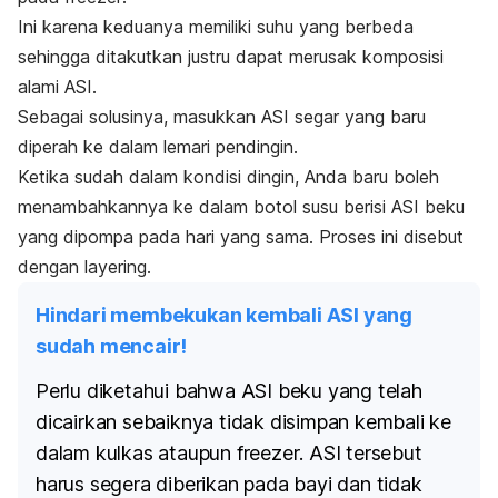
Ini karena keduanya memiliki suhu yang berbeda
sehingga ditakutkan justru dapat merusak komposisi
alami ASI.
Sebagai solusinya, masukkan ASI segar yang baru
diperah ke dalam lemari pendingin.
Ketika sudah dalam kondisi dingin, Anda baru boleh
menambahkannya ke dalam botol susu berisi ASI beku
yang dipompa pada hari yang sama. Proses ini disebut
dengan
layering
.
Hindari membekukan kembali ASI yang
sudah mencair!
Perlu diketahui bahwa ASI beku yang telah
dicairkan sebaiknya tidak disimpan kembali ke
dalam kulkas ataupun
freezer
. ASI tersebut
harus segera diberikan pada bayi dan tidak