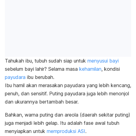
Tahukah ibu, tubuh sudah siap untuk
menyusui bayi
sebelum bayi lahir? Selama masa
kehamilan
, kondisi
payudara
ibu berubah.
Ibu hamil akan merasakan payudara yang lebih kencang,
penuh, dan sensitif. Puting payudara juga lebih menonjol
dan ukurannya bertambah besar.
Bahkan, warna puting dan areola (daerah sekitar puting)
juga menjadi lebih gelap. Itu adalah fase awal tubuh
menyiapkan untuk
memproduksi ASI
.