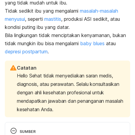
yang tidak mudah untuk ibu.
Tidak sedikit ibu yang mengalami
masalah-masalah
menyusui
, seperti
mastitis
, produksi ASI sedikit, atau
kondisi puting ibu yang datar.
Bila lingkungan tidak menciptakan kenyamanan, bukan
tidak mungkin ibu bisa mengalami
baby blues
atau
depresi postpartum
.
Catatan
Hello Sehat tidak menyediakan saran medis,
diagnosis, atau perawatan. Selalu konsultasikan
dengan ahli kesehatan profesional untuk
mendapatkan jawaban dan penanganan masalah
kesehatan Anda.
SUMBER