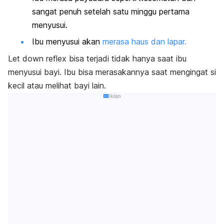
sangat penuh setelah satu minggu pertama
menyusui.
Ibu menyusui akan
merasa haus dan lapar.
Let down reflex
bisa terjadi tidak hanya saat ibu
menyusui bayi. Ibu bisa merasakannya saat mengingat si
kecil atau melihat bayi lain.
Iklan