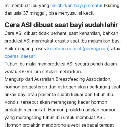
Ini membuat ibu yang
melahirkan bayi prematur
(kurang
dari usia 37 minggu), bisa menyusui si kecil.
Cara ASI dibuat saat bayi sudah lahir
Cara ASI dibuat tidak berhenti saat kehamilan, bahkan
produksi ASI meningkat drastis saat ibu melahirkan bayi.
Baik dengan proses
kelahiran normal (pervaginam)
atau
operasi caesar
.
Tubuh ibu mulai memproduksi ASI secara penuh dalam
waktu 48-96 jam setelah melahirkan.
Mengutip dari Australian Breastfeeding Association,
hormon progesteron dan estrogen akan berkurang saat
ari-ari bayi atau plasenta sudah keluar dari tubuh ibu.
Kondisi tersebut akan merangsang kadar hormon
prolaktin meningkat. Hormon prolaktin adalah hormon
yang merangsang tubuh ibu untuk membuat ASI.
Hormon prolaktin mendorong alveoli sebagai tempat