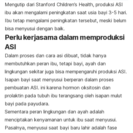
Mengutip dari Stanford Children’s Health, produksi ASI
ibu akan mengalami peningkatan saat usia bayi 3-5 hari.
Ibu tetap mengalami peningkatan tersebut, meski belum
bisa menyusui dengan baik.
Perlu kerjasama dalam memproduksi
ASI
Dalam proses dan cara asi dibuat, tidak hanya
membutuhkan peran ibu, tetapi bayi, ayah dan
lingkungan sekitar juga bisa mempengaruhi produksi ASI.
Isapan bayi saat menyusui berperan dalam proses
pembuatan ASI. ini karena hormon oksitosin dan
prolaktin pada tubuh ibu terangsang oleh isapan mulut
bayi pada payudara.
Sementara peran lingkungan dan ayah adalah
menciptakan kenyamanan untuk ibu saat menyusui.
Pasalnya, menyusui saat bayi baru lahir adalah fase