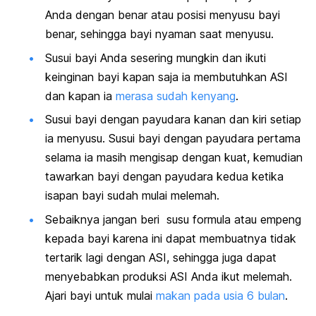
Anda dengan benar atau posisi menyusu bayi
benar, sehingga bayi nyaman saat menyusu.
Susui bayi Anda sesering mungkin dan ikuti
keinginan bayi kapan saja ia membutuhkan ASI
dan kapan ia
merasa sudah kenyang
.
Susui bayi dengan payudara kanan dan kiri setiap
ia menyusu. Susui bayi dengan payudara pertama
selama ia masih mengisap dengan kuat, kemudian
tawarkan bayi dengan payudara kedua ketika
isapan bayi sudah mulai melemah.
Sebaiknya jangan beri susu formula atau empeng
kepada bayi karena ini dapat membuatnya tidak
tertarik lagi dengan ASI, sehingga juga dapat
menyebabkan produksi ASI Anda ikut melemah.
Ajari bayi untuk mulai
makan pada usia 6 bulan
.