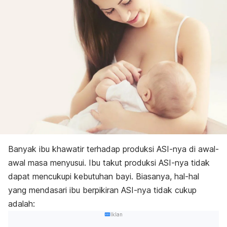
Banyak ibu khawatir terhadap produksi ASI-nya di awal-
awal masa menyusui. Ibu takut produksi ASI-nya tidak
dapat mencukupi kebutuhan bayi. Biasanya, hal-hal
yang mendasari ibu berpikiran ASI-nya tidak cukup
adalah:
Iklan