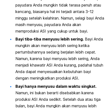
payudara Anda mungkin tidak terasa penuh atau
kencang, biasanya hal ini terjadi antara 3-12
minggu setelah kelahiran. Namun, selagi bayi Anda
masih menyusu, payudara Anda akan
memproduksi ASI yang cukup untuk bayi.
Bayi tiba-tiba menyusu lebih sering.
Bayi Anda
mungkin akan menyusu lebih sering ketika
pertumbuhannya sedang berjalan lebih cepat.
Namun, karena bayi menyusu lebih sering, Anda
menjadi khawatir ASI Anda kurang, padahal tubuh
Anda dapat menyesuaikan kebutuhan bayi
dengan meningkatkan produksi ASI.
Bayi hanya menyusu dalam waktu singkat.
Namun, ini bukan berarti disebabkan karena
produksi ASI Anda sedikit. Setelah dua atau tiga
bulan, bayi Anda mungkin akan menyusu lebih