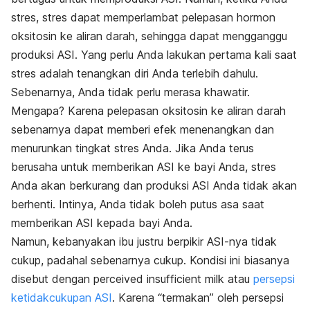
stres, stres dapat memperlambat pelepasan hormon
oksitosin ke aliran darah, sehingga dapat mengganggu
produksi ASI. Yang perlu Anda lakukan pertama kali saat
stres adalah tenangkan diri Anda terlebih dahulu.
Sebenarnya, Anda tidak perlu merasa khawatir.
Mengapa? Karena pelepasan oksitosin ke aliran darah
sebenarnya dapat memberi efek menenangkan dan
menurunkan tingkat stres Anda. Jika Anda terus
berusaha untuk memberikan ASI ke bayi Anda, stres
Anda akan berkurang dan produksi ASI Anda tidak akan
berhenti. Intinya, Anda tidak boleh putus asa saat
memberikan ASI kepada bayi Anda.
Namun, kebanyakan ibu justru berpikir ASI-nya tidak
cukup, padahal sebenarnya cukup. Kondisi ini biasanya
disebut dengan
perceived insufficient milk
atau
persepsi
ketidakcukupan ASI
. Karena “termakan” oleh persepsi