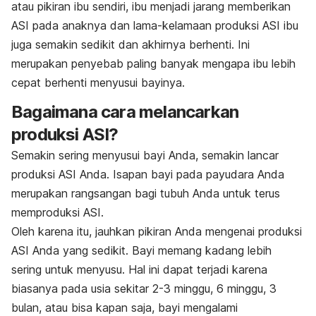
atau pikiran ibu sendiri, ibu menjadi jarang memberikan
ASI pada anaknya dan lama-kelamaan produksi ASI ibu
juga semakin sedikit dan akhirnya berhenti. Ini
merupakan penyebab paling banyak mengapa ibu lebih
cepat berhenti menyusui bayinya.
Bagaimana cara melancarkan
produksi ASI?
Semakin sering menyusui bayi Anda, semakin lancar
produksi ASI Anda. Isapan bayi pada payudara Anda
merupakan rangsangan bagi tubuh Anda untuk terus
memproduksi ASI.
Oleh karena itu, jauhkan pikiran Anda mengenai produksi
ASI Anda yang sedikit. Bayi memang kadang lebih
sering untuk menyusu. Hal ini dapat terjadi karena
biasanya pada usia sekitar 2-3 minggu, 6 minggu, 3
bulan, atau bisa kapan saja, bayi mengalami