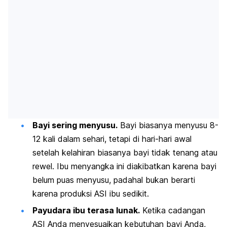
Bayi sering menyusu.
Bayi biasanya menyusu 8-
12 kali dalam sehari, tetapi di hari-hari awal
setelah kelahiran biasanya bayi tidak tenang atau
rewel. Ibu menyangka ini diakibatkan karena bayi
belum puas menyusu, padahal bukan berarti
karena produksi ASI ibu sedikit.
Payudara ibu terasa lunak.
Ketika cadangan
ASI Anda menyesuaikan kebutuhan bayi Anda,