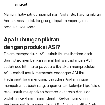
singkat.
Namun, hati-hati dengan pikiran Anda, Bu, karena pikiran
Anda secara tidak langsung dapat mempengaruhi
produksi ASI Anda.
Apa hubungan pikiran
dengan produksi ASI?
Dalam memproduksi ASI, tubuh ibu melibatkan otak.
Saat otak memberikan sinyal bahwa cadangan ASI
sudah sedikit, maka payudara ibu akan memproduksi
ASI kembali untuk memenuhi cadangan ASI ibu.
Pada saat bayi mengisap payudara Anda, ini juga
merupakan sebuah rangsangan untuk kelenjar hipofisis di
otak untuk melepaskan hormon oksitosin dan juga
prolaktin ke dalam aliran darah. Kedua hormon ini
bertugas untuk memproduksi ASI. Namun, ketika Anda