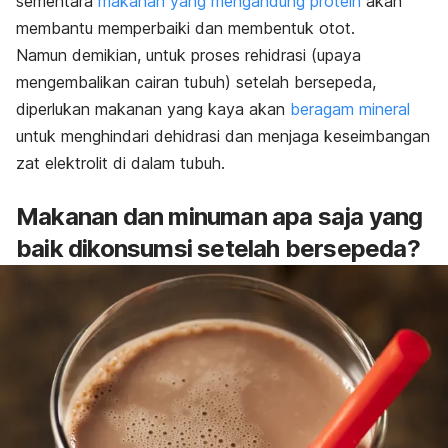
sementara
makanan yang mengandung protein
akan
membantu memperbaiki dan membentuk otot.
Namun demikian, untuk proses rehidrasi (upaya
mengembalikan cairan tubuh) setelah bersepeda,
diperlukan makanan yang kaya akan
beragam mineral
untuk menghindari dehidrasi dan menjaga keseimbangan
zat elektrolit di dalam tubuh.
Makanan dan minuman apa saja yang
baik dikonsumsi setelah bersepeda?