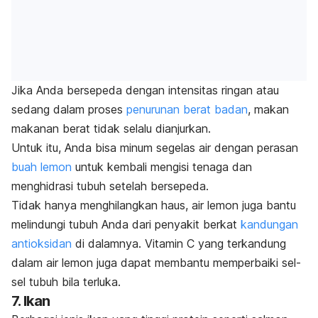
Jika Anda bersepeda dengan intensitas ringan atau
sedang dalam proses
penurunan berat badan
, makan
makanan berat tidak selalu dianjurkan.
Untuk itu, Anda bisa minum segelas air dengan perasan
buah lemon
untuk kembali mengisi tenaga dan
menghidrasi tubuh setelah bersepeda.
Tidak hanya menghilangkan haus, air lemon juga bantu
melindungi tubuh Anda dari penyakit berkat
kandungan
antioksidan
di dalamnya. Vitamin C yang terkandung
dalam air lemon juga dapat membantu memperbaiki sel-
sel tubuh bila terluka.
7. Ikan