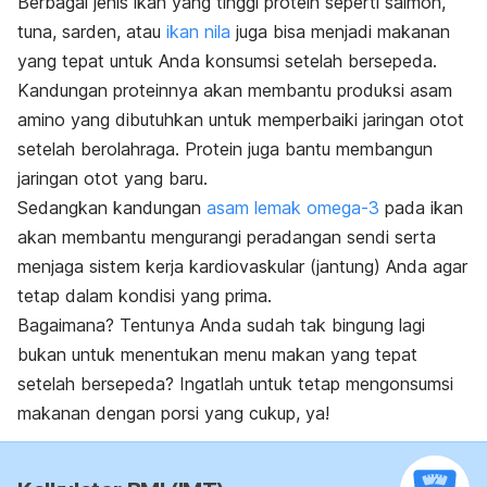
Berbagai jenis ikan yang tinggi protein seperti salmon,
tuna, sarden, atau
ikan nila
juga bisa menjadi makanan
yang tepat untuk Anda konsumsi setelah bersepeda.
Kandungan proteinnya akan membantu produksi asam
amino yang dibutuhkan untuk memperbaiki jaringan otot
setelah berolahraga. Protein juga bantu membangun
jaringan otot yang baru.
Sedangkan kandungan
asam lemak omega-3
pada ikan
akan membantu mengurangi peradangan sendi serta
menjaga sistem kerja kardiovaskular (jantung) Anda agar
tetap dalam kondisi yang prima.
Bagaimana? Tentunya Anda sudah tak bingung lagi
bukan untuk menentukan menu makan yang tepat
setelah bersepeda? Ingatlah untuk tetap mengonsumsi
makanan dengan porsi yang cukup, ya!