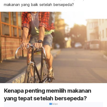
makanan yang baik setelah bersepeda?
Kenapa penting memilih makanan
yang tepat setelah bersepeda?
Iklan