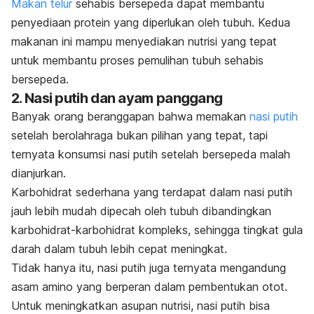
Makan telur
sehabis bersepeda dapat membantu
penyediaan protein yang diperlukan oleh tubuh. Kedua
makanan ini mampu menyediakan nutrisi yang tepat
untuk membantu proses pemulihan tubuh sehabis
bersepeda.
2. Nasi putih dan ayam panggang
Banyak orang beranggapan bahwa memakan
nasi putih
setelah berolahraga bukan pilihan yang tepat, tapi
ternyata konsumsi nasi putih setelah bersepeda malah
dianjurkan.
Karbohidrat sederhana yang terdapat dalam nasi putih
jauh lebih mudah dipecah oleh tubuh dibandingkan
karbohidrat-karbohidrat kompleks, sehingga tingkat gula
darah dalam tubuh lebih cepat meningkat.
Tidak hanya itu, nasi putih juga ternyata mengandung
asam amino yang berperan dalam pembentukan otot.
Untuk meningkatkan asupan nutrisi, nasi putih bisa