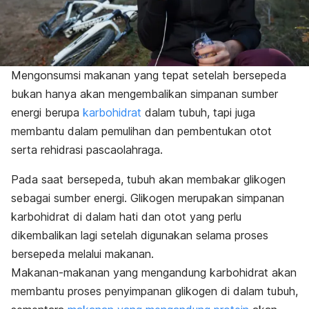
Mengonsumsi makanan yang tepat setelah bersepeda
bukan hanya akan mengembalikan simpanan sumber
energi berupa
karbohidrat
dalam tubuh, tapi juga
membantu dalam pemulihan dan pembentukan otot
serta rehidrasi pascaolahraga.
Pada saat bersepeda, tubuh akan membakar glikogen
sebagai sumber energi. Glikogen merupakan simpanan
karbohidrat di dalam hati dan otot yang perlu
dikembalikan lagi setelah digunakan selama proses
bersepeda melalui makanan.
Makanan-makanan yang mengandung karbohidrat akan
membantu proses penyimpanan glikogen di dalam tubuh,