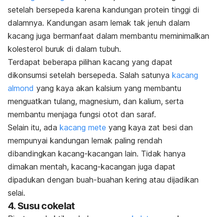
setelah bersepeda karena kandungan protein tinggi di
dalamnya. Kandungan asam lemak tak jenuh dalam
kacang juga bermanfaat dalam membantu meminimalkan
kolesterol buruk di dalam tubuh.
Terdapat beberapa pilihan kacang yang dapat
dikonsumsi setelah bersepeda. Salah satunya
kacang
almond
yang kaya akan kalsium yang membantu
menguatkan tulang, magnesium, dan kalium, serta
membantu menjaga fungsi otot dan saraf.
Selain itu, ada
kacang mete
yang kaya zat besi dan
mempunyai kandungan lemak paling rendah
dibandingkan kacang-kacangan lain. Tidak hanya
dimakan mentah, kacang-kacangan juga dapat
dipadukan dengan buah-buahan kering atau dijadikan
selai.
4. Susu cokelat