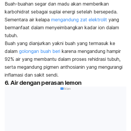
Buah-buahan segar dan madu akan memberikan
karbohidrat sebagai suplai energi setelah bersepeda.
Sementara air kelapa
mengandung zat elektrolit
yang
bermanfaat dalam menyeimbangkan kadar ion dalam
tubuh.
B
uah yang dianjurkan yakni buah yang termasuk ke
dalam
golongan buah beri
karena mengandung hampir
92% air yang membantu dalam proses rehidrasi tubuh,
serta megandung pigmen anthosianin yang mengurangi
inflamasi dan sakit sendi.
6. Air dengan perasan lemon
Iklan