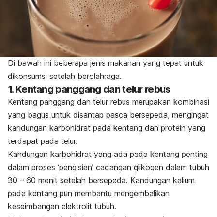
Di bawah ini beberapa jenis makanan yang tepat untuk
dikonsumsi setelah berolahraga.
1. Kentang panggang dan telur rebus
Kentang panggang dan telur rebus merupakan kombinasi
yang bagus untuk disantap pasca bersepeda, mengingat
kandungan karbohidrat pada kentang dan protein yang
terdapat pada telur.
Kandungan karbohidrat yang ada pada kentang penting
dalam proses ‘pengisian’ cadangan glikogen dalam tubuh
30 – 60 menit setelah bersepeda. Kandungan kalium
pada kentang pun membantu mengembalikan
keseimbangan elektrolit tubuh.