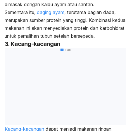
dimasak dengan kaldu ayam atau santan.
Sementara itu,
daging ayam
, terutama bagian dada,
merupakan sumber protein yang tinggi. Kombinasi kedua
makanan ini akan menyediakan protein dan karbohidrat
untuk pemulihan tubuh setelah bersepeda.
3. Kacang-kacangan
Iklan
Kacang-kacangan
dapat menjadi makanan ringan