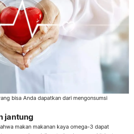
 yang bisa Anda dapatkan dari mengonsumsi
n jantung
n bahwa makan makanan kaya omega-3 dapat