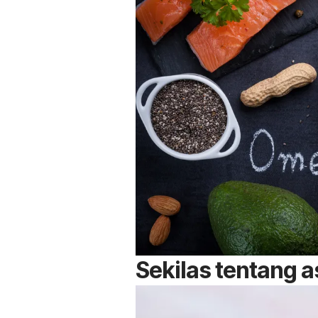
Sekilas tentang