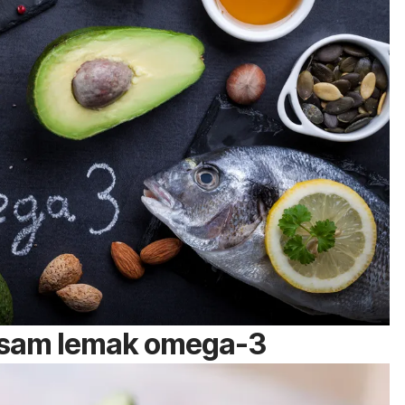
 asam lemak omega-3