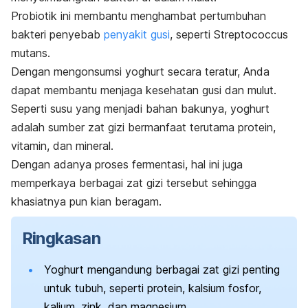
Probiotik ini membantu menghambat pertumbuhan
bakteri penyebab
penyakit gusi
, seperti
Streptococcus
mutans
.
Dengan mengonsumsi yoghurt secara teratur, Anda
dapat membantu menjaga kesehatan gusi dan mulut.
Seperti susu yang menjadi bahan bakunya, yoghurt
adalah sumber zat gizi bermanfaat terutama protein,
vitamin, dan mineral.
Dengan adanya proses fermentasi, hal ini juga
memperkaya berbagai zat gizi tersebut sehingga
khasiatnya pun kian beragam.
Ringkasan
Yoghurt mengandung berbagai zat gizi penting
untuk tubuh, seperti protein, kalsium fosfor,
kalium, zink, dan magnesium.