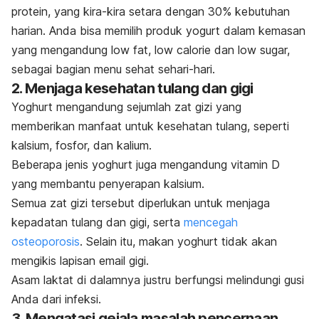
protein, yang kira-kira setara dengan 30% kebutuhan
harian. Anda bisa memilih produk yogurt dalam kemasan
yang mengandung low fat, low calorie dan low sugar,
sebagai bagian menu sehat sehari-hari.
2. Menjaga kesehatan tulang dan gigi
Yoghurt mengandung sejumlah zat gizi yang
memberikan manfaat untuk kesehatan tulang, seperti
kalsium, fosfor, dan kalium.
Beberapa jenis yoghurt juga mengandung vitamin D
yang membantu penyerapan kalsium.
Semua zat gizi tersebut diperlukan untuk menjaga
kepadatan tulang dan gigi, serta
mencegah
osteoporosis
. Selain itu, makan yoghurt tidak akan
mengikis lapisan email gigi.
Asam laktat di dalamnya justru berfungsi melindungi gusi
Anda dari infeksi.
3. Mengatasi gejala masalah pencernaan