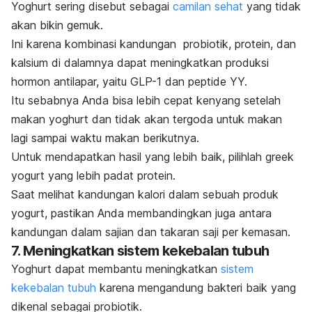
Yoghurt sering disebut sebagai
camilan sehat
yang tidak
akan bikin gemuk.
Ini karena kombinasi kandungan probiotik, protein, dan
kalsium di dalamnya dapat meningkatkan produksi
hormon antilapar, yaitu GLP-1 dan peptide YY.
Itu sebabnya Anda bisa lebih cepat kenyang setelah
makan yoghurt dan tidak akan tergoda untuk makan
lagi sampai waktu makan berikutnya.
Untuk mendapatkan hasil yang lebih baik, pilihlah
greek
yogurt
yang lebih padat protein.
Saat melihat kandungan kalori dalam sebuah produk
yogurt, pastikan Anda membandingkan juga antara
kandungan dalam sajian dan takaran saji per kemasan.
7. Meningkatkan sistem kekebalan tubuh
Yoghurt dapat membantu meningkatkan
sistem
kekebalan tubuh
karena mengandung bakteri baik yang
dikenal sebagai probiotik.