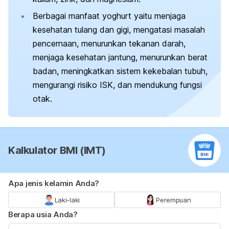
Berbagai manfaat yoghurt yaitu menjaga
kesehatan tulang dan gigi, mengatasi masalah
pencernaan, menurunkan tekanan darah,
menjaga kesehatan jantung, menurunkan berat
badan, meningkatkan sistem kekebalan tubuh,
mengurangi risiko ISK, dan mendukung fungsi
otak.
Kalkulator BMI (IMT)
Apa jenis kelamin Anda?
Laki-laki
Perempuan
Berapa usia Anda?