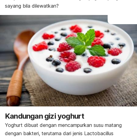
sayang bila dilewatkan?
Kandungan gizi yoghurt
Yoghurt dibuat dengan mencampurkan susu matang
dengan bakteri, terutama dari jenis
Lactobacillus