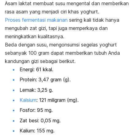
Asam laktat membuat susu mengental dan memberikan
rasa asam yang menjadi ciri khas yoghurt.
Proses fermentasi makanan
sering kali tidak hanya
mengubah zat gizi, tapi juga memperkaya dan
meningkatkan kualitasnya.
Beda dengan susu, mengonsumsi segelas yoghurt
sebanyak 100 gram dapat memberikan tubuh Anda
kandungan gizi sebagai berikut.
Energi: 61 kkal.
Protein: 3,47 gram (g).
Lemak: 3,25 g.
Kalsium
: 121 miligram (mg).
Fosfor: 95 mg.
Zat besi: 0,05 mg.
Kalium: 155 mg.