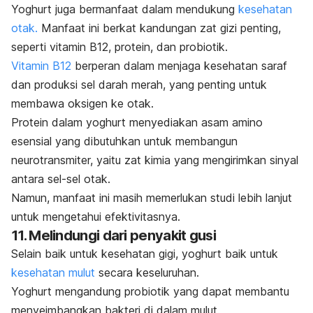
Yoghurt juga bermanfaat dalam mendukung
kesehatan
otak.
Manfaat ini berkat kandungan zat gizi penting,
seperti vitamin B12, protein, dan probiotik.
Vitamin B12
berperan dalam menjaga kesehatan saraf
dan produksi sel darah merah, yang penting untuk
membawa oksigen ke otak.
Protein dalam yoghurt menyediakan asam amino
esensial yang dibutuhkan untuk membangun
neurotransmiter, yaitu zat kimia yang mengirimkan sinyal
antara sel-sel otak.
Namun, manfaat ini masih memerlukan studi lebih lanjut
untuk mengetahui efektivitasnya.
11. Melindungi dari penyakit gusi
Selain baik untuk kesehatan gigi, yoghurt baik untuk
kesehatan mulut
secara keseluruhan.
Yoghurt mengandung probiotik yang dapat membantu
menyeimbangkan bakteri di dalam mulut.