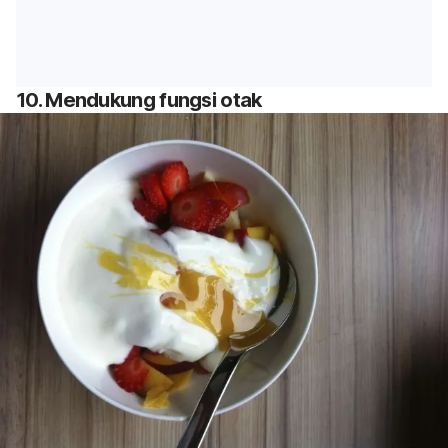
10. Mendukung fungsi otak