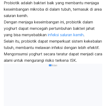
Probiotik adalah bakteri baik yang membantu menjaga
keseimbangan mikroba di dalam tubuh, termasuk di area
saluran kemih.
Dengan menjaga keseimbangan ini, probiotik dalam
yoghurt dapat mencegah pertumbuhan bakteri jahat
yang bisa menyebabkan
infeksi saluran kemih
.
Selain itu, probiotik dapat memperkuat sistem kekebalan
tubuh, membantu melawan infeksi dengan lebih efektif.
Mengonsumsi yoghurt secara teratur dapat menjadi cara
alami untuk mengurangi risiko terkena ISK.
Iklan