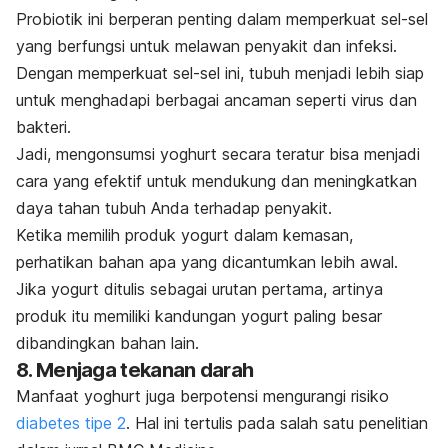
Probiotik ini berperan penting dalam memperkuat sel-sel
yang berfungsi untuk melawan penyakit dan infeksi.
Dengan memperkuat sel-sel ini, tubuh menjadi lebih siap
untuk menghadapi berbagai ancaman seperti virus dan
bakteri.
Jadi, mengonsumsi yoghurt secara teratur bisa menjadi
cara yang efektif untuk mendukung dan meningkatkan
daya tahan tubuh Anda terhadap penyakit.
Ketika memilih produk yogurt dalam kemasan,
perhatikan bahan apa yang dicantumkan lebih awal.
Jika yogurt ditulis sebagai urutan pertama, artinya
produk itu memiliki kandungan yogurt paling besar
dibandingkan bahan lain.
8. Menjaga tekanan darah
Manfaat yoghurt juga berpotensi mengurangi risiko
diabetes tipe 2
. Hal ini tertulis pada salah satu penelitian