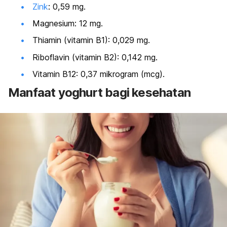
Zink
: 0,59 mg.
Magnesium: 12 mg.
Thiamin (vitamin B1): 0,029 mg.
Riboflavin (vitamin B2): 0,142 mg.
Vitamin B12: 0,37 mikrogram (mcg).
Manfaat yoghurt bagi kesehatan