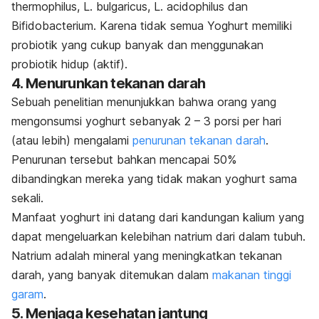
thermophilus, L. bulgaricus, L. acidophilus dan
Bifidobacterium. Karena tidak semua Yoghurt memiliki
probiotik yang cukup banyak dan menggunakan
probiotik hidup (aktif).
4. Menurunkan tekanan darah
Sebuah penelitian menunjukkan bahwa orang yang
mengonsumsi yoghurt sebanyak 2 – 3 porsi per hari
(atau lebih) mengalami
penurunan tekanan darah
.
Penurunan tersebut bahkan mencapai 50%
dibandingkan mereka yang tidak makan yoghurt sama
sekali.
Manfaat yoghurt ini datang dari kandungan kalium yang
dapat mengeluarkan kelebihan natrium dari dalam tubuh.
Natrium adalah mineral yang meningkatkan tekanan
darah, yang banyak ditemukan dalam
makanan tinggi
garam
.
5. Menjaga kesehatan jantung