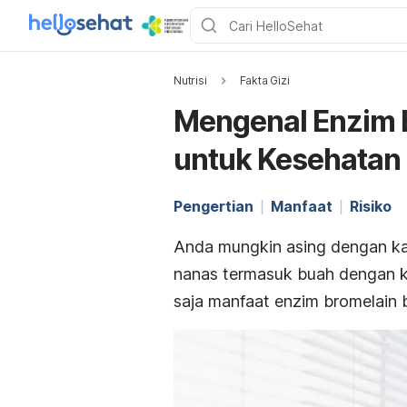
Nutrisi
Fakta Gizi
Mengenal Enzim 
untuk Kesehatan
Pengertian
Manfaat
Risiko
Anda mungkin asing dengan ka
nanas termasuk buah dengan k
saja manfaat enzim bromelain 