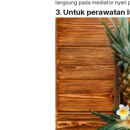
langsung pada mediator nyeri 
3. Untuk perawatan 