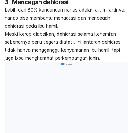
3. Mencegah dehidrasi
Lebih dari 80% kandungan nanas adalah air. Ini artinya,
nanas bisa membantu mengatasi dan mencegah
dehidrasi pada ibu hamil.
Meski kerap diabaikan, dehidrasi selama kehamilan
sebenarnya perlu segera diatasi. Ini lantaran dehidrasi
tidak hanya mengganggu kenyamanan ibu hamil, tapi
juga bisa menghambat perkembangan janin.
Iklan