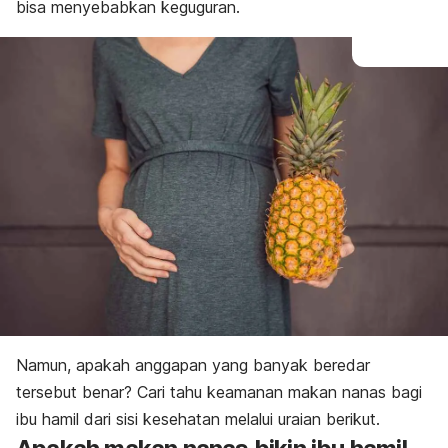
bisa menyebabkan keguguran.
Namun, apakah anggapan yang banyak beredar
tersebut benar? Cari tahu keamanan makan nanas bagi
ibu hamil dari sisi kesehatan melalui uraian berikut.