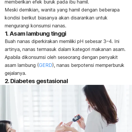
memberikan efek buruk pada ibu hamil.
Meski demikian, wanita yang hamil dengan beberapa
kondisi berikut biasanya akan disarankan untuk
mengurangi konsumsi nanas.
1. Asam lambung tinggi
Buah nanas diperkirakan memiliki pH sebesar 3
–4. Ini
artinya, nanas termasuk dalam kategori makanan asam.
Apabila dikonsumsi oleh seseorang dengan penyakit
asam lambung (
GERD
), nanas berpotensi memperburuk
gejalanya.
2. Diabetes gestasional