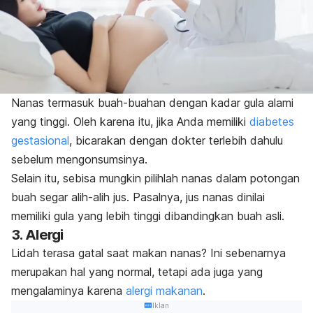
Nanas termasuk buah-buahan dengan kadar gula alami
yang tinggi. Oleh karena itu, jika Anda memiliki
diabetes
gestasional
, bicarakan dengan dokter terlebih dahulu
sebelum mengonsumsinya.
Selain itu, sebisa mungkin pilihlah nanas dalam potongan
buah segar alih-alih jus. Pasalnya, jus nanas dinilai
memiliki gula yang lebih tinggi dibandingkan buah asli.
3. Alergi
Lidah terasa gatal saat makan nanas? Ini sebenarnya
merupakan hal yang normal, tetapi ada juga yang
mengalaminya karena
alergi makanan
.
Iklan