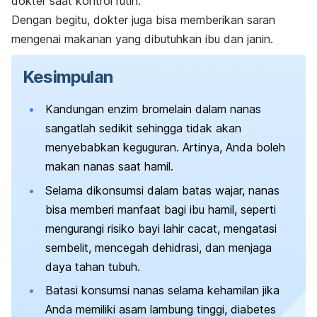
dokter saat kontrol rutin.
Dengan begitu, dokter juga bisa memberikan saran
mengenai makanan yang dibutuhkan ibu dan janin.
Kesimpulan
Kandungan enzim bromelain dalam nanas
sangatlah sedikit sehingga tidak akan
menyebabkan keguguran. Artinya, Anda boleh
makan nanas saat hamil.
Selama dikonsumsi dalam batas wajar, nanas
bisa memberi manfaat bagi ibu hamil, seperti
mengurangi risiko bayi lahir cacat, mengatasi
sembelit, mencegah dehidrasi, dan menjaga
daya tahan tubuh.
Batasi konsumsi nanas selama kehamilan jika
Anda memiliki asam lambung tinggi, diabetes