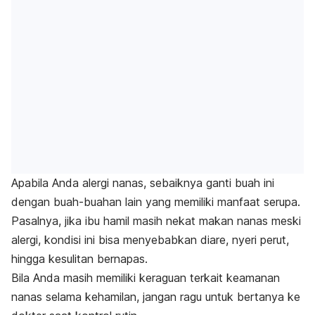
Apabila Anda alergi nanas, sebaiknya ganti buah ini
dengan buah-buahan lain yang memiliki manfaat serupa.
Pasalnya, jika ibu hamil masih nekat makan nanas meski
alergi, kondisi ini bisa menyebabkan diare, nyeri perut,
hingga kesulitan bernapas.
Bila Anda masih memiliki keraguan terkait keamanan
nanas selama kehamilan, jangan ragu untuk bertanya ke