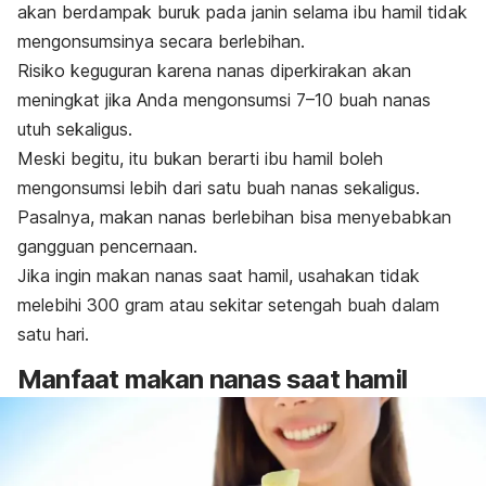
akan berdampak buruk pada janin selama ibu hamil tidak
mengonsumsinya secara berlebihan.
Risiko keguguran karena nanas diperkirakan akan
meningkat jika Anda mengonsumsi
7–10 buah nanas
utuh sekaligus.
Meski begitu, itu bukan berarti ibu hamil boleh
mengonsumsi lebih dari satu buah nanas sekaligus.
Pasalnya, makan nanas berlebihan bisa menyebabkan
gangguan pencernaan.
Jika ingin makan nanas saat hamil, usahakan tidak
melebihi
300 gram atau sekitar setengah buah dalam
satu hari.
Manfaat makan nanas saat hamil