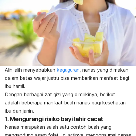
Alih-alih menyebabkan
keguguran
, nanas yang dimakan
dalam batas wajar justru bisa memberikan manfaat bagi
ibu hamil.
Dengan berbagai zat gizi yang dimilikinya, berikut
adalah beberapa manfaat buah nanas bagi kesehatan
ibu dan janin.
1. Mengurangi risiko bayi lahir cacat
Nanas merupakan salah satu contoh buah yang
mengandung asam folat. Ini artinya, mengonsumsi nanas