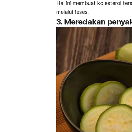
Hal ini membuat kolesterol ter
melalui feses.
3. Meredakan penyaki