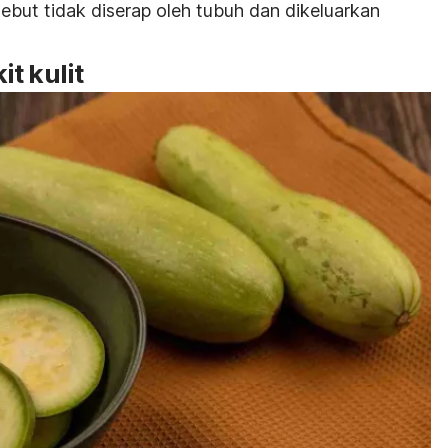
sebut tidak diserap oleh tubuh dan dikeluarkan
t kulit