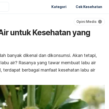
Kategori
Cek Kesehatan
Opini Medis
Air untuk Kesehatan yang
dah banyak dikenal dan dikonsumsi. Akan tetapi,
labu air?
Rasanya yang tawar membuat labu air
, terdapat berbagai manfaat kesehatan labu air
.