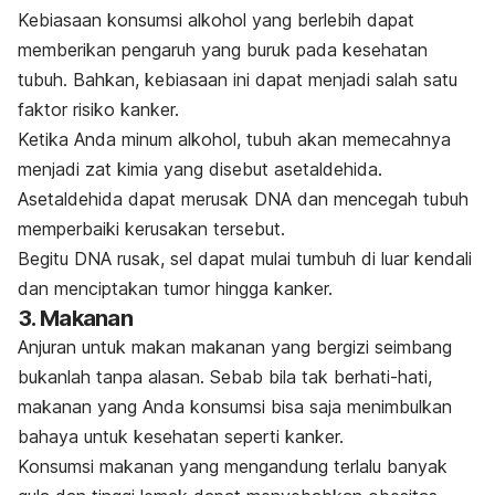
Kebiasaan konsumsi alkohol yang berlebih dapat
memberikan pengaruh yang buruk pada kesehatan
tubuh. Bahkan, kebiasaan ini dapat menjadi salah satu
faktor risiko kanker.
Ketika Anda minum alkohol, tubuh akan memecahnya
menjadi zat kimia yang disebut asetaldehida.
Asetaldehida dapat merusak DNA dan mencegah tubuh
memperbaiki kerusakan tersebut.
Begitu DNA rusak, sel dapat mulai tumbuh di luar kendali
dan menciptakan tumor hingga kanker.
3. Makanan
Anjuran untuk makan makanan yang bergizi seimbang
bukanlah tanpa alasan. Sebab bila tak berhati-hati,
makanan yang Anda konsumsi bisa saja menimbulkan
bahaya untuk kesehatan seperti kanker.
Konsumsi makanan yang mengandung terlalu banyak