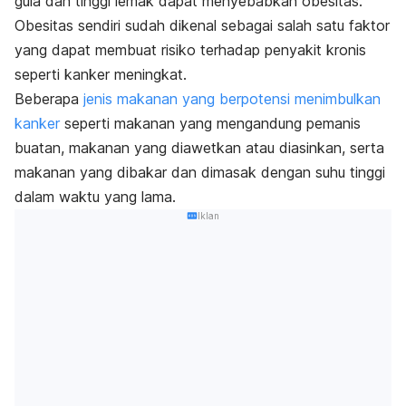
gula dan tinggi lemak dapat menyebabkan obesitas.
Obesitas sendiri sudah dikenal sebagai salah satu faktor
yang dapat membuat risiko terhadap penyakit kronis
seperti kanker meningkat.
Beberapa
jenis makanan yang berpotensi menimbulkan
kanker
seperti makanan yang mengandung pemanis
buatan, makanan yang diawetkan atau diasinkan, serta
makanan yang dibakar dan dimasak dengan suhu tinggi
dalam waktu yang lama.
Iklan