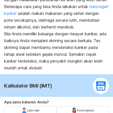
Beberapa cara yang bisa Anda lakukan untuk
mencegah
kanker
adalah makan makanan yang sehat dengan
porsi secukupnya, olahraga secara rutin, membatasi
minum alkohol, dan berhenti merokok.
Bila Anda memiliki keluarga dengan riwayat kanker, ada
baiknya Anda menjalani
skrining
secara berkala. Tes
skrining dapat membantu mendeteksi kanker pada
tahap awal sebelum gejala muncul. Semakin cepat
kanker terdeteksi, maka penyakit mungkin akan lebih
mudah untuk diobati.
Kalkulator BMI (IMT)
Apa jenis kelamin Anda?
Laki-laki
Perempuan