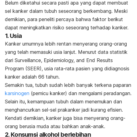
Belum diketahui secara pasti apa yang dapat membuat
sel kanker dalam tubuh seseorang berkembang. Meski
demikian, para peneliti percaya bahwa faktor berikut
dapat meningkatkan risiko seseorang terhadap kanker.
1. Usia
Kanker umumnya lebih rentan menyerang orang-orang
yang telah memasuki usia lanjut. Menurut data statistik
dari
Surveillance, Epidemiology, and End Results
Program
(SEER), usia rata-rata pasien yang didiagnosis
kanker adalah 66 tahun.
Semakin tua, tubuh sudah lebih banyak terkena paparan
karsinogen
(pemicu kanker) dan mengalami peradangan.
Selain itu, kemampuan tubuh dalam menemukan dan
menghancurkan sel-sel prakanker jadi kurang efisien.
Kendati demikian, kanker juga bisa menyerang orang-
orang berusia muda atau bahkan anak-anak.
2. Konsumsi alkohol berlebihan