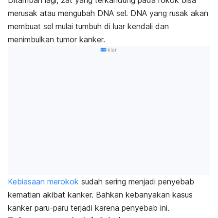
merusak atau mengubah DNA sel. DNA yang rusak akan
membuat sel mulai tumbuh di luar kendali dan
menimbulkan tumor kanker.
Iklan
Kebiasaan merokok
sudah sering menjadi penyebab
kematian akibat kanker. Bahkan kebanyakan kasus
kanker paru-paru terjadi karena penyebab ini.