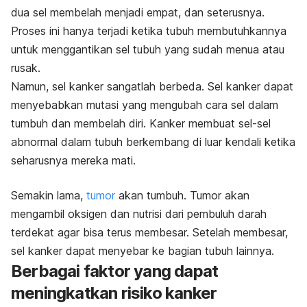
dua sel membelah menjadi empat, dan seterusnya.
Proses ini hanya terjadi ketika tubuh membutuhkannya
untuk menggantikan sel tubuh yang sudah menua atau
rusak.
Namun, sel kanker sangatlah berbeda. Sel kanker dapat
menyebabkan mutasi yang mengubah cara sel dalam
tumbuh dan membelah diri. Kanker membuat sel-sel
abnormal dalam tubuh berkembang di luar kendali ketika
seharusnya mereka mati.
Semakin lama,
tumor
akan tumbuh. Tumor akan
mengambil oksigen dan nutrisi dari pembuluh darah
terdekat agar bisa terus membesar. Setelah membesar,
sel kanker dapat menyebar ke bagian tubuh lainnya.
Berbagai faktor yang dapat
meningkatkan risiko kanker