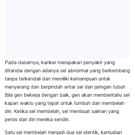
Pada dasarnya, kanker merupakan penyakit yang
ditandai dengan adanya sel abnormal yang berkembang
tanpa terkendali dan memiliki kemampuan untuk
menyerang dan berpindah antar sel dan jaringan tubuh
Bila gen bekerja dengan baik, gen akan memberitahu sel
kapan waktu yang tepat untuk tumbuh dan membelah
diri. Ketika sel membelah, sel membuat salinan yang
persis dari diri mereka sendiri.
Satu sel membelah menjadi dua sel identik, kemudian