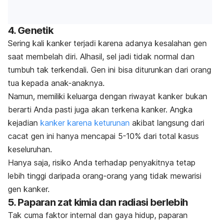
4. Genetik
Sering kali kanker terjadi karena adanya kesalahan gen
saat membelah diri. Alhasil, sel jadi tidak normal dan
tumbuh tak terkendali. Gen ini bisa diturunkan dari orang
tua kepada anak-anaknya.
Namun, memiliki keluarga dengan riwayat kanker bukan
berarti Anda pasti juga akan terkena kanker. Angka
kejadian
kanker karena keturunan
akibat langsung dari
cacat gen ini hanya mencapai 5-10% dari total kasus
keseluruhan.
Hanya saja, risiko Anda terhadap penyakitnya tetap
lebih tinggi daripada orang-orang yang tidak mewarisi
gen kanker.
5. Paparan zat kimia dan radiasi berlebih
Tak cuma faktor internal dan gaya hidup, paparan