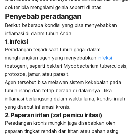
dokter bila mengalami gejala seperti di atas.
Penyebab peradangan
Berikut beberapa kondisi yang bisa menyebabkan
inflamasi di dalam tubuh Anda.
1. Infeksi
Peradangan terjadi saat tubuh gagal dalam
menghilangkan agen yang menyebabkan
infeksi
(patogen)
, seperti bakteri
Mycobacterium tuberculosis
,
protozoa, jamur, atau parasit.
Agen tersebut bisa melawan sistem kekebalan pada
tubuh inang dan tetap berada di dalamnya. Jika
inflamasi berlangsung dalam waktu lama, kondisi inilah
yang disebut inflamasi kronis.
2. Paparan iritan (zat pemicu iritasi)
Peradangan kronis mungkin juga disebabkan oleh
paparan tingkat rendah dari iritan atau bahan asing