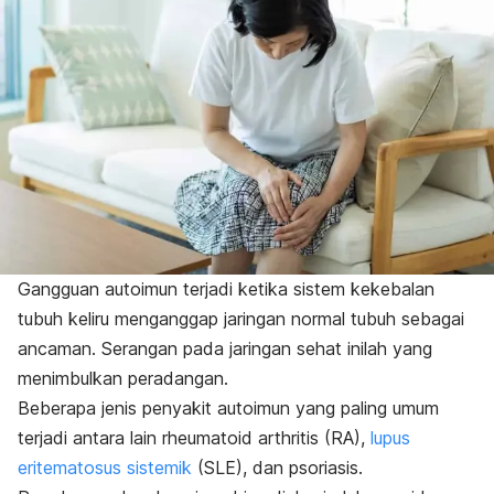
Gangguan autoimun terjadi ketika sistem kekebalan
tubuh keliru menganggap jaringan normal tubuh sebagai
ancaman. Serangan pada jaringan sehat inilah yang
menimbulkan peradangan.
Beberapa jenis penyakit autoimun yang paling umum
terjadi antara lain
rheumatoid arthritis
(RA),
lupus
eritematosus sistemik
(SLE), dan
psoriasis
.