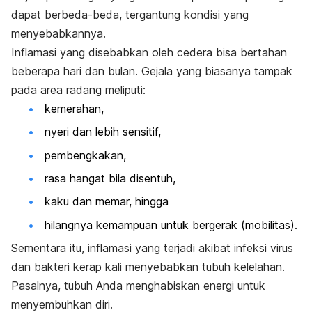
dapat berbeda-beda, tergantung kondisi yang
menyebabkannya.
Inflamasi yang disebabkan oleh cedera bisa bertahan
beberapa hari dan bulan. Gejala yang biasanya tampak
pada area radang meliputi:
kemerahan,
nyeri dan lebih sensitif,
pembengkakan
,
rasa hangat bila disentuh,
kaku dan
memar
, hingga
hilangnya kemampuan untuk bergerak (mobilitas).
Sementara itu, inflamasi yang terjadi akibat infeksi virus
dan bakteri kerap kali menyebabkan tubuh kelelahan.
Pasalnya, tubuh Anda menghabiskan energi untuk
menyembuhkan diri.