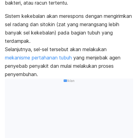
bakteri, atau racun tertentu.
Sistem kekebalan akan merespons dengan mengirimkan
sel radang dan sitokin (zat yang merangsang lebih
banyak sel kekebalan) pada bagian tubuh yang
terdampak.
Selanjutnya, sel-sel tersebut akan melakukan
mekanisme pertahanan tubuh
yang menjebak agen
penyebab penyakit dan mulai melakukan proses
penyembuhan.
Iklan