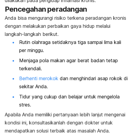
dilakukan pada pengidap inflamasi kronis.
Pencegahan peradangan
Anda bisa mengurangi risiko terkena peradangan kronis
dengan melakukan perbaikan gaya hidup melalui
langkah-langkah berikut.
Rutin olahraga setidaknya tiga sampai lima kali
per minggu.
Menjaga pola makan agar berat badan tetap
terkendali.
Berhenti merokok
dan menghindari asap rokok di
sekitar Anda.
Tidur yang cukup dan belajar untuk mengelola
stres.
Apabila Anda memiliki pertanyaan lebih lanjut mengenai
kondisi ini, konsultasikanlah dengan dokter untuk
mendapatkan solusi terbaik atas masalah Anda.