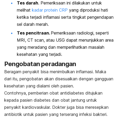
Tes darah
. Pemeriksaan ini dilakukan untuk
melihat
kadar protein CRP
yang diproduksi hati
ketika terjadi inflamasi serta tingkat pengendapan
sel darah merah.
Tes pencitraan.
Pemeriksaan radiologi, seperti
MRI, CT
scan
, atau USG dapat menunjukkan area
yang meradang dan memperlihatkan masalah
kesehatan yang terjadi.
Pengobatan peradangan
Beragam penyakit bisa menimbulkan inflamasi. Maka
dari itu, pengobatan akan disesuaikan dengan gangguan
kesehatan yang dialami oleh pasien.
Contohnya, pemberian obat antidiabetes ditujukan
kepada pasien
diabetes
dan obat jantung untuk
penyakit kardiovaskular
. Dokter juga bisa meresepkan
antibiotik untuk pasien yang terserang infeksi bakteri.