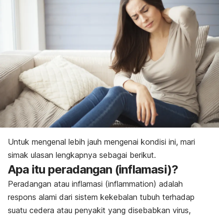
Untuk mengenal lebih jauh mengenai kondisi ini, mari
simak ulasan lengkapnya sebagai berikut.
Apa itu peradangan (inflamasi)?
Peradangan atau inflamasi (
inflammation)
adalah
respons alami dari sistem kekebalan tubuh terhadap
suatu cedera atau penyakit yang disebabkan virus,