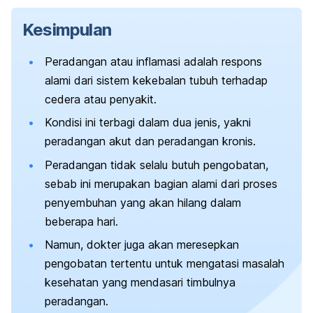
Kesimpulan
Peradangan atau inflamasi adalah respons
alami dari sistem kekebalan tubuh terhadap
cedera atau penyakit.
Kondisi ini terbagi dalam dua jenis, yakni
peradangan akut dan peradangan kronis.
Peradangan tidak selalu butuh pengobatan,
sebab ini merupakan bagian alami dari proses
penyembuhan yang akan hilang dalam
beberapa hari.
Namun, dokter juga akan meresepkan
pengobatan tertentu untuk mengatasi masalah
kesehatan yang mendasari timbulnya
peradangan.