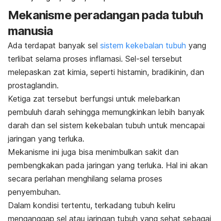
Mekanisme peradangan pada tubuh
manusia
Ada terdapat banyak sel
sistem kekebalan tubuh
yang
terlibat selama proses inflamasi. Sel-sel tersebut
melepaskan zat kimia, seperti histamin, bradikinin, dan
prostaglandin.
Ketiga zat tersebut berfungsi untuk melebarkan
pembuluh darah sehingga memungkinkan lebih banyak
darah dan sel sistem kekebalan tubuh untuk mencapai
jaringan yang terluka.
Mekanisme ini juga bisa menimbulkan sakit dan
pembengkakan pada jaringan yang terluka. Hal ini akan
secara perlahan menghilang selama proses
penyembuhan.
Dalam kondisi tertentu, terkadang tubuh keliru
menganggap sel atau jaringan tubuh yang sehat sebagai