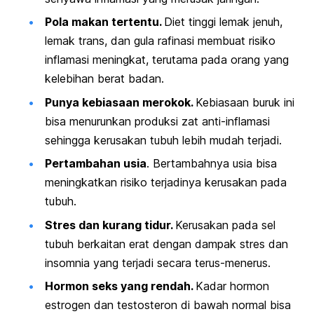
Pola makan tertentu.
Diet tinggi lemak jenuh,
lemak trans, dan gula rafinasi membuat risiko
inflamasi meningkat, terutama pada orang yang
kelebihan berat badan.
Punya kebiasaan merokok.
Kebiasaan buruk ini
bisa menurunkan produksi zat anti-inflamasi
sehingga kerusakan tubuh lebih mudah terjadi.
Pertambahan usia
. Bertambahnya usia bisa
meningkatkan risiko terjadinya kerusakan pada
tubuh.
Stres dan kurang tidur.
Kerusakan pada sel
tubuh berkaitan erat dengan
dampak stres
dan
insomnia yang terjadi secara terus-menerus.
Hormon seks yang rendah.
Kadar hormon
estrogen dan testosteron di bawah normal bisa