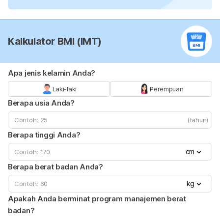
Kalkulator BMI (IMT)
Apa jenis kelamin Anda?
Laki-laki
Perempuan
Berapa usia Anda?
(tahun)
Berapa tinggi Anda?
cm
Berapa berat badan Anda?
kg
Apakah Anda berminat program manajemen berat
badan?