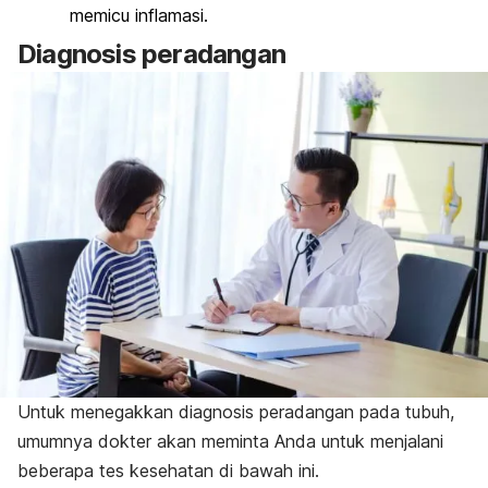
memicu inflamasi.
Diagnosis peradangan
Untuk menegakkan diagnosis peradangan pada tubuh,
umumnya dokter akan meminta Anda untuk menjalani
beberapa tes kesehatan di bawah ini.