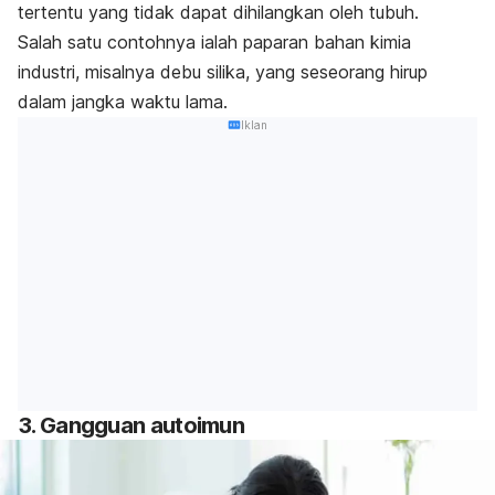
tertentu yang tidak dapat dihilangkan oleh tubuh.
Salah satu contohnya ialah paparan bahan kimia
industri, misalnya debu silika, yang seseorang hirup
dalam jangka waktu lama.
Iklan
3. Gangguan autoimun