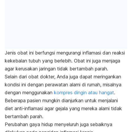
Jenis obat ini berfungsi mengurangi inflamasi dan reaksi
kekebalan tubuh yang berlebih. Obat ini juga menjaga
agar kerusakan jaringan tidak bertambah parah.
Selain dari obat dokter, Anda juga dapat meringankan
kondisi ini dengan perawatan alami di rumah, misalnya
dengan menggunakan
kompres dingin atau hangat
.
Beberapa pasien mungkin dianjurkan untuk menjalani
diet anti-inflamasi agar gejala yang mereka alami tidak
bertambah parah.
Perubahan gaya hidup menyeluruh juga sebaiknya