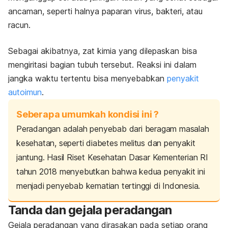
ancaman, seperti halnya paparan virus, bakteri, atau
racun.
Sebagai akibatnya, zat kimia yang dilepaskan bisa
mengiritasi bagian tubuh tersebut. Reaksi ini dalam
jangka waktu tertentu bisa menyebabkan
penyakit
autoimun
.
Seberapa umumkah kondisi ini ?
Peradangan adalah penyebab dari beragam masalah
kesehatan, seperti diabetes melitus dan penyakit
jantung. Hasil Riset Kesehatan Dasar Kementerian RI
tahun 2018 menyebutkan bahwa kedua penyakit ini
menjadi
penyebab kematian tertinggi
di Indonesia.
Tanda dan gejala peradangan
Gejala peradangan yang dirasakan pada setiap orang