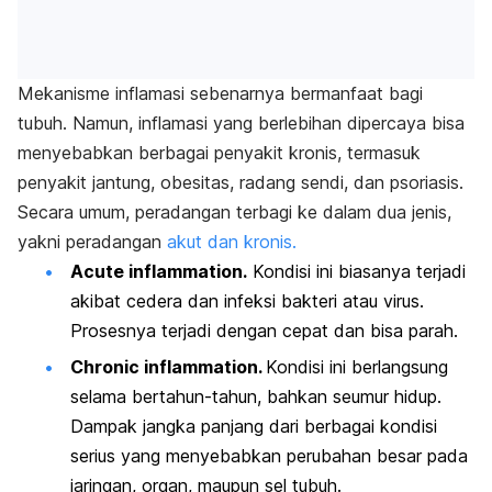
Mekanisme inflamasi sebenarnya bermanfaat bagi
tubuh. Namun, inflamasi yang berlebihan dipercaya bisa
menyebabkan berbagai penyakit kronis, termasuk
penyakit jantung, obesitas, radang sendi, dan psoriasis.
Secara umum, peradangan terbagi ke dalam dua jenis,
yakni
peradangan
akut dan kronis.
Acute inflammation.
Kondisi ini biasanya terjadi
akibat cedera dan infeksi bakteri atau virus.
Prosesnya terjadi dengan cepat dan bisa parah.
Chronic inflammation.
Kondisi ini berlangsung
selama bertahun-tahun, bahkan seumur hidup.
Dampak jangka panjang dari berbagai kondisi
serius yang menyebabkan perubahan besar pada
jaringan, organ, maupun sel tubuh.