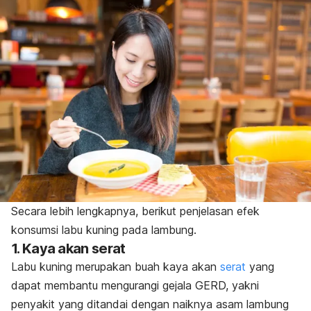
Secara lebih lengkapnya, berikut penjelasan efek
konsumsi labu kuning pada lambung.
1. Kaya akan serat
Labu kuning merupakan buah kaya akan
serat
yang
dapat membantu mengurangi gejala GERD, yakni
penyakit yang ditandai dengan naiknya asam lambung