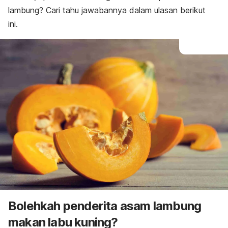
lambung? Cari tahu jawabannya dalam ulasan berikut
ini.
Bolehkah penderita asam lambung
makan labu kuning?