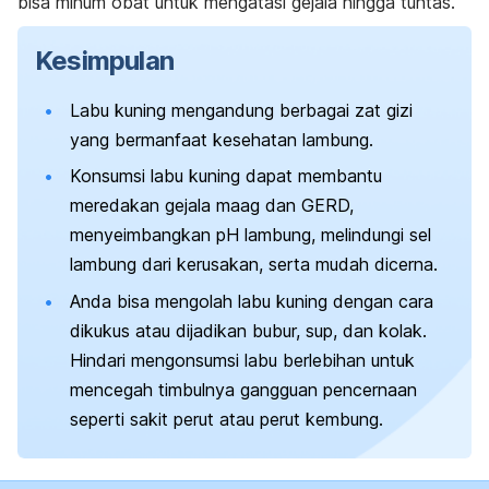
bisa minum obat untuk mengatasi gejala hingga tuntas.
Kesimpulan
Labu kuning mengandung berbagai zat gizi
yang bermanfaat kesehatan lambung.
Konsumsi labu kuning dapat membantu
meredakan gejala maag dan GERD,
menyeimbangkan pH lambung, melindungi sel
lambung dari kerusakan, serta mudah dicerna.
Anda bisa mengolah labu kuning dengan cara
dikukus atau dijadikan bubur, sup, dan kolak.
Hindari mengonsumsi labu berlebihan untuk
mencegah timbulnya gangguan pencernaan
seperti sakit perut atau perut kembung.