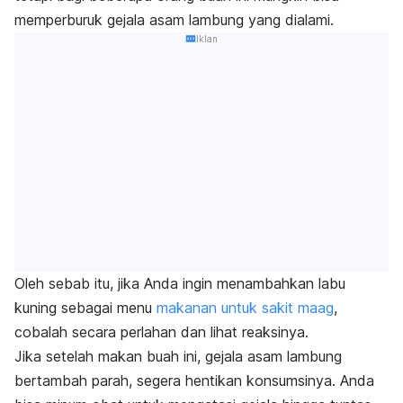
memperburuk gejala asam lambung yang dialami.
Iklan
Oleh sebab itu, jika Anda ingin menambahkan labu
kuning sebagai menu
makanan untuk sakit maag
,
cobalah secara perlahan dan lihat reaksinya.
Jika setelah makan buah ini, gejala asam lambung
bertambah parah, segera hentikan konsumsinya. Anda