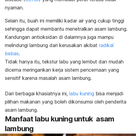
nyaman.
Selain itu, buah ini memiliki kadar air yang cukup tinggi
sehingga dapat membantu menetralkan asam lambung.
Kandungan antioksidan di dalamnya juga mampu
melindungi lambung dari kerusakan akibat
radikal
bebas
.
Tidak hanya itu, tekstur labu yang lembut dan mudah
dicerna meringankan kerja sistem pencernaan yang
sensitif karena masalah asam lambung.
Dari berbagai khasiatnya ini,
labu kuning
bisa menjadi
pilihan makanan yang boleh dikonsumsi oleh penderita
asam lambung.
Manfaat labu kuning untuk asam
lambung