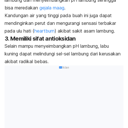
bisa meredakan
gejala maag
.
Kandungan air yang tinggi pada buah ini juga dapat
mendinginkan perut dan mengurangi sensasi terbakar
pada ulu hati (
heartburn
) akibat sakit asam lambung.
3. Memiliki sifat antioksidan
Selain mampu menyeimbangkan pH lambung, labu
kuning dapat melindungi sel-sel lambung dari kerusakan
akibat radikal bebas.
Iklan