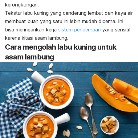
kerongkongan.
Tekstur labu kuning yang cenderung lembut dan kaya air
membuat buah yang satu ini lebih mudah dicerna. Ini
bisa meringankan kerja
sistem pencernaan
yang sensitif
karena iritasi asam lambung.
Cara mengolah labu kuning untuk
asam lambung