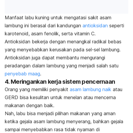
Manfaat labu kuning untuk mengatasi sakit asam
lambung ini berasal dari kandungan
antioksidan
seperti
karotenoid, asam fenolik, serta vitamin C.
Antioksidan bekerja dengan menangkal radikal bebas
yang menyebabkan kerusakan pada sel-sel lambung.
A
ntioksidan juga dapat membantu mengurangi
peradangan dalam lambung yang menjadi salah satu
penyebab maag
.
4. Meringankan kerja sistem pencernaan
Orang yang memiliki penyakit
asam lambung naik
atau
GERD bisa
kesulitan untuk menelan atau mencerna
makanan dengan baik.
Nah, labu bisa menjadi pilihan makanan yang aman
ketika gejala asam lambung menyerang, bahkan gejala
sampai menyebabkan rasa tidak nyaman di