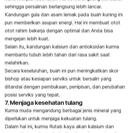
sehingga persalinan berlangsung lebih lancar.
Kandungan gula dan asam lemak pada buah kuning ini
pun memberikan asupan energi. Hal ini membuat otot
otot rahim bekerja dengan optimal dan Anda bisa
mengejan lebih kuat.
Selain itu, kandungan kalsium dan antioksidan kurma
membantu tubuh lebih tahan dari rasa sakit saat
melahirkan.
Secara keseluruhan, buah ini pun meningkatkan skor
bishop atau kesiapan serviks untuk bersalin yang
ditandai dengan pembukaan, penipisan, dan perubahan
posisi serviks yang tepat.
7. Menjaga kesehatan tulang
Kurma muda mengandung berbagai jenis mineral yang
diperlukan untuk menjaga kekuatan tulang.
Dalam hal ini, kurma Rutab kaya akan kalsium dan