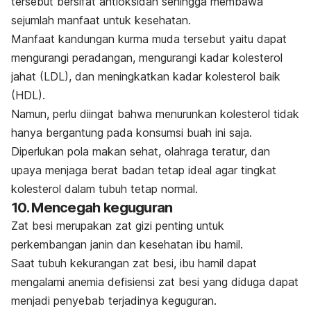
tersebut bersifat antioksidan sehingga membawa
sejumlah manfaat untuk kesehatan.
Manfaat kandungan kurma muda tersebut yaitu dapat
mengurangi peradangan, mengurangi kadar kolesterol
jahat (LDL), dan meningkatkan kadar kolesterol baik
(HDL).
Namun, perlu diingat bahwa menurunkan kolesterol tidak
hanya bergantung pada konsumsi buah ini saja.
Diperlukan pola makan sehat, olahraga teratur, dan
upaya menjaga berat badan tetap ideal agar tingkat
kolesterol dalam tubuh tetap normal.
10. Mencegah keguguran
Zat besi merupakan zat gizi penting untuk
perkembangan janin dan kesehatan ibu hamil.
Saat tubuh kekurangan zat besi, ibu hamil dapat
mengalami anemia defisiensi zat besi yang diduga dapat
menjadi penyebab terjadinya keguguran.