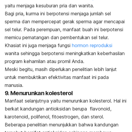
yaitu
menjaga kesuburan pria dan wanita.
Bagi pria, kurma ini berpotensi menjaga jumlah sel
sperma dan
mempercepat gerak sperma agar mencapai
sel telur.
Pada perempuan, manfaat buah ini berpotensi
memicu pematangan dan pembentukan sel telur.
Khasiat ini juga menjaga fungsi
hormon reproduksi
wanita sehingga berpotensi meningkatkan keberhasilan
program kehamilan atau promil Anda.
Meski begitu, masih diperlukan penelitian lebih lanjut
untuk membuktikan efektivitas manfaat ini pada
manusia.
9. Menurunkan kolesterol
Manfaat selanjutnya yaitu menurunkan kolesterol. Hal ini
berkat kandungan antioksidan berupa flavonoid,
karotenoid, polifenol, fitoestrogen, dan sterol.
Beberapa penelitian menunjukkan bahwa kandungan