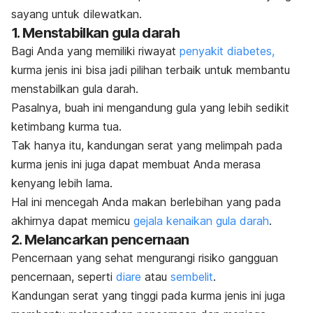
sayang untuk dilewatkan.
1. Menstabilkan gula darah
Bagi Anda yang memiliki riwayat
penyakit diabetes,
kurma jenis ini bisa jadi pilihan terbaik untuk membantu
menstabilkan gula darah.
Pasalnya, buah ini mengandung gula yang lebih sedikit
ketimbang kurma tua.
Tak hanya itu, kandungan serat yang melimpah pada
kurma jenis ini juga dapat membuat Anda merasa
kenyang lebih lama.
Hal ini mencegah Anda makan berlebihan yang pada
akhirnya dapat memicu
gejala kenaikan gula darah
.
2. Melancarkan pencernaan
Pencernaan yang sehat mengurangi risiko gangguan
pencernaan, seperti
diare
atau
sembelit
.
Kandungan serat yang tinggi pada kurma jenis ini juga