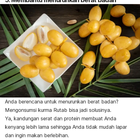
Anda berencana untuk menurunkan berat badan?
Mengonsumsi kurma Rutab bisa jadi solusinya.
Ya, kandungan serat dan protein membuat Anda
kenyang lebih lama sehingga Anda tidak mudah lapar
dan ingin makan berlebihan.