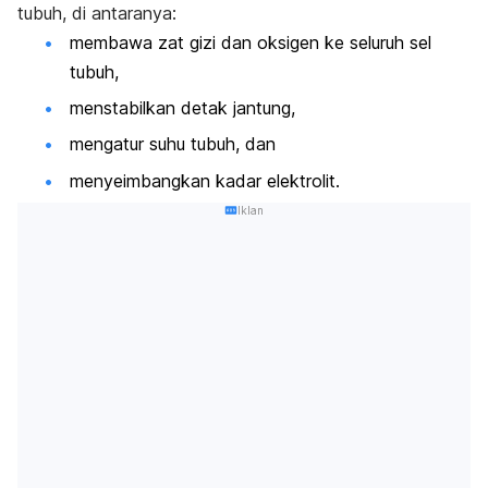
tubuh, di antaranya:
membawa zat gizi dan oksigen ke seluruh sel
tubuh,
menstabilkan detak jantung,
mengatur suhu tubuh, dan
menyeimbangkan kadar elektrolit.
Iklan