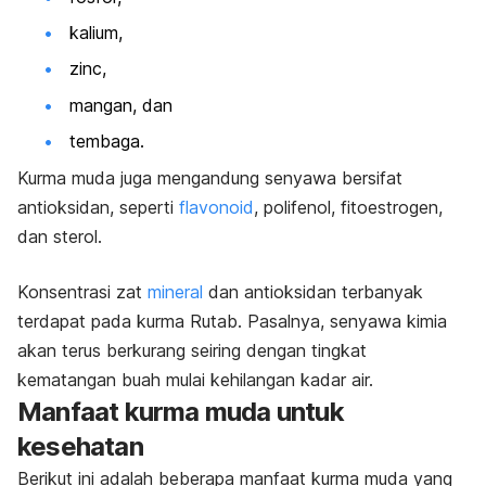
kalium,
zinc
,
mangan, dan
tembaga.
Kurma muda juga mengandung senyawa bersifat
antioksidan, seperti
flavonoid
, polifenol, fitoestrogen,
dan sterol.
Konsentrasi zat
mineral
dan antioksidan terbanyak
terdapat pada kurma Rutab. Pasalnya, senyawa kimia
akan terus berkurang seiring dengan tingkat
kematangan buah mulai kehilangan kadar air.
Manfaat kurma muda untuk
kesehatan
Berikut ini adalah beberapa manfaat kurma muda yang