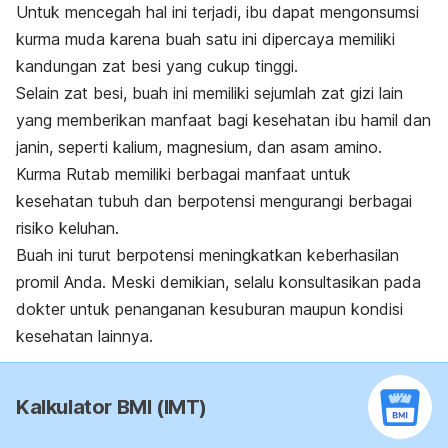
Untuk mencegah hal ini terjadi, ibu dapat mengonsumsi
kurma muda karena buah satu ini dipercaya memiliki
kandungan zat besi yang cukup tinggi.
Selain zat besi, buah ini memiliki sejumlah zat gizi lain
yang memberikan manfaat bagi kesehatan ibu hamil dan
janin, seperti kalium, magnesium, dan asam amino.
Kurma Rutab memiliki berbagai manfaat untuk
kesehatan tubuh dan berpotensi mengurangi berbagai
risiko keluhan.
Buah ini turut berpotensi meningkatkan keberhasilan
promil Anda.
Meski demikian, selalu konsultasikan pada
dokter untuk penanganan kesuburan maupun kondisi
kesehatan lainnya.
Kalkulator BMI (IMT)