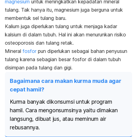
magnesium
untuk meningkatkan kepadatan mineral
tulang. Tak hanya itu, magnesium juga berguna untuk
membentuk sel tulang baru.
Kalium juga diperlukan tulang untuk menjaga kadar
kalsium di dalam tubuh. Hal ini akan menurunkan risiko
osteoporosis dan tulang retak.
Mineral
fosfor
pun diperlukan sebagai bahan penyusun
tulang karena sebagian besar fosfor di dalam tubuh
disimpan pada tulang dan gigi.
Bagaimana cara makan kurma muda agar
cepat hamil?
Kurma banyak dikonsumsi untuk program
hamil. Cara mengonsumsinya yaitu dimakan
langsung, dibuat jus, atau meminum air
rebusannya.