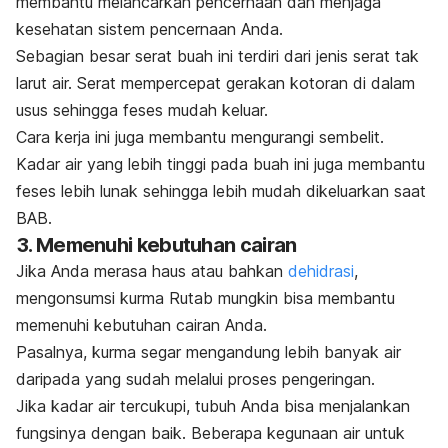
membantu melancarkan pencernaan dan menjaga
kesehatan sistem pencernaan Anda.
Sebagian besar serat buah ini terdiri dari jenis serat tak
larut air. Serat mempercepat gerakan kotoran di dalam
usus sehingga feses mudah keluar.
Cara kerja ini juga membantu mengurangi sembelit.
Kadar air yang lebih tinggi pada buah ini juga membantu
feses lebih lunak sehingga lebih mudah dikeluarkan saat
BAB.
3. Memenuhi kebutuhan cairan
Jika Anda merasa haus atau bahkan
dehidrasi
,
mengonsumsi kurma Rutab mungkin bisa membantu
memenuhi kebutuhan cairan Anda.
Pasalnya, kurma segar mengandung lebih banyak air
daripada yang sudah melalui proses pengeringan.
Jika kadar air tercukupi, tubuh Anda bisa menjalankan
fungsinya dengan baik. Beberapa kegunaan air untuk