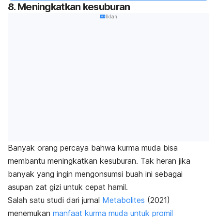
8. Meningkatkan kesuburan
Iklan
Banyak orang percaya bahwa kurma muda bisa
membantu meningkatkan kesuburan. Tak heran jika
banyak yang ingin mengonsumsi buah ini sebagai
asupan zat gizi untuk cepat hamil
.
Salah satu studi dari jurnal
Metabolites
(2021)
menemukan
manfaat kurma muda untuk promil