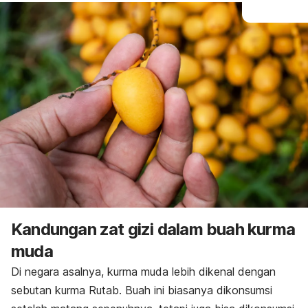
Kandungan zat gizi dalam buah kurma
muda
Di negara asalnya, kurma muda lebih dikenal dengan
sebutan
kurma
Rutab.
Buah ini biasanya dikonsumsi