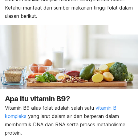
Ketahui manfaat dan sumber makanan tinggi folat dalam
ulasan berikut.
Apa itu vitamin B9?
Vitamin B9 alias folat adalah salah satu
vitamin B
kompleks
yang larut dalam air dan
berperan dalam
membentuk DNA dan RNA serta proses metabolisme
protein.