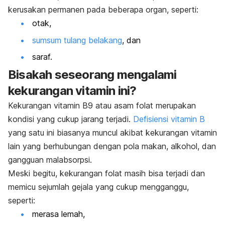
kerusakan permanen pada beberapa organ, seperti:
otak,
sumsum tulang belakang
, dan
saraf.
Bisakah seseorang mengalami
kekurangan vitamin ini?
Kekurangan vitamin B9 atau asam folat merupakan
kondisi yang cukup jarang terjadi.
Defisiensi vitamin B
yang satu ini biasanya muncul akibat kekurangan vitamin
lain yang berhubungan dengan pola makan, alkohol, dan
gangguan malabsorpsi.
Meski begitu, kekurangan folat masih bisa terjadi dan
memicu sejumlah gejala yang cukup mengganggu,
seperti:
merasa lemah,