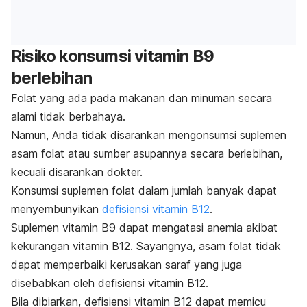
Risiko konsumsi vitamin B9
berlebihan
Folat yang ada pada makanan dan minuman secara
alami tidak berbahaya.
Namun, Anda tidak disarankan mengonsumsi suplemen
asam folat atau sumber asupannya secara berlebihan,
kecuali disarankan dokter.
Konsumsi suplemen folat dalam jumlah banyak dapat
menyembunyikan
defisiensi vitamin B12
.
Suplemen vitamin B9 dapat mengatasi anemia akibat
kekurangan vitamin B12.
Sayangnya, asam folat tidak
dapat memperbaiki kerusakan saraf yang juga
disebabkan oleh defisiensi vitamin B12.
Bila dibiarkan, defisiensi vitamin B12 dapat memicu