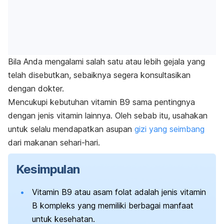
Bila Anda mengalami salah satu atau lebih gejala yang
telah disebutkan, sebaiknya segera konsultasikan
dengan dokter.
Mencukupi kebutuhan vitamin B9 sama pentingnya
dengan jenis vitamin lainnya.
Oleh sebab itu, usahakan
untuk selalu mendapatkan asupan
gizi yang seimbang
dari makanan sehari-hari.
Kesimpulan
Vitamin B9 atau asam folat adalah jenis vitamin
B kompleks yang memiliki berbagai manfaat
untuk kesehatan.