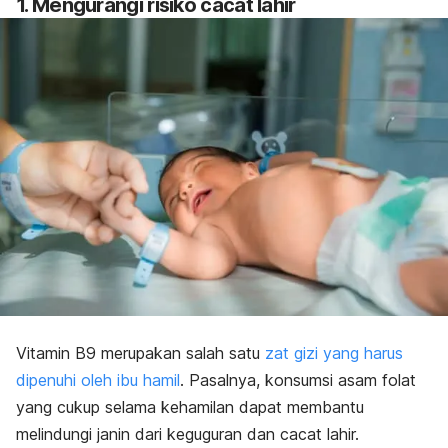
1. Mengurangi risiko cacat lahir
Vitamin B9 merupakan salah satu
zat gizi yang harus
dipenuhi oleh ibu hamil
. Pasalnya, konsumsi asam folat
yang cukup selama kehamilan dapat membantu
melindungi janin dari keguguran dan cacat lahir.