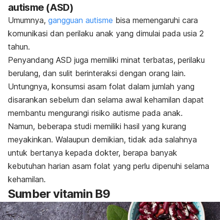
autisme (ASD)
Umumnya,
gangguan autisme
bisa memengaruhi cara
komunikasi dan perilaku anak yang dimulai pada usia 2
tahun.
Penyandang ASD juga memiliki minat terbatas, perilaku
berulang, dan sulit berinteraksi dengan orang lain.
Untungnya, konsumsi asam folat dalam jumlah yang
disarankan sebelum dan selama awal kehamilan dapat
membantu mengurangi risiko autisme pada anak.
Namun, beberapa studi memiliki hasil yang kurang
meyakinkan.
Walaupun demikian, tidak ada salahnya
untuk bertanya kepada dokter, berapa banyak
kebutuhan harian asam folat yang perlu dipenuhi selama
kehamilan.
Sumber vitamin B9