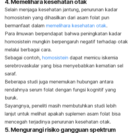
4. Memelihara kesehatan otak
Selain menjaga kesehatan jantung, penurunan kadar
homosistein yang dihasilkan dari asam folat pun
bermanfaat dalam
memelihara kesehatan otak
.
Para ilmuwan berpendapat bahwa peningkatan kadar
homosistein mungkin berpengaruh negatif terhadap otak
melalui berbagai cara.
Sebagai contoh,
homosistein
dapat memicu iskemia
serebrovaskular yang bisa menyebabkan kematian sel
saraf.
Beberapa studi juga menemukan hubungan antara
rendahnya serum folat dengan fungsi kognitif yang
buruk.
Sayangnya, peneliti masih membutuhkan studi lebih
lanjut untuk melihat apakah suplemen asam folat bisa
mencegah terjadinya penurunan kesehatan otak.
5. Mengurangi risiko gangguan spektrum