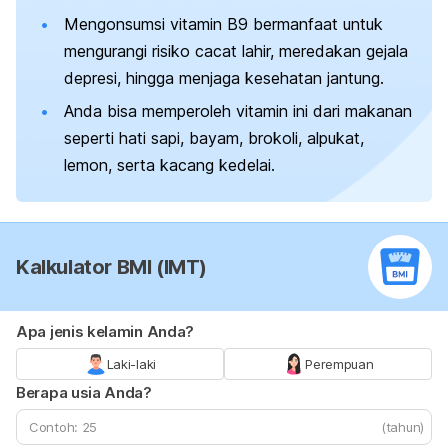
Mengonsumsi vitamin B9 bermanfaat untuk
mengurangi risiko cacat lahir, meredakan gejala
depresi, hingga menjaga kesehatan jantung.
Anda bisa memperoleh vitamin ini dari makanan
seperti hati sapi, bayam, brokoli, alpukat,
lemon, serta kacang kedelai.
Kalkulator BMI (IMT)
Apa jenis kelamin Anda?
Laki-laki
Perempuan
Berapa usia Anda?
(tahun)