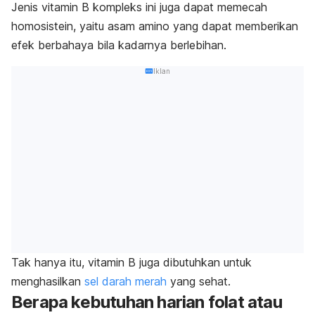
Jenis vitamin B kompleks ini juga dapat memecah
homosistein, yaitu asam amino yang dapat memberikan
efek berbahaya bila kadarnya berlebihan.
Iklan
Tak hanya itu, vitamin B juga dibutuhkan untuk
menghasilkan
sel darah merah
yang sehat.
Berapa kebutuhan harian folat atau