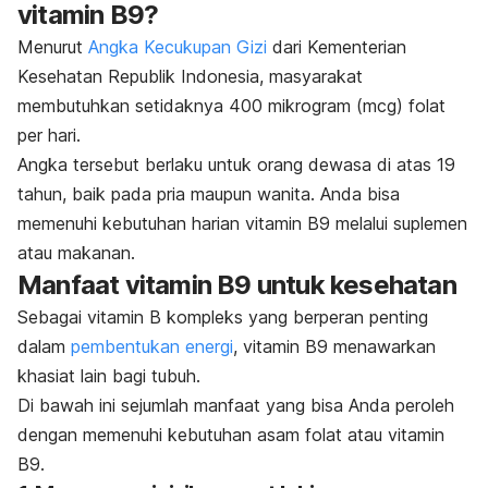
vitamin B9?
Menurut
Angka Kecukupan Gizi
dari Kementerian
Kesehatan Republik Indonesia, masyarakat
membutuhkan setidaknya 400 mikrogram (mcg) folat
per hari.
Angka tersebut berlaku untuk orang dewasa di atas 19
tahun, baik pada pria maupun wanita. Anda bisa
memenuhi kebutuhan harian vitamin B9 melalui suplemen
atau makanan.
Manfaat vitamin B9 untuk kesehatan
Sebagai vitamin B kompleks yang berperan penting
dalam
pembentukan energi
, vitamin B9 menawarkan
khasiat lain bagi tubuh.
Di bawah ini sejumlah manfaat yang bisa Anda peroleh
dengan memenuhi kebutuhan asam folat atau vitamin
B9.