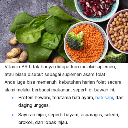
Vitamin B9 tidak hanya didapatkan melalui suplemen,
atau biasa disebut sebagai suplemen asam folat.
Anda juga bisa memenuhi kebutuhan harian folat secara
alami melalui berbagai makanan, seperti di bawah ini.
Protein hewani, terutama hati ayam,
hati sapi
, dan
daging unggas.
Sayuran hijau, seperti bayam, asparagus, seledri,
brokoli, dan lobak hijau.