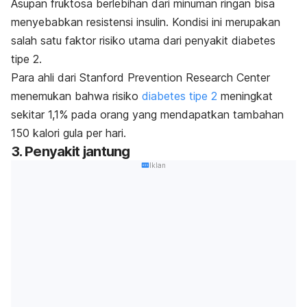
Asupan fruktosa berlebihan dari
minuman ringan bisa
menyebabkan resistensi insulin. Kondisi ini merupakan
salah satu faktor risiko utama dari penyakit diabetes
tipe 2.
Para ahli dari Stanford Prevention Research Center
menemukan bahwa risiko
diabetes tipe 2
meningkat
sekitar 1,1% pada orang yang mendapatkan tambahan
150 kalori gula per hari.
3. Penyakit jantung
Iklan