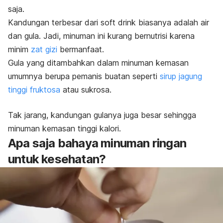
saja.
Kandungan terbesar dari
soft drink
biasanya adalah air
dan gula. Jadi, minuman ini kurang bernutrisi karena
minim
zat gizi
bermanfaat.
Gula yang ditambahkan dalam minuman kemasan
umumnya berupa pemanis buatan seperti
sirup jagung
tinggi fruktosa
atau sukrosa.
Tak jarang, kandungan gulanya juga besar sehingga
minuman kemasan tinggi kalori.
Apa saja bahaya minuman ringan
untuk kesehatan?