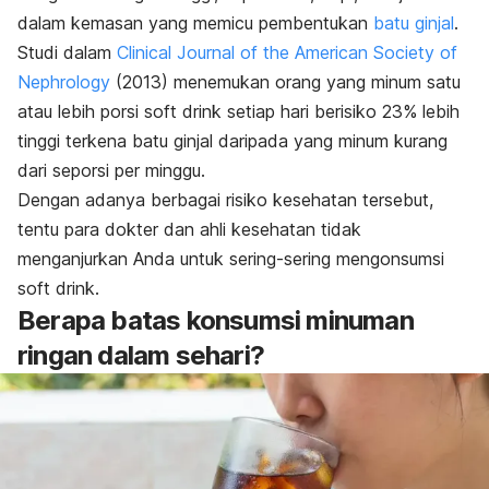
dalam kemasan yang memicu pembentukan
batu ginjal
.
Studi dalam
Clinical Journal of the American Society of
Nephrology
(2013) menemukan orang yang minum satu
atau lebih porsi
soft drink
setiap hari berisiko 23% lebih
tinggi terkena batu ginjal daripada yang minum kurang
dari seporsi per minggu.
Dengan adanya berbagai risiko kesehatan tersebut,
tentu para dokter dan ahli kesehatan tidak
menganjurkan Anda untuk sering-sering mengonsumsi
soft drink.
Berapa batas konsumsi minuman
ringan dalam sehari?