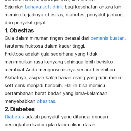
Sejumlah
bahaya
soft drink
bagi kesehatan antara lain
memicu terjadinya obesitas, diabetes, penyakit jantung,
dan penyakit ginjal.
1. Obesitas
Gula dalam minuman ringan berasal dari
pemanis buatan
,
terutama fruktosa dalam kadar tinggi.
Fruktosa adalah gula sederhana yang tidak
menimbulkan rasa kenyang sehingga lebih berisiko
membuat Anda mengonsumsinya secara berlebihan.
Akibatnya, asupan kalori harian orang yang rutin minum
soft drink
menjadi berlebih. Hal ini bisa memicu
pertambahan berat badan
yang lama-kelamaan
menyebabkan
obesitas
.
2. Diabetes
Diabetes
adalah penyakit yang ditandai dengan
peningkatan kadar gula dalam aliran darah.