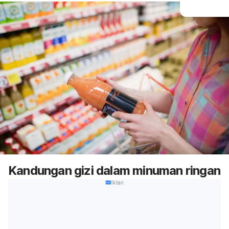
Kandungan gizi dalam minuman ringan
Iklan