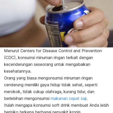
Menurut Centers for Disease Control and Prevention
(CDC), konsumsi minuman ringan terkait dengan
kecenderungan seseorang untuk mengabaikan
kesehatannya.
Orang yang biasa mengonsumsi minuman ringan
cenderung memiliki gaya hidup tidak sehat, seperti
merokok, tidak cukup olahraga, kurang tidur, dan
berlebihan mengonsumsi
makanan cepat saji
.
Itulah mengapa konsumsi
soft drink
membuat Anda lebih
berisiko terkena berbagai penyakit kronis.