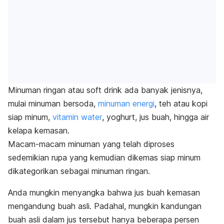
Minuman ringan atau
soft drink
ada banyak jenisnya,
mulai minuman bersoda,
minuman energi
, teh atau kopi
siap minum,
vitamin water
, yoghurt, jus buah, hingga air
kelapa kemasan.
Macam-macam minuman yang telah diproses
sedemikian rupa yang kemudian dikemas siap minum
dikategorikan sebagai minuman ringan.
Anda mungkin menyangka bahwa jus buah kemasan
mengandung buah asli. Padahal, mungkin kandungan
buah asli dalam jus tersebut hanya beberapa persen