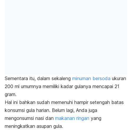
Sementara itu, dalam sekaleng
minuman bersoda
ukuran
200 ml umumnya memiliki kadar gulanya mencapai 21
gram.
Hal ini bahkan sudah memenuhi hampir setengah batas
konsumsi gula harian. Belum lagi, Anda juga
mengonsumsi nasi dan
makanan ringan
yang
meningkatkan asupan gula.