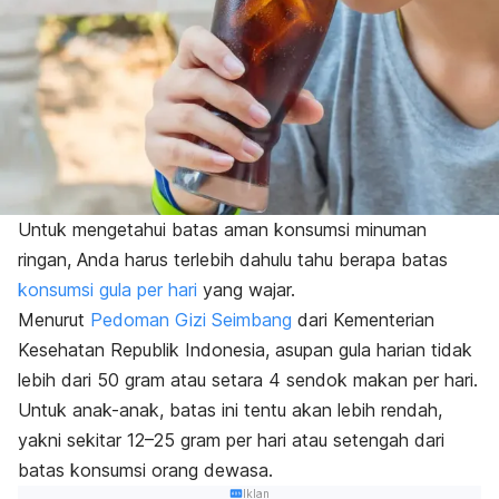
Untuk mengetahui batas aman konsumsi minuman
ringan, Anda harus terlebih dahulu tahu berapa batas
konsumsi gula per hari
yang wajar.
Menurut
Pedoman Gizi Seimbang
dari Kementerian
Kesehatan Republik Indonesia, asupan gula harian tidak
lebih dari 50 gram atau setara 4 sendok makan per hari.
Untuk anak-anak, batas ini tentu akan lebih rendah,
yakni sekitar 12–25 gram per hari atau setengah dari
batas konsumsi orang dewasa.
Iklan