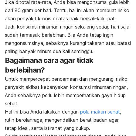
Jika ditotal rata-rata, Anda bisa mengonsumsi gula lebih
dari 80 gram per hari. Tentu, hal ini akan membuat risiko
akan penyakit kronis di atas naik berkali-kali lipat.
Jadi, konsumsi minuman ringan sekaleng setiap hari saja
sudah termasuk berlebihan.
Bila Anda tetap ingin
mengonsumsinya, sebaiknya kurangi takaran atau batasi
paling banyak minum dua kali seminggu.
Bagaimana cara agar tidak
berlebihan?
Untuk mempercepat pencernaan dan mengurangi risiko
penyakit akibat kebanyakan konsumsi minuman ringan,
Anda sebaiknya perlu lebih memperhatikan gaya hidup
sehat.
Hal ini bisa Anda lakukan dengan
pola makan sehat
,
rutin berolahraga, mengendalikan berat badan agar
tetap ideal, serta istirahat yang cukup.