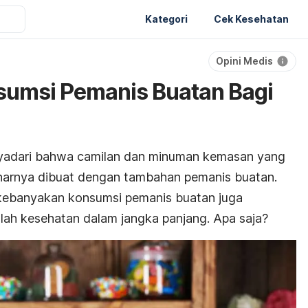
Kategori
Cek Kesehatan
Opini Medis
sumsi Pemanis Buatan Bagi
yadari bahwa camilan dan minuman kemasan yang
enarnya dibuat dengan tambahan pemanis buatan.
, kebanyakan konsumsi pemanis buatan juga
lah kesehatan dalam jangka panjang. Apa saja?