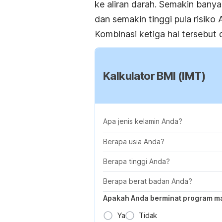
ke aliran darah. Semakin bany
dan semakin tinggi pula risiko
Kombinasi ketiga hal tersebut 
Kalkulator BMI (IMT)
Apa jenis kelamin Anda?
Berapa usia Anda?
Berapa tinggi Anda?
Berapa berat badan Anda?
Apakah Anda berminat program m
Ya
Tidak