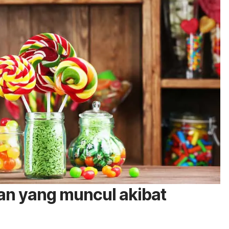
an yang muncul akibat