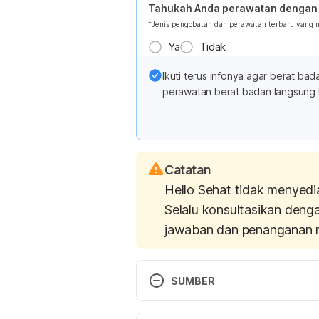
Tahukah Anda perawatan dengan 
*Jenis pengobatan dan perawatan terbaru yang
Ya
Tidak
Ikuti terus infonya agar berat b
perawatan berat badan langsung 
Catatan
Hello Sehat tidak menyedi
Selalu konsultasikan deng
jawaban dan penanganan 
SUMBER