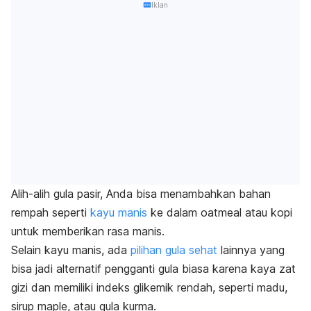
Iklan
Alih-alih gula pasir, Anda bisa menambahkan bahan
rempah seperti
kayu manis
ke dalam
oatmeal
atau kopi
untuk memberikan rasa manis.
Selain kayu manis, ada
pilihan gula sehat
lainnya yang
bisa jadi alternatif pengganti gula biasa karena kaya zat
gizi dan memiliki indeks glikemik rendah, seperti madu,
sirup maple, atau gula kurma.