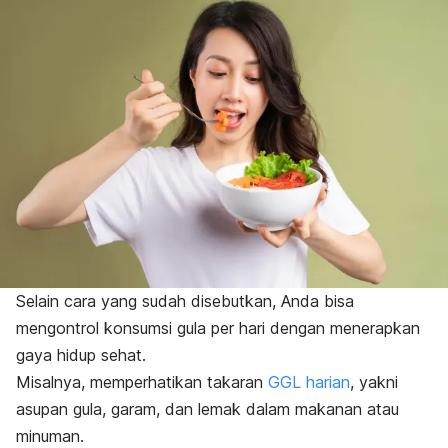
Selain cara yang sudah disebutkan, Anda bisa
mengontrol konsumsi gula per hari dengan menerapkan
gaya hidup sehat.
Misalnya, memperhatikan takaran
GGL harian
, yakni
asupan gula, garam, dan lemak dalam makanan atau
minuman.