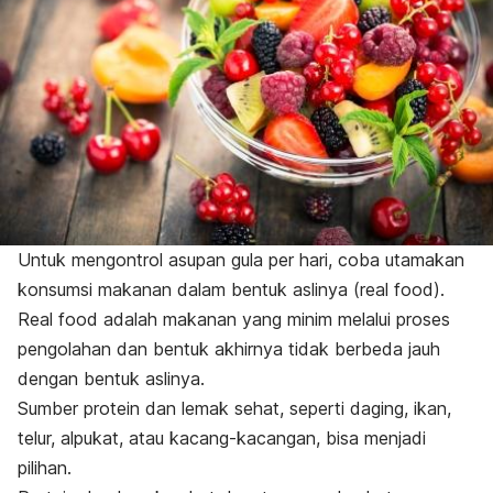
Untuk mengontrol asupan gula per hari, coba utamakan
konsumsi makanan dalam bentuk aslinya (
real food
).
Real food
adalah makanan yang minim melalui proses
pengolahan dan bentuk akhirnya tidak berbeda jauh
dengan bentuk aslinya.
Sumber protein dan lemak sehat, seperti daging, ikan,
telur, alpukat, atau kacang-kacangan, bisa menjadi
pilihan.