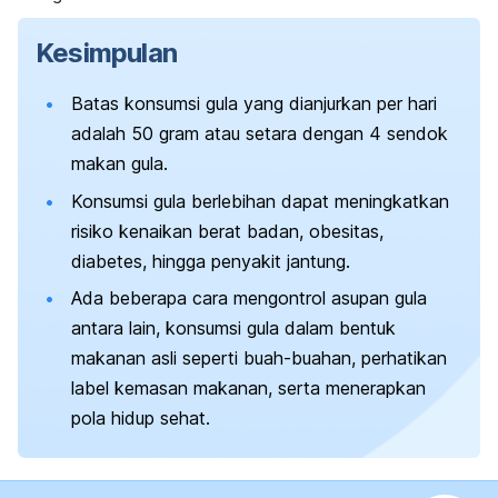
Kesimpulan
Batas konsumsi gula yang dianjurkan per hari
adalah 50 gram atau setara dengan 4 sendok
makan gula.
Konsumsi gula berlebihan dapat meningkatkan
risiko kenaikan berat badan, obesitas,
diabetes, hingga penyakit jantung.
Ada beberapa cara mengontrol asupan gula
antara lain, konsumsi gula dalam bentuk
makanan asli seperti buah-buahan, perhatikan
label kemasan makanan, serta menerapkan
pola hidup sehat.