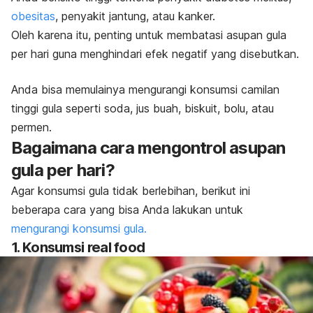
obesitas
, penyakit jantung, atau kanker.
Oleh karena itu, penting untuk membatasi asupan gula
per hari guna menghindari efek negatif yang disebutkan.
Anda bisa memulainya mengurangi konsumsi camilan
tinggi gula seperti soda, jus buah, biskuit, bolu, atau
permen.
Bagaimana cara mengontrol asupan
gula per hari?
Agar konsumsi gula tidak berlebihan, berikut ini
beberapa cara yang bisa Anda lakukan untuk
mengurangi konsumsi gula.
1. Konsumsi
real food