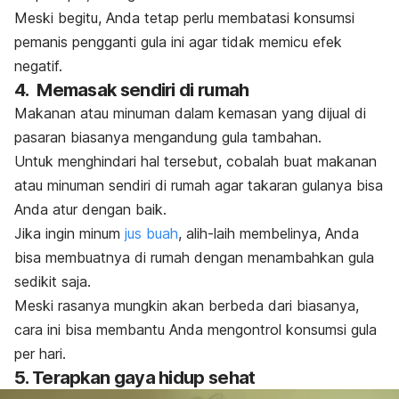
Meski begitu, Anda tetap perlu membatasi konsumsi
pemanis pengganti gula ini agar tidak memicu efek
negatif.
4. Memasak sendiri di rumah
Makanan atau minuman dalam kemasan yang dijual di
pasaran biasanya mengandung gula tambahan.
Untuk menghindari hal tersebut, cobalah buat makanan
atau minuman sendiri di rumah agar takaran gulanya bisa
Anda atur dengan baik.
Jika ingin minum
jus buah
, alih-laih membelinya, Anda
bisa membuatnya di rumah dengan menambahkan gula
sedikit saja.
Meski rasanya mungkin akan berbeda dari biasanya,
cara ini bisa membantu Anda mengontrol konsumsi gula
per hari.
5. Terapkan gaya hidup sehat