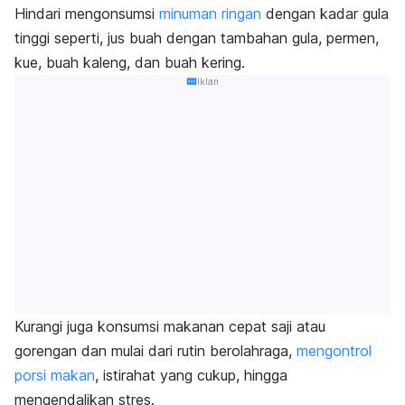
Hindari mengonsumsi
minuman ringan
dengan kadar gula
tinggi seperti, jus buah dengan tambahan gula, permen,
kue, buah kaleng, dan buah kering.
Iklan
Kurangi juga konsumsi makanan cepat saji atau
gorengan dan mulai dari rutin berolahraga,
mengontrol
porsi makan
, istirahat yang cukup, hingga
mengendalikan stres.