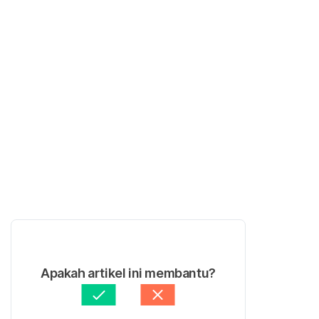
Apakah artikel ini membantu?