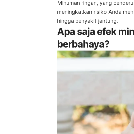
Minuman ringan, yang cenderu
meningkatkan risiko Anda men
hingga penyakit jantung.
Apa saja efek mi
berbahaya?