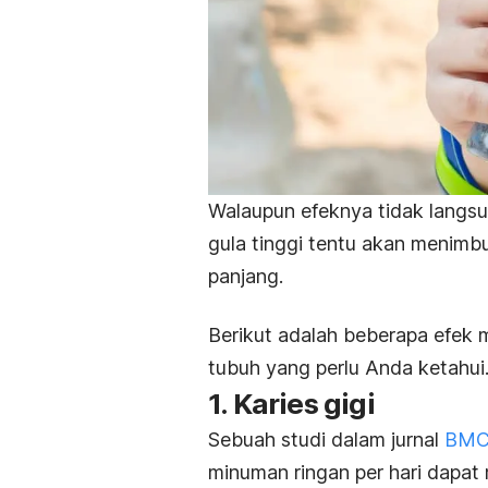
Walaupun efeknya tidak langs
gula tinggi tentu akan menimb
panjang.
Berikut adalah beberapa efek 
tubuh yang perlu Anda ketahui
1. Karies gigi
Sebuah studi dalam jurnal
BMC 
minuman ringan per hari dapat 