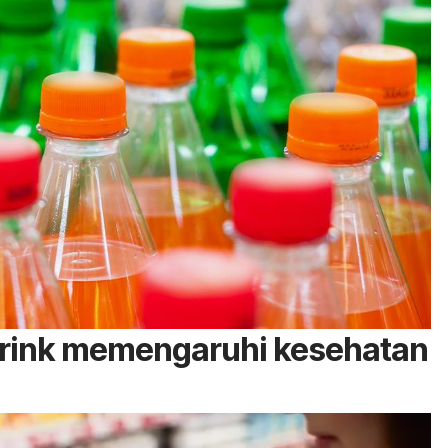
rink
memengaruhi kesehatan