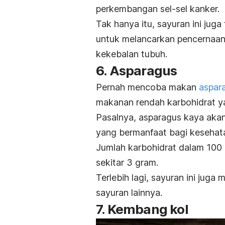
perkembangan sel-sel kanker.
Tak hanya itu, sayuran ini juga
untuk melancarkan pencernaan
kekebalan tubuh.
6. Asparagus
Pernah mencoba makan
aspar
makanan rendah karbohidrat ya
Pasalnya, asparagus kaya akan 
yang bermanfaat bagi kesehat
Jumlah karbohidrat dalam 100 
sekitar 3 gram.
Terlebih lagi, sayuran ini juga
sayuran lainnya.
7. Kembang kol