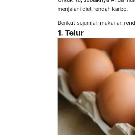
menjalani diet rendah karbo.
Berikut sejumlah makanan rend
1. Telur