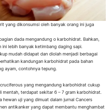
rit yang dikonsumsi oleh banyak orang ini juga
bagian dada mengandung o karbohidrat
.
Bahkan,
 ini lebih banyak ketimbang daging sapi.
kup mudah didapat dan diolah menjadi berbagai
erhatikan kandungan karbohidrat pada bahan
ng ayam, contohnya tepung.
cruciferous
yang mengandung karbohidrat cukup
 mentah, terdapat sekitar 6 – 7 gram karbohidrat.
a hewan uji yang dimuat dalam jurnal
Cancers
ponen antikanker yang dapat membantu menghambat