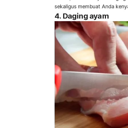
sekaligus membuat Anda kenya
4. Daging ayam