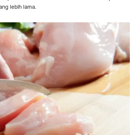
ng lebih lama.