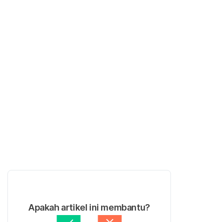
Apakah artikel ini membantu?