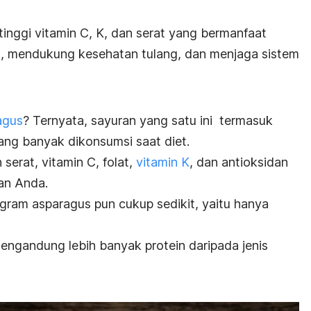
 tinggi
vitamin C
, K, dan serat yang bermanfaat
, mendukung kesehatan tulang, dan menjaga sistem
agus
? Ternyata, sayuran yang satu ini termasuk
ng banyak dikonsumsi saat diet.
serat, vitamin C, folat,
vitamin K
, dan antioksidan
an Anda.
gram asparagus pun cukup sedikit, yaitu hanya
 mengandung lebih banyak protein daripada jenis