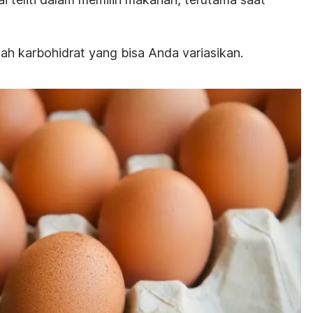
ah karbohidrat yang bisa Anda variasikan.