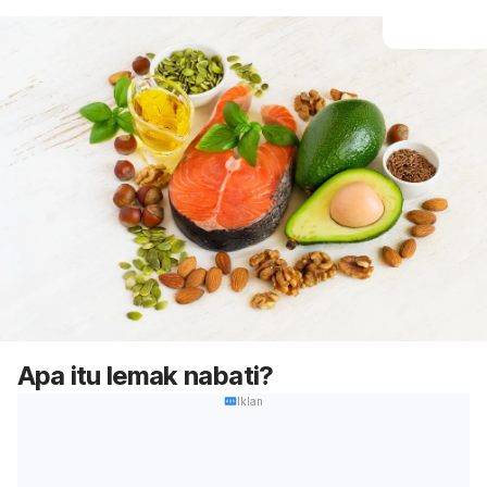
Apa itu lemak nabati?
Iklan