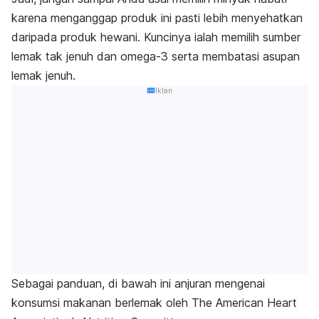
karena menganggap produk ini pasti lebih menyehatkan
daripada produk hewani. Kuncinya ialah memilih sumber
lemak tak jenuh dan omega-3 serta membatasi asupan
lemak jenuh.
Iklan
Sebagai panduan, di bawah ini anjuran mengenai
konsumsi makanan berlemak oleh The American Heart