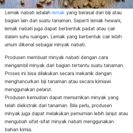
Lemak nabati adalah
lemak
yang berasal dari biji atau
bagian lain dari suatu tanaman. Seperti lemak hewani,
lemak nabati juga dapat berbentuk padat atau cair
dalam suhu ruangan. Lemak yang berbentuk cair lebih
umum dikenal sebagai minyak nabati.
Produsen membuat minyak nabati dengan cara
mengambil minyak dari bagian tertentu suatu tanaman.
Proses ini bisa dilakukan secara mekanik dengan
menghancurkan biji tanaman atau secara kimiawi
menggunakan pelarut.
Produsen kemudian dapat memurnikan minyak yang
telah diekstrak dari tanaman. Bila perlu, produsen
minyak juga dapat melakukan pemurnian lebih lanjut atau
mengubah sifat-sifat minyak nabati menggunakan
bahan kimia.