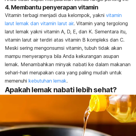
4. Membantu penyerapan vitamin
Vitamin terbagi menjadi dua kelompok, yakni
vitamin
larut lemak dan vitamin larut air
. Vitamin yang tergolong
larut lemak yakni vitamin A, D, E, dan K. Sementara itu,
vitamin larut air terdiri atas vitamin B kompleks dan C.
Meski sering mengonsumsi vitamin, tubuh tidak akan
mampu menyerapnya bila Anda kekurangan asupan
lemak. Menambahkan minyak nabati ke dalam makanan
sehari-hari merupakan cara yang paling mudah untuk
memenuhi
kebutuhan lemak
.
Apakah lemak nabati lebih sehat?