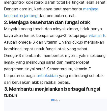
mengontrol kolesterol darah total ke tingkat lebih sehat.
Dengan cara ini, keduanya turut membantu
menjaga
kesehatan jantung
dan pembuluh darah.
2. Menjaga kesehatan dan fungsi otak
Minyak kacang tanah dan minyak almon, tidak hanya
kaya akan lemak berupa omega-3, tetapi juga
vitamin E
.
Asupan omega-3 dan vitamin E yang cukup merupakan
kombinasi tepat untuk fungsi otak yang sehat.
Omega-3 membantu membentuk myelin, yakni selubung
lemak yang melindungi saraf dan mempercepat
pengiriman sinyal saraf. Sementara itu, vitamin E
berperan sebagai
antioksidan
yang melindungi sel otak
dari kerusakan akibat radikal bebas.
3. Membantu menjalankan berbagai fungsi
tubuh
Iklan