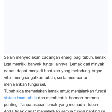
Selain menyediakan cadangan energi bagi tubuh, lemak
juga memiliki banyak fungsi lainnya. Lemak dari minyak
nabati dapat menjadi bantalan yang melindungi organ
vital, menghangatkan tubuh, serta membantu
menjalankan fungsi sel.
Tubuh juga memerlukan lemak untuk menjalankan fungsi
sistem imun tubuh
dan membentuk hormon-hormon
penting. Tanpa asupan lemak yang memadai, tubuh
Anda tidak dapat menjalankan semua fungsi penting ini.