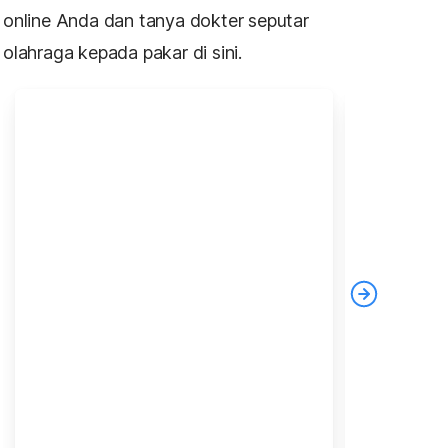
online Anda dan tanya dokter seputar
olahraga kepada pakar di sini.