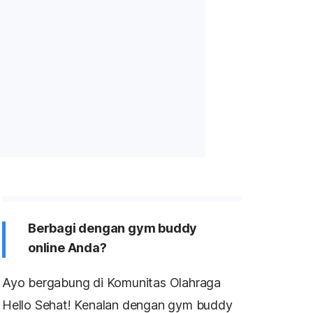
Berbagi dengan gym buddy
online Anda?
Ayo bergabung di Komunitas Olahraga
Hello Sehat! Kenalan dengan gym buddy