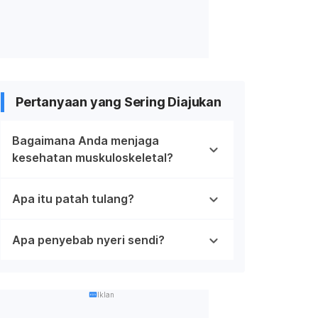
Pertanyaan yang Sering Diajukan
Bagaimana Anda menjaga
kesehatan muskuloskeletal?
Apa itu patah tulang?
Apa penyebab nyeri sendi?
Iklan