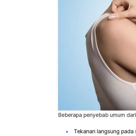
Beberapa penyebab umum dar
Tekanan langsung pada s