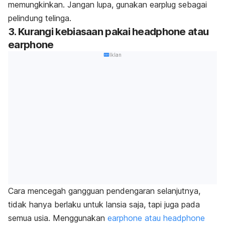
memungkinkan. Jangan lupa, gunakan
earplug
sebagai
pelindung telinga.
3. Kurangi kebiasaan pakai headphone atau
earphone
Iklan
Cara mencegah gangguan pendengaran selanjutnya,
tidak hanya berlaku untuk lansia saja, tapi juga pada
semua usia. Menggunakan
earphone atau headphone