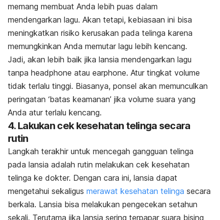
memang membuat Anda lebih puas dalam
mendengarkan lagu. Akan tetapi, kebiasaan ini bisa
meningkatkan risiko kerusakan pada telinga karena
memungkinkan Anda memutar lagu lebih kencang.
Jadi, akan lebih baik jika lansia mendengarkan lagu
tanpa headphone atau earphone. Atur tingkat volume
tidak terlalu tinggi. Biasanya, ponsel akan memunculkan
peringatan ‘batas keamanan’ jika volume suara yang
Anda atur terlalu kencang.
4. Lakukan cek kesehatan telinga secara
rutin
Langkah terakhir untuk mencegah gangguan telinga
pada lansia adalah rutin melakukan cek kesehatan
telinga ke dokter. Dengan cara ini, lansia dapat
mengetahui sekaligus
merawat kesehatan telinga
secara
berkala. Lansia bisa melakukan pengecekan setahun
sekali. Terutama jika lansia sering terpapar suara bising