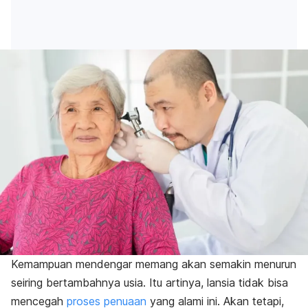
Kemampuan mendengar memang akan semakin menurun
seiring bertambahnya usia. Itu artinya, lansia tidak bisa
mencegah
proses penuaan
yang alami ini. Akan tetapi,