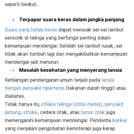
seperti berikut.
Terpapar suara keras dalam jangka panjang
Suara yang terlalu keras
dapat merusak sel-sel rambut
sensorik di telinga yang berfungsi penting dalam
kemampuan mendengar. Setelah sel rambut rusak, sel
tidak akan tumbuh lagi dan mengakibatkan kemampuan
mendengar jadi menurun.
Masalah kesehatan yang menyerang lansia
Kehilangan pendengaran umum terjadi pada
lansia
dengan penyakit hipertensi
(tekanan darah tinggi) atau
diabetes.
Tidak hanya itu,
infeksi telinga (otitis media)
,
penyakit
jantung
,
stroke
, cedera otak, atau
tumor otak
juga
memengaruhi kemampuan mendengar. Penderita
kanker
yang menjalani pengobatan kemoterapi juga kerap