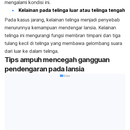
mengalami kondisi ini.
Kelainan pada telinga luar atau telinga tengah
Pada kasus jarang, kelainan telinga menjadi penyebab
menurunnya kemampuan mendengar lansia. Kelainan
telinga ini mengurangi fungsi membran timpani dan tiga
tulang kecil di telinga yang membawa gelombang suara
dari luar ke dalam telinga.
Tips ampuh mencegah gangguan
pendengaran pada lansia
Iklan