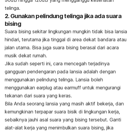
telinga.
2. Gunakan pelindung telinga jika ada suara
bising
Suara bising sekitar lingkungan mungkin tidak bisa lansia
hindari, terutama jika tinggal di area dekat bandara atau
jalan utama. Bisa juga suara bising berasal dari acara
musik dekat rumah.
Jika sudah seperti ini, cara mencegah terjadinya
gangguan pendengaran pada lansia adalah dengan
menggunakan pelindung telinga. Lansia boleh
menggunakan
earplug
atau
earmuff
untuk mengurangi
tekanan dari suara yang keras.
Bila Anda seorang lansia yang masih aktif bekerja, dan
kemungkinan terpapar suara bisik di lingkungan kerja,
sebaiknya jauhi asal suara yang bising tersebut. Ganti
alat-alat kerja yang menimbulkan suara bising, jika