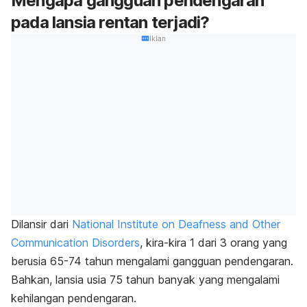
Mengapa gangguan pendengaran
pada lansia rentan terjadi?
Iklan
Dilansir dari
National Institute on Deafness and Other
Communication Disorders
, kira-kira 1 dari 3 orang yang
berusia 65-74 tahun mengalami gangguan pendengaran.
Bahkan, lansia usia 75 tahun banyak yang mengalami
kehilangan pendengaran.