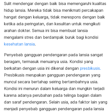
Sulit mendengar dengan baik bisa memengaruhi kualitas
hidup lansia. Mereka tidak bisa menikmati percakapan
hangat dengan keluarga, tidak merespons dengan baik
ketika ada peringatan, dan kesulitan untuk mengikuti
arahan dokter. Semua ini bisa membuat lansia
mengalami stres dan berdampak buruk bagi kondisi
kesehatan lansia
.
Penyebab gangguan pendengaran pada lansia sangat
beragam, termasuk menuanya usia. Kondisi yang
berkaitan dengan usia ini dikenal dengan
presbikusis.
Presbikusis merupakan gangguan pendengaran yang
muncul secara bertahap seiring bertambahnya usia.
Kondisi ini menurun dalam keluarga dan mungkin terjadi
karena adanya perubahan pada telinga bagian dalam
dan saraf pendengaran. Selain usia, ada faktor lain yang
menjadi penyebab gangguan pendengaran pada lansia