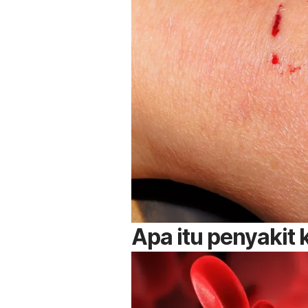
Apa itu penyakit 