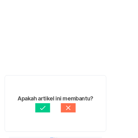
Apakah artikel ini membantu?