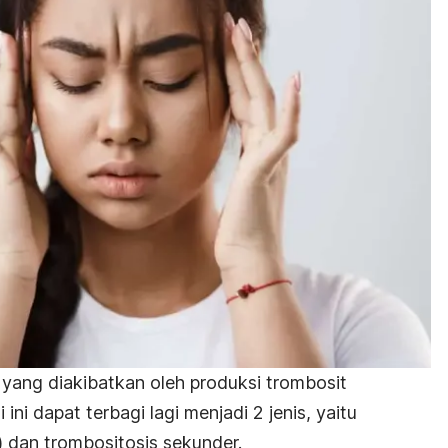
yang diakibatkan oleh produksi trombosit
ini dapat terbagi lagi menjadi 2 jenis, yaitu
) dan trombositosis sekunder.