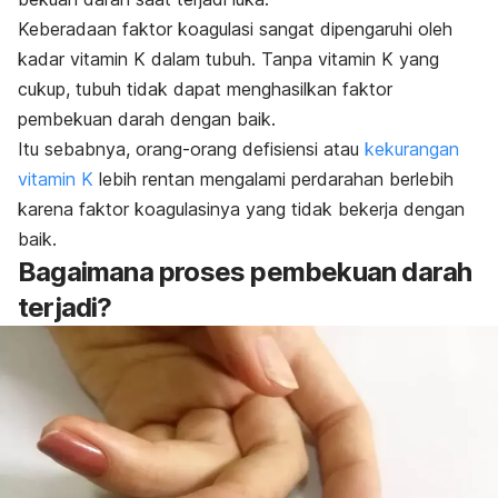
Keberadaan faktor koagulasi sangat dipengaruhi oleh
kadar vitamin K dalam tubuh. Tanpa vitamin K yang
cukup, tubuh tidak dapat menghasilkan faktor
pembekuan darah dengan baik.
Itu sebabnya, orang-orang defisiensi atau
kekurangan
vitamin K
lebih rentan mengalami perdarahan berlebih
karena faktor koagulasinya yang tidak bekerja dengan
baik.
Bagaimana proses pembekuan darah
terjadi?