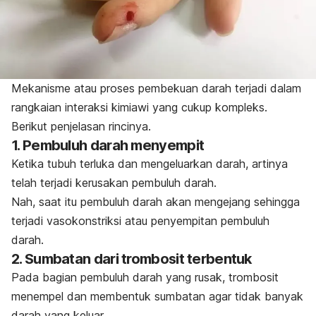
Mekanisme atau proses pembekuan darah terjadi dalam
rangkaian interaksi kimiawi yang cukup kompleks.
Berikut penjelasan rincinya.
1. Pembuluh darah menyempit
Ketika tubuh terluka dan mengeluarkan darah, artinya
telah terjadi kerusakan pembuluh darah.
Nah, saat itu pembuluh darah akan mengejang sehingga
terjadi vasokonstriksi atau penyempitan pembuluh
darah.
2. Sumbatan dari trombosit terbentuk
Pada bagian pembuluh darah yang rusak, trombosit
menempel dan membentuk sumbatan agar tidak banyak
darah yang keluar.