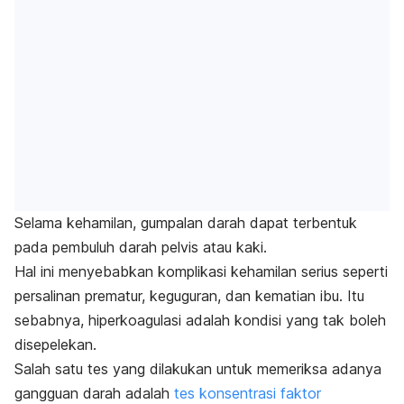
Selama kehamilan, gumpalan darah dapat terbentuk
pada pembuluh darah pelvis atau kaki.
Hal ini menyebabkan komplikasi kehamilan serius seperti
persalinan prematur, keguguran, dan kematian ibu. Itu
sebabnya, hiperkoagulasi adalah kondisi yang tak boleh
disepelekan.
Salah satu tes yang dilakukan untuk memeriksa adanya
gangguan darah adalah
tes konsentrasi faktor