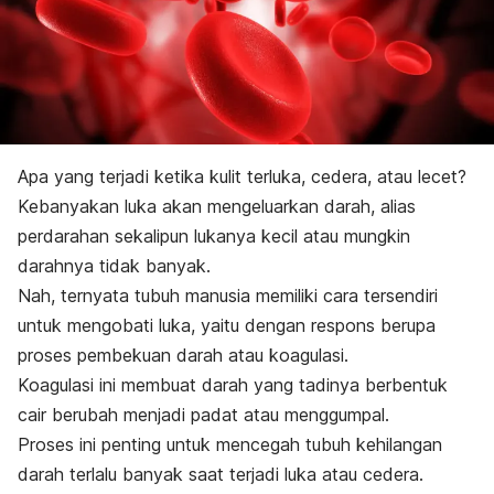
Apa yang terjadi ketika kulit terluka, cedera, atau lecet?
Kebanyakan luka akan mengeluarkan darah, alias
perdarahan sekalipun lukanya kecil atau mungkin
darahnya tidak banyak.
Nah, ternyata tubuh manusia memiliki cara tersendiri
untuk mengobati luka, yaitu dengan respons berupa
proses pembekuan darah atau koagulasi.
Koagulasi ini membuat darah yang tadinya berbentuk
cair berubah menjadi padat atau menggumpal.
Proses ini penting untuk mencegah tubuh kehilangan
darah terlalu banyak saat terjadi luka atau cedera.