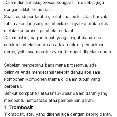
Dalam dunia medis, proses koagulasi ini disebut juga
dengan istilah hemostasis.
Saat terjadi perdarahan, entah itu sedikit atau banyak,
tubuh akan langsung memberikan sinyal ke otak untuk
melakukan proses pembekuan darah.
Dalam hal ini, bagian tubuh yang sangat diandalkan
untuk membekukan darah adalah faktor pembekuan
darah, yaitu suatu protein yang terdapat di dalam darah.
Sebelum mengetahui bagaimana prosesnya, ada
baiknya Anda mengetahui terlebih dahulu apa saja
komponen-komponen utama di dalam tubuh yang
berperan.
Berikut komponen atau unsur-unsur dalam darah yang
membantu hemostasis atau pembekuan darah.
1. Trombosit
Trombosit, atau yang dikenal juga dengan keping darah,