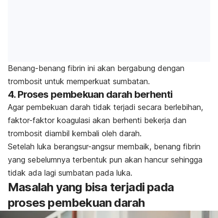
Benang-benang fibrin ini akan bergabung dengan
trombosit untuk memperkuat sumbatan.
4. Proses pembekuan darah berhenti
Agar pembekuan darah tidak terjadi secara berlebihan,
faktor-faktor koagulasi akan berhenti bekerja dan
trombosit diambil kembali oleh darah.
Setelah luka berangsur-angsur membaik, benang fibrin
yang sebelumnya terbentuk pun akan hancur sehingga
tidak ada lagi sumbatan pada luka.
Masalah yang bisa terjadi pada
proses pembekuan darah