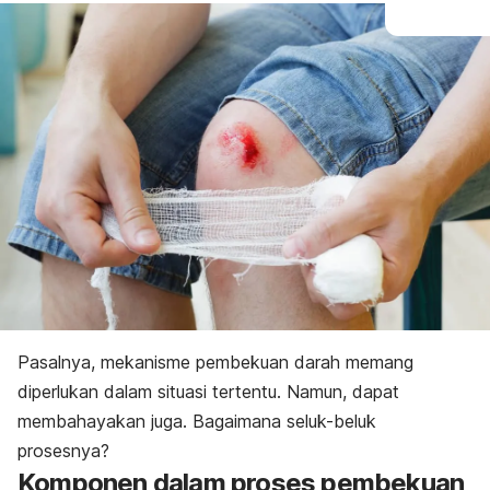
Pasalnya, mekanisme pembekuan darah memang
diperlukan dalam situasi tertentu. Namun, dapat
membahayakan juga. Bagaimana seluk-beluk
prosesnya?
Komponen dalam proses pembekuan