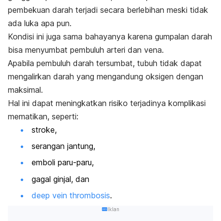
pembekuan darah terjadi secara berlebihan meski tidak
ada luka apa pun.
Kondisi ini juga sama bahayanya karena gumpalan darah
bisa menyumbat pembuluh arteri dan vena.
Apabila pembuluh darah tersumbat, tubuh tidak dapat
mengalirkan darah yang mengandung oksigen dengan
maksimal.
Hal ini dapat meningkatkan risiko terjadinya komplikasi
mematikan, seperti:
stroke,
serangan jantung,
emboli paru-paru,
gagal ginjal, dan
deep vein thrombosis
.
Iklan