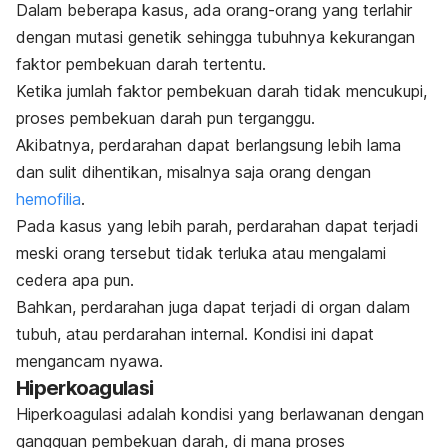
Dalam beberapa kasus, ada orang-orang yang terlahir
dengan mutasi genetik sehingga tubuhnya kekurangan
faktor pembekuan darah tertentu.
Ketika jumlah faktor pembekuan darah tidak mencukupi,
proses pembekuan darah pun terganggu.
Akibatnya, perdarahan dapat berlangsung lebih lama
dan sulit dihentikan, misalnya saja orang dengan
hemofilia
.
Pada kasus yang lebih parah, perdarahan dapat terjadi
meski orang tersebut tidak terluka atau mengalami
cedera apa pun.
Bahkan, perdarahan juga dapat terjadi di organ dalam
tubuh, atau perdarahan internal. Kondisi ini dapat
mengancam nyawa.
Hiperkoagulasi
Hiperkoagulasi adalah kondisi yang berlawanan dengan
gangguan pembekuan darah, di mana proses