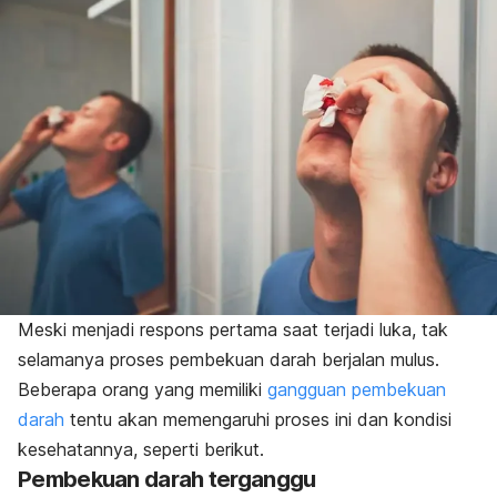
Meski menjadi respons pertama saat terjadi luka, tak
selamanya proses pembekuan darah berjalan mulus.
Beberapa orang yang memiliki
gangguan pembekuan
darah
tentu akan memengaruhi proses ini dan kondisi
kesehatannya, seperti berikut.
Pembekuan darah terganggu