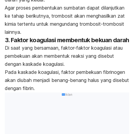
Agar proses pembentukan sumbatan dapat dilanjutkan
ke tahap berikutnya, trombosit akan menghasilkan zat
kimia tertentu untuk mengundang trombosit-trombosit
lainnya.
3. Faktor koagulasi membentuk bekuan darah
Di saat yang bersamaan, faktor-faktor koagulasi atau
pembekuan akan membentuk reaksi yang disebut
dengan kaskade koagulasi.
Pada kaskade koagulasi, faktor pembekuan fibrinogen
akan diubah menjadi benang-benang halus yang disebut
dengan fibrin.
Iklan