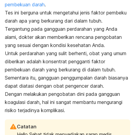
pembekuan darah
.
Tes ini berguna untuk mengetahui jenis faktor pembeku
darah apa yang berkurang dari dalam tubuh.
Tergantung pada gangguan perdarahan yang Anda
alami, dokter akan memberikan rencana pengobatan
yang sesuai dengan kondisi kesehatan Anda.
Untuk perdarahan yang sulit berhenti, obat yang umum
diberikan adalah konsentrat pengganti faktor
pembekuan darah yang berkurang di dalam tubuh.
Sementara itu, gangguan penggumpalan darah biasanya
dapat diatasi dengan obat pengencer darah.
Dengan melakukan pengobatan dini pada gangguan
koagulasi darah, hal ini sangat membantu mengurangi
risiko terjadinya komplikasi.
Catatan
Hello Sehat tidak menyediakan saran medis,