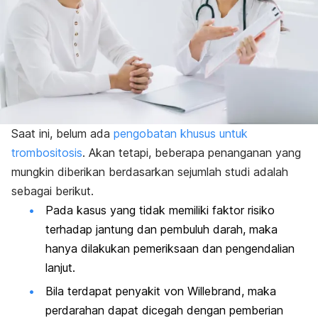
Saat ini, belum ada
pengobatan khusus untuk
trombositosis
. Akan tetapi, beberapa penanganan yang
mungkin diberikan berdasarkan sejumlah studi adalah
sebagai berikut.
Pada kasus yang tidak memiliki faktor risiko
terhadap jantung dan pembuluh darah, maka
hanya dilakukan pemeriksaan dan pengendalian
lanjut.
Bila terdapat penyakit von Willebrand, maka
perdarahan dapat dicegah dengan pemberian