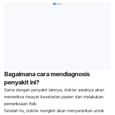
Iklan
Bagaimana cara mendiagnosis
penyakit ini?
Sama dengan penyakit lainnya, dokter awalnya akan
memeriksa riwayat kesehatan pasien dan melakukan
pemeriksaan fisik.
Setelah itu, dokter mungkin akan menyarankan untuk