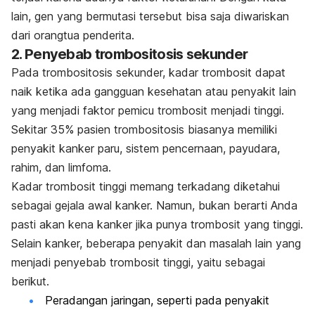
lain, gen yang bermutasi tersebut bisa saja diwariskan
dari orangtua penderita.
2. Penyebab trombositosis sekunder
Pada trombositosis sekunder, kadar trombosit dapat
naik ketika ada gangguan kesehatan atau penyakit lain
yang menjadi faktor pemicu trombosit menjadi tinggi.
Sekitar 35% pasien trombositosis biasanya memiliki
penyakit kanker paru, sistem pencernaan, payudara,
rahim, dan limfoma.
Kadar trombosit tinggi memang terkadang diketahui
sebagai gejala awal kanker. Namun, bukan berarti Anda
pasti akan kena kanker jika punya trombosit yang tinggi.
Selain kanker, beberapa penyakit dan masalah lain yang
menjadi penyebab trombosit tinggi, yaitu sebagai
berikut.
Peradangan jaringan, seperti pada penyakit