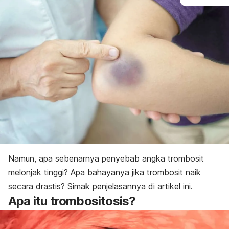
Namun,
apa sebenarnya penyebab angka trombosit
melonjak tinggi? Apa bahayanya jika trombosit naik
secara drastis? Simak penjelasannya di artikel ini.
Apa itu trombositosis?