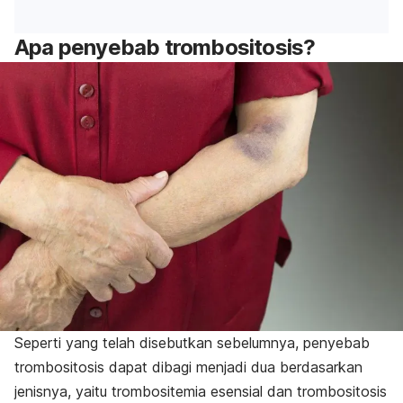
Apa penyebab trombositosis?
Seperti yang telah disebutkan sebelumnya, penyebab
trombositosis dapat dibagi menjadi dua berdasarkan
jenisnya, yaitu trombositemia esensial dan trombositosis