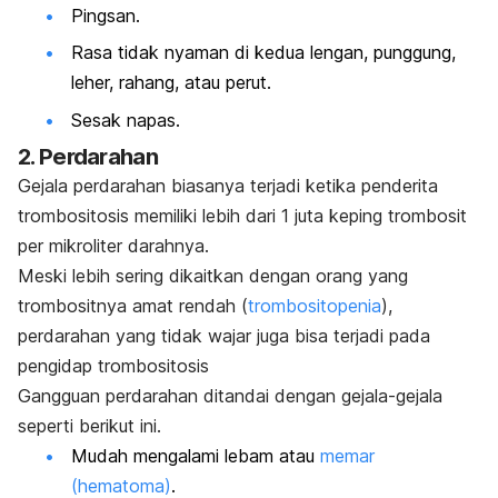
Pingsan.
Rasa tidak nyaman di kedua lengan, punggung,
leher, rahang, atau perut.
Sesak napas.
2. Perdarahan
Gejala perdarahan biasanya terjadi ketika penderita
trombositosis memiliki lebih dari 1 juta keping trombosit
per mikroliter darahnya.
Meski lebih sering dikaitkan dengan orang yang
trombositnya amat rendah (
trombositopenia
),
perdarahan yang tidak wajar juga bisa terjadi pada
pengidap trombositosis
Gangguan perdarahan ditandai dengan gejala-gejala
seperti berikut ini.
Mudah mengalami lebam atau
memar
(hematoma)
.