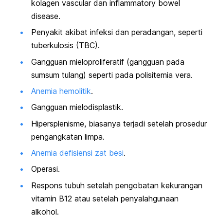
kolagen vascular dan
inflammatory bowel
disease.
Penyakit akibat infeksi dan peradangan, seperti
tuberkulosis (TBC).
Gangguan mieloproliferatif (gangguan pada
sumsum tulang) seperti pada polisitemia vera.
Anemia hemolitik
.
Gangguan mielodisplastik.
Hipersplenisme, biasanya terjadi setelah prosedur
pengangkatan limpa.
Anemia defisiensi zat besi
.
Operasi.
Respons tubuh setelah pengobatan kekurangan
vitamin B12 atau setelah penyalahgunaan
alkohol.