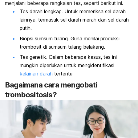
menjalani beberapa rangkaian tes, seperti berikut ini.
Tes darah lengkap. Untuk memeriksa sel darah
lainnya, termasuk sel darah merah dan sel darah
putih.
Biopsi sumsum tulang. Guna menilai produksi
trombosit di sumsum tulang belakang.
Tes genetik. Dalam beberapa kasus, tes ini
mungkin diperlukan untuk mengidentifikasi
kelainan darah
tertentu.
Bagaimana cara mengobati
trombositosis?