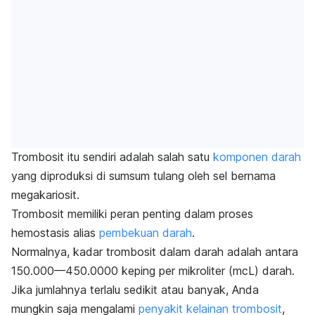
Trombosit itu sendiri adalah salah satu
komponen darah
yang diproduksi di sumsum tulang oleh sel bernama
megakariosit.
Trombosit memiliki peran penting dalam proses
hemostasis alias
pembekuan darah
.
Normalnya,
kadar trombosit
dalam darah adalah antara
150.000—450.0000 keping per mikroliter (mcL) darah.
Jika jumlahnya terlalu sedikit atau banyak, Anda
mungkin saja mengalami
penyakit kelainan trombosit
,