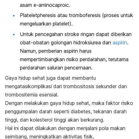
asam e-aminocaproic.
Plateletpheresis atau tromboferesis (proses untuk
mengeluarkan platelet).
Untuk pencegahan stroke ringan dapat diberikan
obat-obatan golongan hidroksiurea dan
aspirin
.
Namun, pemberian aspirin harus
mempertimbangkan risiko perdarahan, terutama
perdarahan saluran pencernaan.
Gaya hidup sehat juga dapat membantu
mengatasi
komplikasi dari trombositosis
sekunder dan
trombositemia esensial.
Dengan melakukan gaya hidup sehat, maka faktor risiko
penggumpalan darah seperti diabetes, tekanan darah
tinggi, dan kolesterol tinggi akan berkurang.
Hal ini dapat dilakukan dengan menjalani pola makan
seimbang, meningkatkan aktivitas fisik,