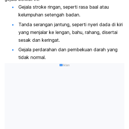
Gejala stroke ringan, seperti rasa baal atau
kelumpuhan setengah badan.
Tanda serangan jantung, seperti nyeri dada di kiri
yang menjalar ke lengan, bahu, rahang, disertai
sesak dan keringat.
Gejala perdarahan dan pembekuan darah yang
tidak normal.
Iklan