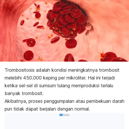
Trombositosis adalah kondisi meningkatnya trombosit
melebihi 450.000 keping per mikroliter. Hal ini terjadi
ketika sel-sel di sumsum tulang memproduksi terlalu
banyak trombosit.
Akibatnya, proses penggumpalan atau pembekuan darah
pun tidak dapat berjalan dengan normal.
Iklan