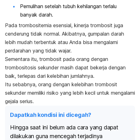
Pemulihan setelah tubuh kehilangan terlalu
banyak darah.
Pada trombositemia esensial, kinerja trombosit juga
cenderung tidak normal. Akibatnya, gumpalan darah
lebih mudah terbentuk atau Anda bisa mengalami
perdarahan yang tidak wajar.
Sementara itu, trombosit pada orang dengan
trombositosis sekunder masih dapat bekerja dengan
baik, terlepas dari kelebihan jumlahnya.
Itu sebabnya, orang dengan kelebihan trombosit
sekunder memiliki risiko yang lebih kecil untuk mengalami
gejala serius.
Dapatkah kondisi ini dicegah?
Hingga saat ini belum ada cara yang dapat
dilakukan guna mencegah terjadinya