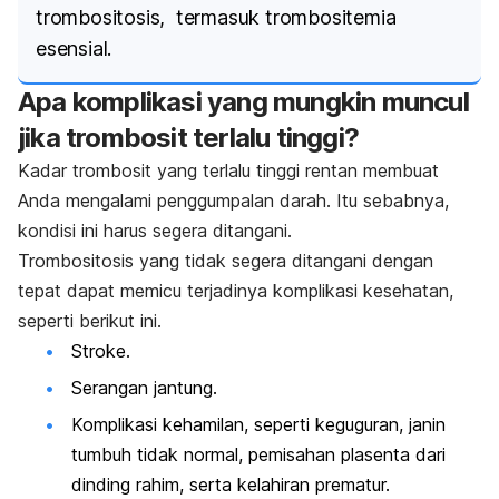
trombositosis, termasuk trombositemia
esensial.
Apa komplikasi yang mungkin muncul
jika trombosit terlalu tinggi?
Kadar trombosit yang terlalu tinggi rentan membuat
Anda mengalami penggumpalan darah. Itu sebabnya,
kondisi ini harus segera ditangani.
Trombositosis yang tidak segera ditangani dengan
tepat dapat memicu terjadinya komplikasi kesehatan,
seperti berikut ini.
Stroke.
Serangan jantung.
Komplikasi kehamilan, seperti keguguran, janin
tumbuh tidak normal, pemisahan plasenta dari
dinding rahim, serta kelahiran prematur.