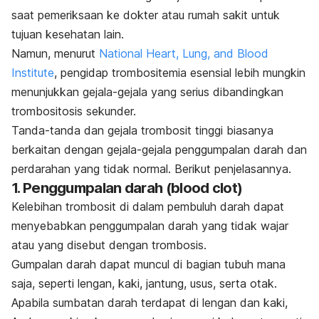
saat pemeriksaan ke dokter atau rumah sakit untuk
tujuan kesehatan lain.
Namun, menurut
National Heart, Lung, and Blood
Institute
, pengidap trombositemia esensial lebih mungkin
menunjukkan gejala-gejala yang serius dibandingkan
trombositosis sekunder.
Tanda-tanda dan gejala trombosit tinggi biasanya
berkaitan dengan gejala-gejala penggumpalan darah dan
perdarahan yang tidak normal. Berikut penjelasannya.
1. Penggumpalan darah (
blood clot
)
Kelebihan trombosit di dalam pembuluh darah dapat
menyebabkan penggumpalan darah yang tidak wajar
atau yang disebut dengan
trombosis
.
Gumpalan darah dapat muncul di bagian tubuh mana
saja, seperti lengan, kaki, jantung, usus, serta otak.
Apabila sumbatan darah terdapat di lengan dan kaki,