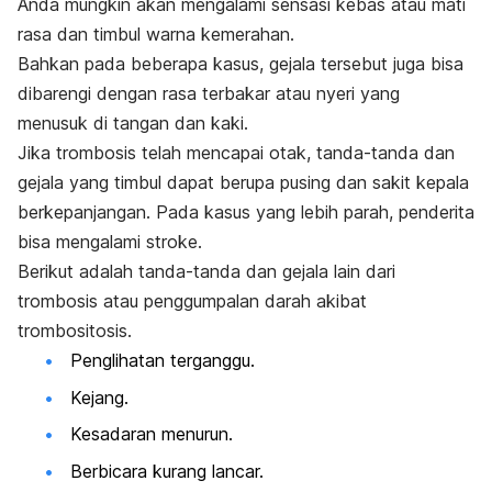
Anda mungkin akan mengalami sensasi kebas atau mati
rasa dan timbul warna kemerahan.
Bahkan pada beberapa kasus, gejala tersebut juga bisa
dibarengi dengan rasa terbakar atau nyeri yang
menusuk di tangan dan kaki.
Jika trombosis telah mencapai otak, tanda-tanda dan
gejala yang timbul dapat berupa pusing dan sakit kepala
berkepanjangan. Pada kasus yang lebih parah, penderita
bisa mengalami stroke.
Berikut adalah tanda-tanda dan gejala lain dari
trombosis atau penggumpalan darah akibat
trombositosis.
Penglihatan terganggu.
Kejang.
Kesadaran menurun.
Berbicara kurang lancar.