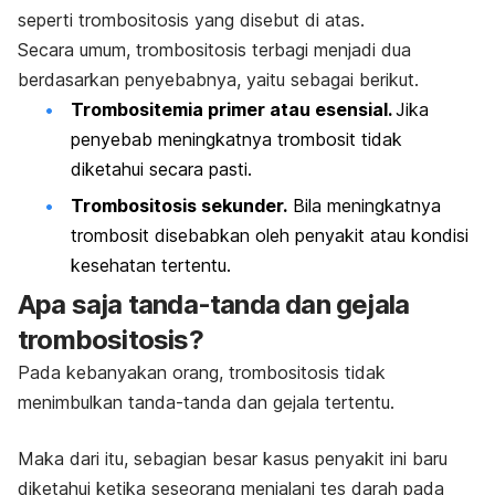
seperti trombositosis yang disebut di atas.
Secara umum, trombositosis terbagi menjadi dua
berdasarkan penyebabnya, yaitu sebagai berikut.
Trombositemia primer atau esensial.
J
ika
penyebab meningkatnya trombosit tidak
diketahui secara pasti.
Trombositosis sekunder.
Bila meningkatnya
trombosit disebabkan oleh penyakit atau kondisi
kesehatan tertentu.
Apa saja tanda-tanda dan gejala
trombositosis?
Pada kebanyakan orang, trombositosis tidak
menimbulkan tanda-tanda dan gejala tertentu.
Maka dari itu, sebagian besar kasus penyakit ini baru
diketahui ketika seseorang menjalani tes darah pada