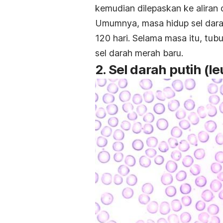
kemudian dilepaskan ke aliran 
Umumnya, masa hidup sel dara
120 hari. Selama masa itu, tu
sel darah merah baru.
2. Sel darah putih (le