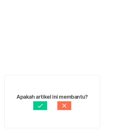
Apakah artikel ini membantu?