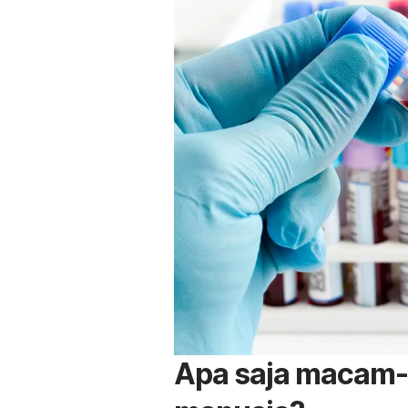
Apa saja macam