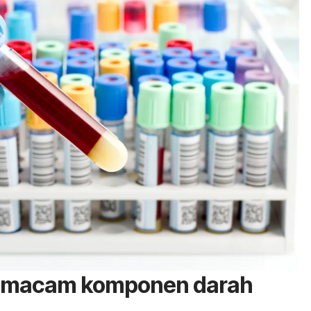
-macam komponen darah