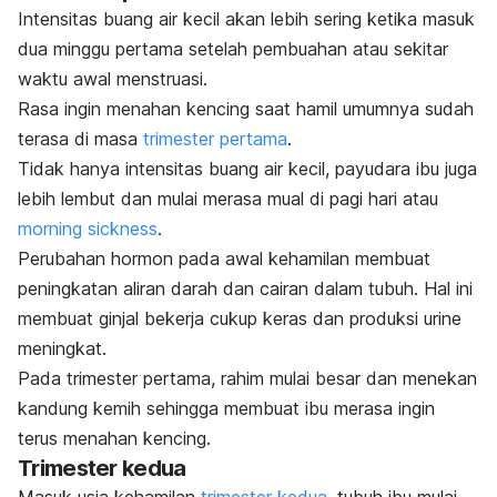
Intensitas buang air kecil akan lebih sering ketika masuk
dua minggu pertama setelah pembuahan atau sekitar
waktu awal menstruasi.
Rasa ingin menahan kencing saat hamil umumnya sudah
terasa di masa
trimester pertama
.
Tidak hanya intensitas buang air kecil, payudara ibu juga
lebih lembut dan mulai merasa mual di pagi hari atau
morning sickness
.
Perubahan hormon pada awal kehamilan membuat
peningkatan aliran darah dan cairan dalam tubuh. Hal ini
membuat ginjal bekerja cukup keras dan produksi urine
meningkat.
Pada trimester pertama, rahim mulai besar dan menekan
kandung kemih sehingga membuat ibu merasa ingin
terus menahan kencing.
Trimester kedua