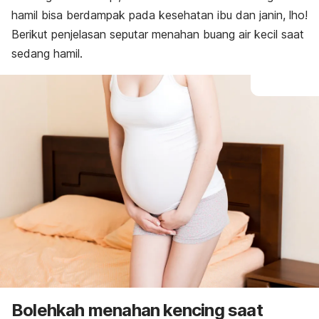
hamil bisa berdampak pada kesehatan ibu dan janin, lho!
Berikut penjelasan seputar menahan buang air kecil saat
sedang hamil.
Bolehkah menahan kencing saat