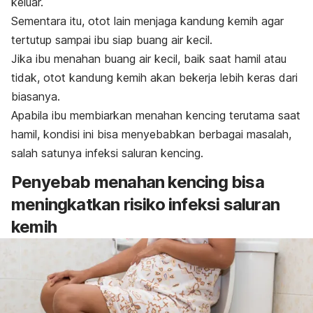
keluar.
Sementara itu, otot lain menjaga kandung kemih agar
tertutup sampai ibu siap buang air kecil.
Jika ibu menahan buang air kecil, baik saat hamil atau
tidak, otot kandung kemih akan bekerja lebih keras dari
biasanya.
Apabila ibu membiarkan menahan kencing terutama saat
hamil, kondisi ini bisa menyebabkan berbagai masalah,
salah satunya infeksi saluran kencing.
Penyebab menahan kencing bisa
meningkatkan risiko infeksi saluran
kemih