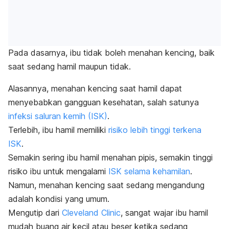
Pada dasarnya, ibu tidak boleh menahan kencing, baik
saat sedang hamil maupun tidak.
Alasannya, menahan kencing saat hamil dapat
menyebabkan gangguan kesehatan, salah satunya
infeksi saluran kemih (ISK)
.
Terlebih, ibu hamil memiliki
risiko lebih tinggi terkena
ISK
.
Semakin sering ibu hamil menahan pipis, semakin tinggi
risiko ibu untuk mengalami
ISK selama kehamilan
.
Namun, menahan kencing saat sedang mengandung
adalah kondisi yang umum.
Mengutip dari
Cleveland Clinic
, sangat wajar ibu hamil
mudah buang air kecil atau
beser
ketika sedang