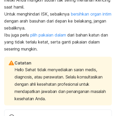
saat hamil.
Untuk menghindari ISK, sebaiknya
bersihkan organ intim
dengan arah basuhan dari depan ke belakang, jangan
sebaliknya.
Ibu juga perlu
pilih pakaian dalam
dari bahan katun dan
yang tidak terlalu ketat, serta ganti pakaian dalam
sesering mungkin.
Catatan
Hello Sehat tidak menyediakan saran medis,
diagnosis, atau perawatan. Selalu konsultasikan
dengan ahli kesehatan profesional untuk
mendapatkan jawaban dan penanganan masalah
kesehatan Anda.