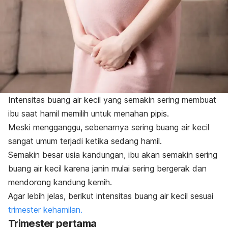
Intensitas buang air kecil yang semakin sering membuat
ibu saat hamil memilih untuk menahan pipis.
Meski mengganggu, sebenarnya sering buang air kecil
sangat umum terjadi ketika sedang hamil.
Semakin besar usia kandungan, ibu akan semakin sering
buang air kecil karena janin mulai sering bergerak dan
mendorong kandung kemih.
Agar lebih jelas, berikut intensitas buang air kecil sesuai
trimester kehamilan.
Trimester pertama