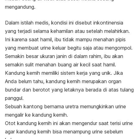
mengandung.
Dalam istilah medis, kondisi ini disebut inkontinensia
yang terjadi selama kehamilan atau setelah melahirkan.
Ini karena saat hamil, ibu tidak mampu menahan pipis
yang membuat urine keluar begitu saja atau mengompol.
Semakin besar ukuran janin di dalam rahim, ibu akan
semakin sulit menahan buang air kecil saat hamil.
Kandung kemih memiliki sistem kerja yang unik. Jika
Anda belum tahu, kandung kemih merupakan organ
bundar dan berotot yang letaknya berada di atas tulang
panggul.
Sebuah kantong bernama uretra memungkinkan urine
mengalir ke kandung kemih.
Otot kandung kemih ini akan mengendur saat terisi urine
agar kandung kemih bisa menampung urine sebelum