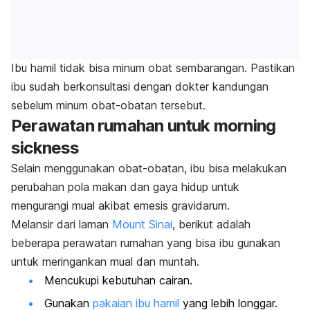
Ibu hamil tidak bisa minum obat sembarangan. Pastikan
ibu sudah berkonsultasi dengan dokter kandungan
sebelum minum obat-obatan tersebut.
Perawatan rumahan untuk
morning
sickness
Selain menggunakan obat-obatan, ibu bisa melakukan
perubahan pola makan dan gaya hidup untuk
mengurangi mual akibat
emesis gravidarum
.
Melansir dari laman
Mount Sinai
, berikut adalah
beberapa perawatan rumahan yang bisa ibu gunakan
untuk meringankan mual dan muntah.
Mencukupi kebutuhan cairan.
Gunakan
pakaian ibu hamil
yang lebih longgar.