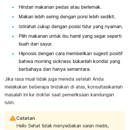
Hindari makanan pedas atau berlemak.
Makan lebih sering dengan porsi lebih sedikit.
Istirahat cukup dengan posisi tidur yang nyaman.
Pilih makanan untuk ibu hamil yang segar seperti
buah dan sayur.
Hipnosis dengan cara memberikan sugesti positif
bahwa
morning sickness
bukanlah kondisi yang
berbahaya dan hanya sementara.
Jika rasa mual tidak juga mereda setelah Anda
melakukan beberapa tindakan di atas, konsultasikanlah
masalah ini ke dokter saat pemeriksaan kandungan
rutin.
Catatan
Hello Sehat tidak menyediakan saran medis,