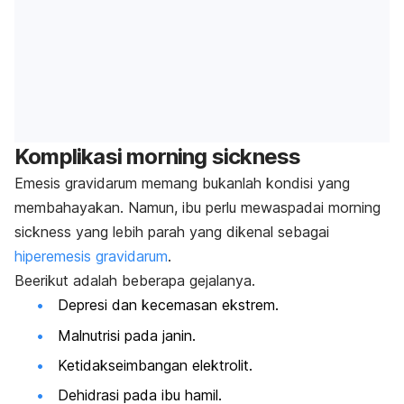
Komplikasi
morning sickness
Emesis gravidarum
memang bukanlah kondisi yang
membahayakan. Namun, ibu perlu mewaspadai
morning
sickness
yang lebih parah yang dikenal sebagai
hiperemesis gravidarum
.
Beerikut adalah beberapa gejalanya.
Depresi dan kecemasan ekstrem.
Malnutrisi pada janin.
Ketidakseimbangan elektrolit.
Dehidrasi pada ibu hamil.