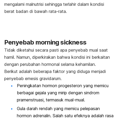
mengalami malnutrisi sehingga terlahir dalam kondisi
berat badan di bawah rata-rata.
Penyebab
morning sickness
Tidak diketahui secara pasti apa penyebab mual saat
hamil. Namun, diperkirakan bahwa kondisi ini berkaitan
dengan perubahan hormonal selama kehamilan.
Berikut adalah beberapa faktor yang diduga menjadi
penyebab
emesis gravidarum
.
Peningkatan hormon progesteron yang memicu
berbagai gejala yang mirip dengan sindrom
pramenstruasi, termasuk mual-mual.
Gula darah rendah yang memicu pelepasan
hormon adrenalin. Salah satu efeknya adalah rasa