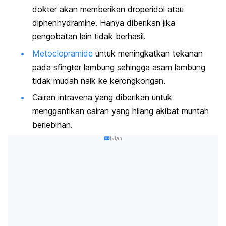
dokter akan memberikan droperidol atau
diphenhydramine
. Hanya diberikan jika
pengobatan lain tidak berhasil.
Metoclopramide
untuk meningkatkan tekanan
pada sfingter lambung sehingga asam lambung
tidak mudah naik ke kerongkongan.
Cairan intravena yang diberikan untuk
menggantikan cairan yang hilang akibat muntah
berlebihan.
Iklan