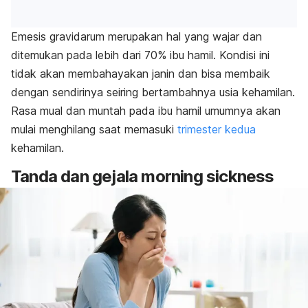
Emesis gravidarum
merupakan hal yang wajar dan
ditemukan pada lebih dari 70% ibu hamil. Kondisi ini
tidak akan membahayakan janin dan bisa membaik
dengan sendirinya seiring bertambahnya usia kehamilan.
Rasa mual dan muntah pada ibu hamil umumnya akan
mulai menghilang saat memasuki
trimester kedua
kehamilan.
Tanda dan gejala
morning sickness