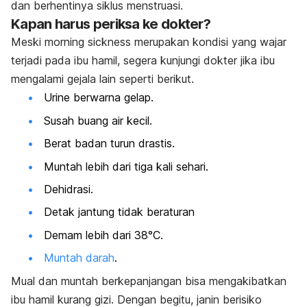
dan berhentinya siklus menstruasi.
Kapan harus periksa ke dokter?
Meski
morning sickness
merupakan kondisi yang wajar
terjadi pada ibu hamil, segera kunjungi dokter jika ibu
mengalami gejala lain seperti berikut.
Urine berwarna gelap.
Susah buang air kecil.
Berat badan turun drastis.
Muntah lebih dari tiga kali sehari.
Dehidrasi.
Detak jantung tidak beraturan
Demam lebih dari 38°C.
Muntah darah
.
Mual dan muntah berkepanjangan bisa mengakibatkan
ibu hamil kurang gizi. Dengan begitu, janin berisiko