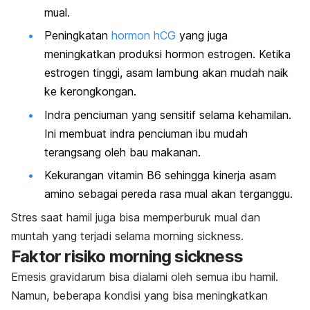
mual.
Peningkatan
hormon hCG
yang juga
meningkatkan produksi hormon estrogen. Ketika
estrogen tinggi, asam lambung akan mudah naik
ke kerongkongan.
Indra penciuman yang sensitif selama kehamilan.
Ini membuat indra penciuman ibu mudah
terangsang oleh bau makanan.
Kekurangan vitamin B6 sehingga kinerja asam
amino sebagai pereda rasa mual akan terganggu.
Stres saat hamil juga bisa memperburuk mual dan
muntah yang terjadi selama
morning sickness
.
Faktor risiko
morning sickness
Emesis gravidarum
bisa dialami oleh semua ibu hamil.
Namun, beberapa kondisi yang bisa meningkatkan