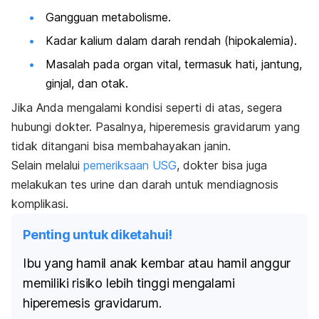
Gangguan metabolisme.
Kadar kalium dalam darah rendah (hipokalemia).
Masalah pada organ vital, termasuk hati, jantung,
ginjal, dan otak.
Jika Anda mengalami kondisi seperti di atas, segera
hubungi dokter. Pasalnya,
hiperemesis gravidarum
yang
tidak ditangani bisa membahayakan janin.
Selain melalui
pemeriksaan USG
, dokter bisa juga
melakukan tes urine dan darah untuk mendiagnosis
komplikasi.
Penting untuk diketahui!
Ibu yang hamil anak kembar atau hamil anggur
memiliki risiko lebih tinggi mengalami
hiperemesis gravidarum
.