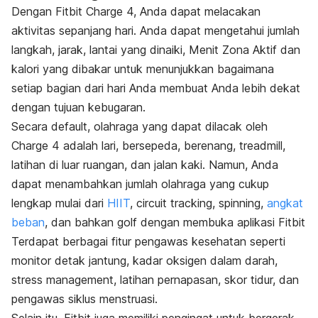
Dengan Fitbit Charge 4, Anda dapat melacakan
aktivitas sepanjang hari. Anda dapat mengetahui jumlah
langkah, jarak, lantai yang dinaiki, Menit Zona Aktif dan
kalori yang dibakar untuk menunjukkan bagaimana
setiap bagian dari hari Anda membuat Anda lebih dekat
dengan tujuan kebugaran.
Secara default, olahraga yang dapat dilacak oleh
Charge 4 adalah lari, bersepeda, berenang, treadmill,
latihan di luar ruangan, dan jalan kaki. Namun, Anda
dapat menambahkan jumlah olahraga yang cukup
lengkap mulai dari
HIIT
,
circuit tracking
,
spinning
,
angkat
beban
, dan bahkan golf dengan membuka aplikasi Fitbit
Terdapat berbagai fitur pengawas kesehatan seperti
monitor detak jantung, kadar oksigen dalam darah,
stress management,
latihan pernapasan, skor tidur, dan
pengawas siklus menstruasi.