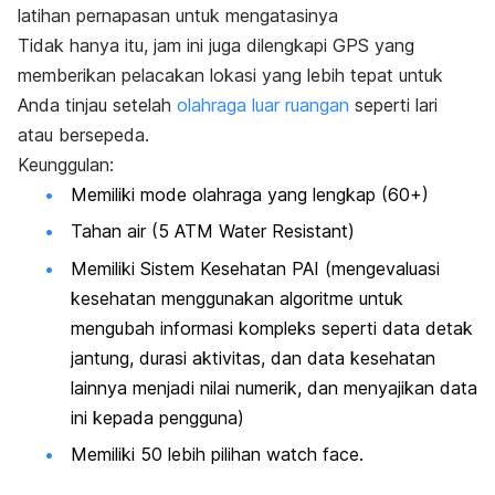
latihan pernapasan untuk mengatasinya
Tidak hanya itu, jam ini juga dilengkapi GPS yang
memberikan pelacakan lokasi yang lebih tepat untuk
Anda tinjau setelah
olahraga luar ruangan
seperti lari
atau bersepeda.
Keunggulan:
Memiliki mode olahraga yang lengkap (60+)
Tahan air (5 ATM
Water Resistant
)
Memiliki Sistem Kesehatan PAI (mengevaluasi
kesehatan menggunakan algoritme untuk
mengubah informasi kompleks seperti data detak
jantung, durasi aktivitas, dan data kesehatan
lainnya menjadi nilai numerik, dan menyajikan data
ini kepada pengguna)
Memiliki 50 lebih pilihan
watch face.