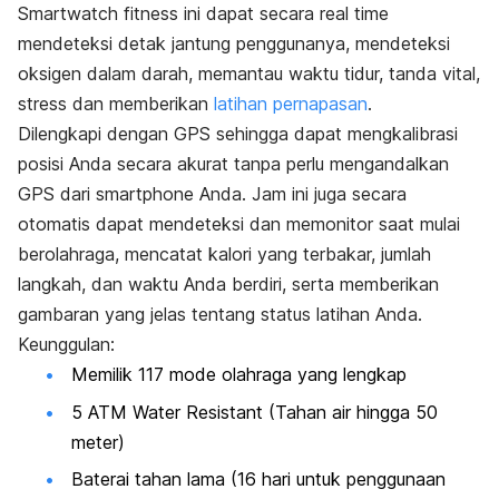
Smartwatch
fitness
ini dapat secara
real time
mendeteksi detak jantung penggunanya, mendeteksi
oksigen dalam darah, memantau waktu tidur, tanda vital,
stress dan memberikan
latihan pernapasan
.
Dilengkapi dengan GPS sehingga dapat mengkalibrasi
posisi Anda secara akurat tanpa perlu mengandalkan
GPS dari
smartphone
Anda. Jam ini juga secara
otomatis dapat mendeteksi dan memonitor saat mulai
berolahraga, mencatat kalori yang terbakar, jumlah
langkah, dan waktu Anda berdiri, serta memberikan
gambaran yang jelas tentang status latihan Anda.
Keunggulan:
Memilik 117 mode olahraga yang lengkap
5 ATM Water Resistant
(Tahan air hingga 50
meter)
Baterai tahan lama (16 hari untuk penggunaan