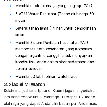
Memiliki mode olahraga yang lengkap (70+)
5 ATM Water Resistant (Tahan air hingga 50
meter)
Baterai tahan lama (14 hari untuk penggunaan
umum)
Memiliki Sistem Penilaian Kesehatan PAI (
memproses data kesehatan yang kompleks
dengan algoritme canggih untuk menyajikan
kondisi fisik Anda dalam skor sederhana dan
bernilai tunggal).
Memiliki 50 lebih pilihan
watch face.
3.
Xiaomi Mi Watch
Selain menjual
smartphone,
Xiaomi juga menyediakan
jam yang cocok untuk olahraga. Terdapat 117 mode
olahraga yang dapat Anda pilih kapan pun Anda mau.