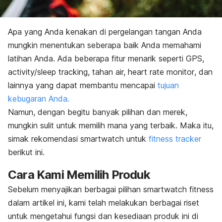
Apa yang Anda kenakan di pergelangan tangan Anda
mungkin menentukan seberapa baik Anda memahami
latihan Anda. Ada beberapa fitur menarik seperti GPS,
activity/sleep tracking
, tahan air,
heart rate monitor
, dan
lainnya yang dapat membantu mencapai
tujuan
kebugaran Anda.
Namun, dengan begitu banyak pilihan dan merek,
mungkin sulit untuk memilih mana yang terbaik. Maka itu,
simak rekomendasi
smartwatch
untuk
fitness tracker
berikut ini.
Cara Kami Memilih Produk
Sebelum menyajikan berbagai pilihan
smartwatch fitness
dalam artikel ini, kami telah melakukan berbagai riset
untuk mengetahui fungsi dan kesediaan produk ini di