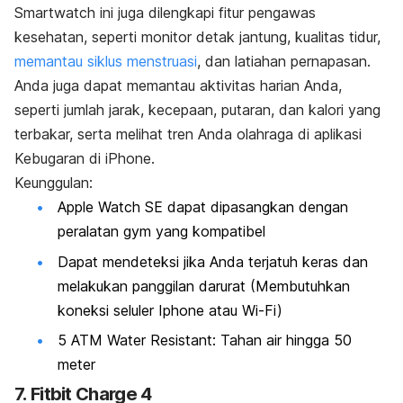
Smartwatch
ini juga dilengkapi fitur pengawas
kesehatan, seperti monitor detak jantung, kualitas tidur,
memantau siklus menstruasi
, dan latiahan pernapasan.
Anda juga
dapat memantau aktivitas harian Anda,
seperti jumlah jarak, kecepaan, putaran, dan kalori yang
terbakar, serta melihat tren Anda olahraga di aplikasi
Kebugaran di iPhone.
Keunggulan:
Apple Watch SE dapat dipasangkan dengan
peralatan gym yang kompatibel
Dapat mendeteksi jika Anda terjatuh keras dan
melakukan panggilan darurat (Membutuhkan
koneksi seluler Iphone atau Wi-Fi)
5 ATM Water Resistant: Tahan air hingga 50
meter
7.
Fitbit Charge 4