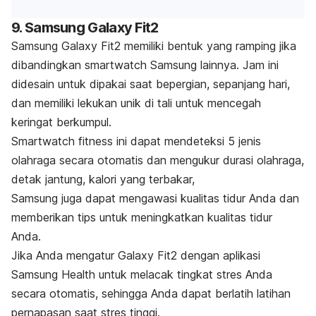
9.
Samsung Galaxy Fit2
Samsung Galaxy Fit2 memiliki bentuk yang ramping jika
dibandingkan
smartwatch
Samsung lainnya. Jam ini
didesain untuk dipakai saat bepergian, sepanjang hari,
dan memiliki lekukan unik di tali untuk mencegah
keringat berkumpul.
Smartwatch fitness
ini dapat mendeteksi 5 jenis
olahraga secara otomatis dan mengukur durasi olahraga,
detak jantung, kalori yang terbakar,
Samsung juga dapat mengawasi kualitas tidur Anda dan
memberikan tips untuk meningkatkan kualitas tidur
Anda.
Jika Anda mengatur Galaxy Fit2 dengan aplikasi
Samsung Health untuk melacak tingkat stres Anda
secara otomatis, sehingga Anda dapat berlatih latihan
pernapasan saat stres tinggi.