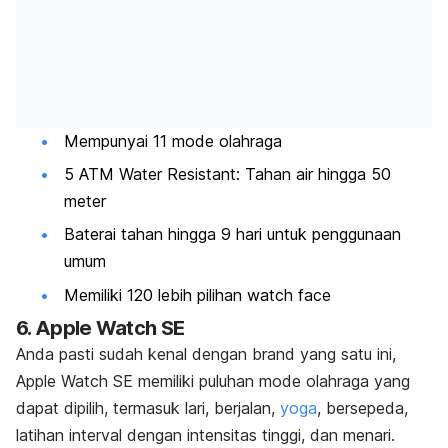
Mempunyai 11 mode olahraga
5 ATM Water Resistant: Tahan air hingga 50
meter
Baterai tahan hingga 9 hari untuk penggunaan
umum
Memiliki 120 lebih pilihan
watch face
6.
Apple Watch SE
Anda pasti sudah kenal dengan
brand
yang satu ini,
Apple Watch SE memiliki puluhan mode olahraga yang
dapat dipilih, termasuk lari, berjalan,
yoga
, bersepeda,
latihan interval dengan intensitas tinggi, dan menari.