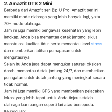
2. Amazfit GTS 2 Mini
Berbeda dari Amazfit seri Bip U Pro, Amazfit seri ini
memiliki mode olahraga yang lebih banyak lagi, yaitu
70+ mode olahraga.
Jam ini juga memiliki pengawas kesehatan yang lebih
lengkap. Anda bisa memantau detak jantung, siklus
menstruasi, kualitas tidur, serta memantau level
stress
dan memberikan latihan pernapasan untuk
mengatasinya.
Selain itu Anda juga dapat mengukur saturasi oksigen
darah, memantau detak jantung 24/7, dan memberikan
peringatan untuk detak jantung yang meningkat secara
tidak normal.
Jam ini juga memiliki GPS yang memberikan pelacakan
lokasi yang lebih tepat untuk Anda tinjau setelah
olahraga luar ruangan seperti lari atau bersepeda.
Keunggulan: