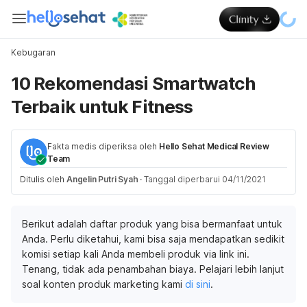
Kebugaran
10 Rekomendasi Smartwatch
Terbaik untuk Fitness
Fakta medis diperiksa oleh
Hello Sehat Medical Review
Team
Ditulis oleh
Angelin Putri Syah
·
Tanggal diperbarui 04/11/2021
Berikut adalah daftar produk yang bisa bermanfaat untuk
Anda. Perlu diketahui, kami bisa saja mendapatkan sedikit
komisi setiap kali Anda membeli produk via link ini.
Tenang, tidak ada penambahan biaya. Pelajari lebih lanjut
soal konten produk marketing kami
di sini
.