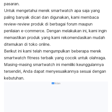
pasaran.
Untuk mengetahui merek
smartwatch
apa saja yang
paling banyak dicari dan digunakan, kami membaca
review-review
produk di berbagai forum maupun
penilaian
e-commerce
. Dengan melakukan ini, kami ingin
memastikan produk yang kami rekomendasikan mudah
ditemukan di toko
online.
Berikut ini kami telah mengumpulkan beberapa merek
smartwatch fitness
terbaik yang cocok untuk olahraga.
Masing-masing
smartwatch
ini memiliki keunggulannya
tersendiri, Anda dapat menyesuaikannya sesuai dengan
kebutuhan.
Iklan