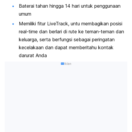
Baterai tahan hingga 14 hari untuk penggunaan
umum
Memiliki fitur LiveTrack, untu membagikan posisi
real-time
dan berlari di rute ke teman-teman dan
keluarga, serta berfungsi sebagai peringatan
kecelakaan dan dapat memberitahu kontak
darurat Anda
Iklan