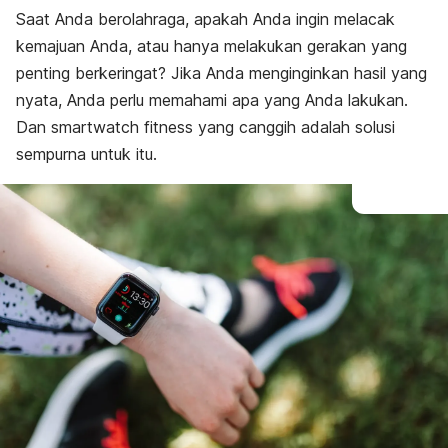
Saat Anda berolahraga, apakah Anda ingin melacak
kemajuan Anda, atau hanya melakukan gerakan yang
penting berkeringat? Jika Anda menginginkan hasil yang
nyata, Anda perlu memahami apa yang Anda lakukan.
Dan
smartwatch
fitness
yang canggih adalah solusi
sempurna untuk itu.