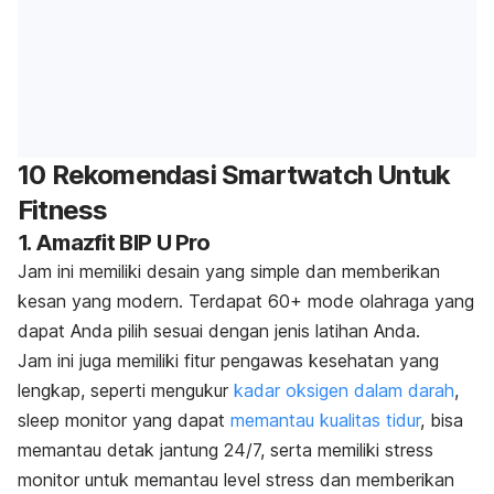
10 Rekomendasi Smartwatch Untuk
Fitness
1. Amazfit BIP U Pro
Jam ini memiliki desain yang
simple
dan memberikan
kesan yang modern. Terdapat 60+ mode olahraga yang
dapat Anda pilih sesuai dengan jenis latihan Anda.
Jam ini juga memiliki fitur pengawas kesehatan yang
lengkap, seperti mengukur
kadar oksigen dalam darah
,
sleep monitor
yang dapat
memantau kualitas tidur
, bisa
memantau detak jantung 24/7, serta memiliki
stress
monitor untuk memantau level stress dan memberikan