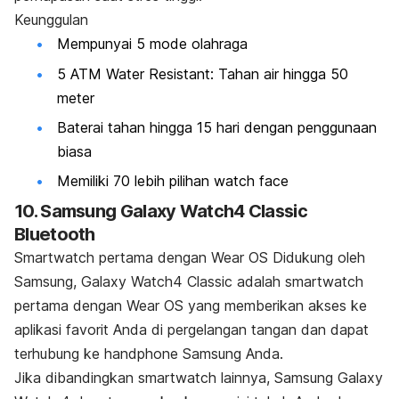
Keunggulan
Mempunyai 5 mode olahraga
5 ATM Water Resistant: Tahan air hingga 50
meter
Baterai tahan hingga 15 hari dengan penggunaan
biasa
Memiliki 70 lebih pilihan
watch face
10. S
amsung Galaxy Watch4 Classic
Bluetooth
Smartwatch
pertama dengan Wear OS Didukung oleh
Samsung, Galaxy Watch4 Classic adalah
smartwatch
pertama dengan Wear OS yang memberikan akses ke
aplikasi favorit Anda di pergelangan tangan dan dapat
terhubung ke
handphone
Samsung Anda.
Jika dibandingkan
smartwatch
lainnya, Samsung Galaxy