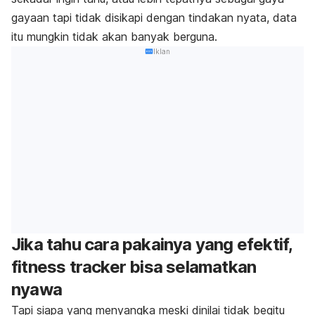
gayaan tapi tidak disikapi dengan tindakan nyata, data
itu mungkin tidak akan banyak berguna.
Iklan
Jika tahu cara pakainya yang efektif,
fitness tracker bisa selamatkan
nyawa
Tapi siapa yang menyangka meski dinilai tidak begitu