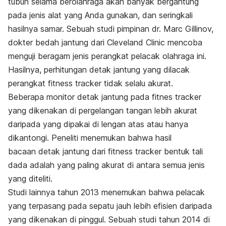
tubuh selama berolahraga akan banyak bergantung
pada jenis alat yang Anda gunakan, dan seringkali
hasilnya samar. Sebuah studi pimpinan dr. Marc Gillinov,
dokter bedah jantung dari Cleveland Clinic mencoba
menguji beragam jenis perangkat pelacak olahraga ini.
Hasilnya, perhitungan detak jantung yang dilacak
perangkat fitness tracker tidak selalu akurat.
Beberapa monitor detak jantung pada fitnes tracker
yang dikenakan di pergelangan tangan lebih akurat
daripada yang dipakai di lengan atas atau hanya
dikantongi. Peneliti menemukan bahwa hasil
bacaan detak jantung dari fitness tracker bentuk tali
dada adalah yang paling akurat di antara semua jenis
yang diteliti.
Studi lainnya tahun 2013 menemukan bahwa pelacak
yang terpasang pada sepatu jauh lebih efisien daripada
yang dikenakan di pinggul. Sebuah studi tahun 2014 di