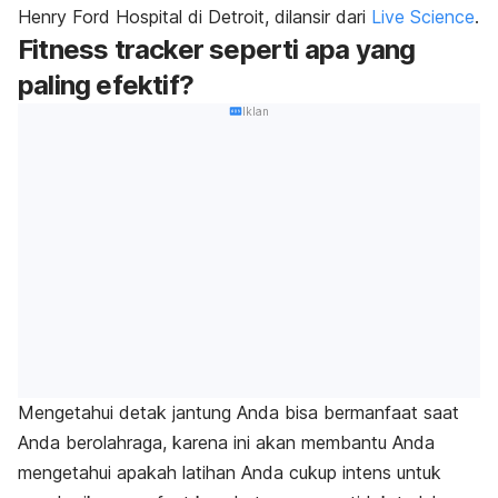
Henry Ford Hospital di Detroit, dilansir dari
Live Science
.
Fitness tracker seperti apa yang
paling efektif?
Iklan
Mengetahui detak jantung Anda bisa bermanfaat saat
Anda berolahraga, karena ini akan membantu Anda
mengetahui apakah latihan Anda cukup intens untuk