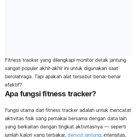
Fitness tracker yang dilengkapi monitor detak jantung
sangat populer akhir-akhir ini untuk digunakan saat
berolahraga. Tapi apakah alat tersebut benar-benar
efektif?
Apa fungsi fitness tracker?
Fungsi utama dari fitness tracker adalah untuk mencatat
aktivitas fisik sang pemakai bersama dengan data lain
yang berkaitan dengan tingkat aktivitasnya — seperti
jumlah kalori yang terbakar,
denyut jantung
, intensitas,