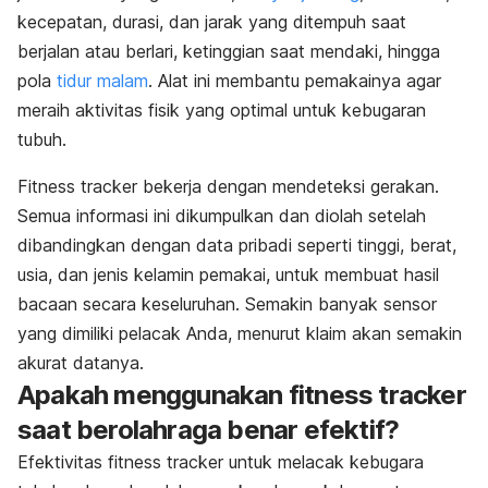
kecepatan, durasi, dan jarak yang ditempuh saat
berjalan atau berlari, ketinggian saat mendaki, hingga
pola
tidur malam
. Alat ini membantu pemakainya agar
meraih aktivitas fisik yang optimal untuk kebugaran
tubuh.
Fitness tracker bekerja dengan mendeteksi gerakan.
Semua informasi ini dikumpulkan dan diolah setelah
dibandingkan dengan data pribadi seperti tinggi, berat,
usia, dan jenis kelamin pemakai, untuk membuat hasil
bacaan secara keseluruhan. Semakin banyak sensor
yang dimiliki pelacak Anda, menurut klaim akan semakin
akurat datanya.
Apakah menggunakan fitness tracker
saat berolahraga benar efektif?
Efektivitas fitness tracker untuk melacak kebugara