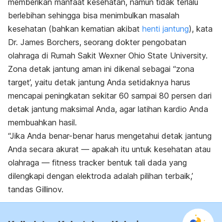
memberikan manfaat kesehatan, namun tidak terlalu
berlebihan sehingga bisa menimbulkan masalah
kesehatan (bahkan kematian akibat
henti jantung
), kata
Dr. James Borchers, seorang dokter pengobatan
olahraga di Rumah Sakit Wexner Ohio State University.
Zona detak jantung aman ini dikenal sebagai “zona
target’, yaitu detak jantung Anda setidaknya harus
mencapai peningkatan sekitar 60 sampai 80 persen dari
detak jantung maksimal Anda, agar latihan kardio Anda
membuahkan hasil.
“Jika Anda benar-benar harus mengetahui detak jantung
Anda secara akurat — apakah itu untuk kesehatan atau
olahraga — fitness tracker bentuk tali dada yang
dilengkapi dengan elektroda adalah pilihan terbaik,’
tandas Gillinov.