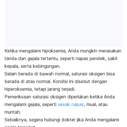
Ketika mengalami hipoksemia, Anda mungkin merasakan
tanda dan gejala tertentu, seperti napas pendek, sakit
kepala, serta kebingungan.
Selain berada di bawah normal, saturasi oksigen bisa
berada di atas normal. Kondisi ini disebut dengan
hiperoksemia, tetapi jarang terjadi.
Pemeriksaan saturasi oksigen diperlukan ketika Anda
mengalami gejala, seperti
sesak napas
, mual, atau
muntah.
Sebaiknya, segera hubungi dokter jika Anda mengalami