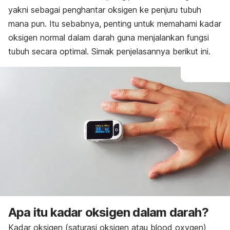
yakni sebagai penghantar oksigen ke penjuru tubuh
mana pun. Itu sebabnya, penting untuk memahami kadar
oksigen normal dalam darah guna menjalankan fungsi
tubuh secara optimal. Simak penjelasannya berikut ini.
Apa itu kadar oksigen dalam darah?
Kadar oksigen (saturasi oksigen atau
blood oxygen
)