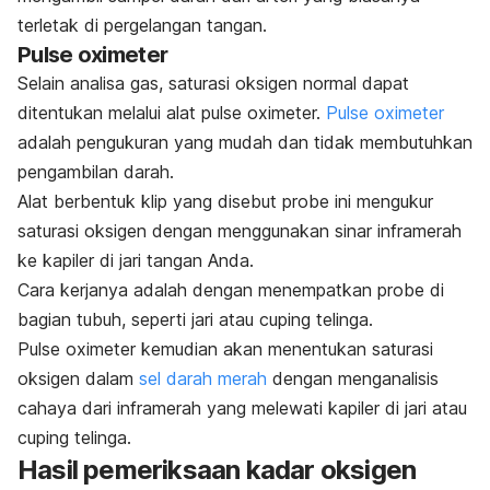
terletak di pergelangan tangan.
Pulse oximeter
Selain analisa gas, saturasi oksigen normal dapat
ditentukan melalui alat
pulse oximeter.
Pulse oximeter
adalah pengukuran yang mudah dan tidak membutuhkan
pengambilan darah.
Alat berbentuk klip yang disebut
probe
ini mengukur
saturasi oksigen dengan menggunakan sinar inframerah
ke kapiler di jari tangan Anda.
Cara kerjanya adalah dengan menempatkan
probe
di
bagian tubuh, seperti jari atau cuping telinga.
Pulse oximeter
kemudian akan menentukan saturasi
oksigen dalam
sel darah merah
dengan menganalisis
cahaya dari inframerah yang melewati kapiler di jari atau
cuping telinga.
Hasil pemeriksaan kadar oksigen