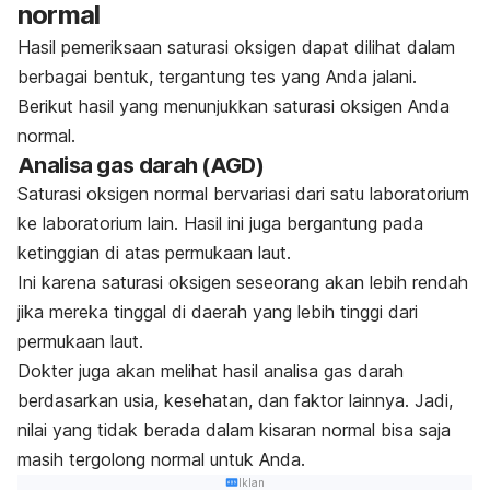
normal
Hasil pemeriksaan saturasi oksigen dapat dilihat dalam
berbagai bentuk, tergantung tes yang Anda jalani.
Berikut hasil yang menunjukkan saturasi oksigen Anda
normal.
Analisa gas darah (AGD)
Saturasi oksigen normal bervariasi dari satu laboratorium
ke laboratorium lain. Hasil ini juga bergantung pada
ketinggian di atas permukaan laut.
Ini karena saturasi oksigen seseorang akan lebih rendah
jika mereka tinggal di daerah yang lebih tinggi dari
permukaan laut.
Dokter juga akan melihat hasil analisa gas darah
berdasarkan usia, kesehatan, dan faktor lainnya. Jadi,
nilai yang tidak berada dalam kisaran normal bisa saja
masih tergolong normal untuk Anda.
Iklan