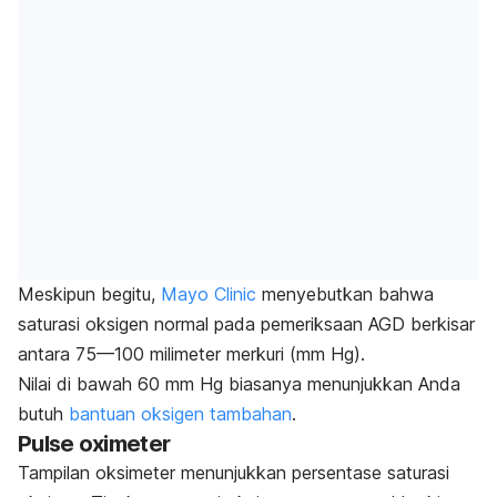
Meskipun begitu,
Mayo Clinic
menyebutkan bahwa
saturasi oksigen normal pada pemeriksaan AGD berkisar
antara 75—100 milimeter merkuri (mm Hg).
Nilai di bawah 60 mm Hg biasanya menunjukkan Anda
butuh
bantuan oksigen tambahan
.
Pulse oximeter
Tampilan oksimeter menunjukkan persentase saturasi