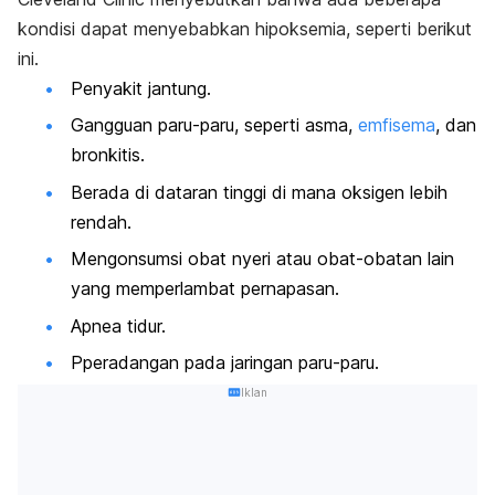
kondisi dapat menyebabkan hipoksemia, seperti berikut
ini.
Penyakit jantung.
Gangguan paru-paru, seperti asma,
emfisema
, dan
bronkitis.
Berada di dataran tinggi di mana oksigen lebih
rendah.
Mengonsumsi obat nyeri atau obat-obatan lain
yang memperlambat pernapasan.
Apnea tidur.
Pperadangan pada jaringan paru-paru.
Iklan