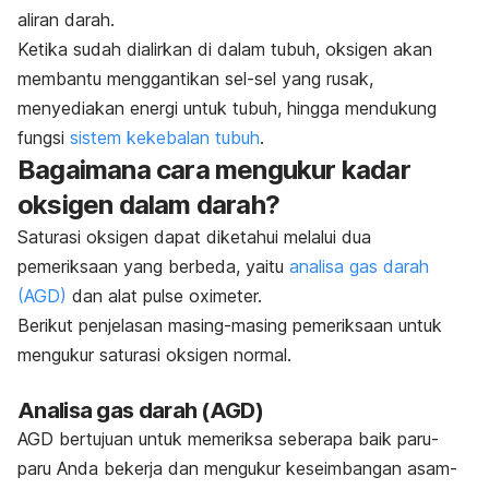
aliran darah.
Ketika sudah dialirkan di dalam tubuh, oksigen akan
membantu menggantikan sel-sel yang rusak,
menyediakan energi untuk tubuh, hingga mendukung
fungsi
sistem kekebalan tubuh
.
Bagaimana cara mengukur kadar
oksigen dalam darah?
Saturasi oksigen dapat diketahui melalui dua
pemeriksaan yang berbeda, yaitu
analisa gas darah
(AGD)
dan alat
pulse oximeter.
Berikut penjelasan masing-masing pemeriksaan untuk
mengukur saturasi oksigen normal.
Analisa gas darah (AGD)
AGD bertujuan untuk memeriksa seberapa baik paru-
paru Anda bekerja dan mengukur keseimbangan asam-