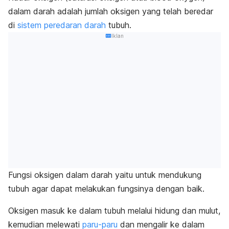
dalam darah adalah jumlah oksigen yang telah beredar
di
sistem peredaran darah
tubuh.
Iklan
Fungsi oksigen dalam darah yaitu untuk mendukung
tubuh
agar dapat melakukan fungsinya dengan baik.
Oksigen masuk ke dalam tubuh melalui hidung dan mulut,
kemudian melewati
paru-paru
dan mengalir ke dalam