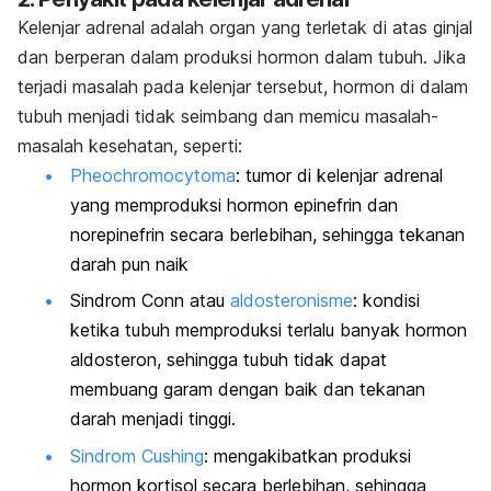
Kelenjar adrenal adalah organ yang terletak di atas ginjal
dan berperan dalam produksi hormon dalam tubuh. Jika
terjadi masalah pada kelenjar tersebut, hormon di dalam
tubuh menjadi tidak seimbang dan memicu masalah-
masalah kesehatan, seperti:
Pheochromocytoma
: tumor di kelenjar adrenal
yang memproduksi hormon epinefrin dan
norepinefrin secara berlebihan, sehingga tekanan
darah pun naik
Sindrom Conn atau
aldosteronisme
: kondisi
ketika tubuh memproduksi terlalu banyak hormon
aldosteron, sehingga tubuh tidak dapat
membuang garam dengan baik dan tekanan
darah menjadi tinggi.
Sindrom Cushing
: mengakibatkan produksi
hormon kortisol secara berlebihan, sehingga