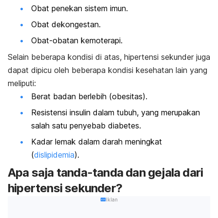
Obat penekan sistem imun.
Obat dekongestan.
Obat-obatan kemoterapi.
Selain beberapa kondisi di atas, hipertensi sekunder juga
dapat dipicu oleh beberapa kondisi kesehatan lain yang
meliputi:
Berat badan berlebih (obesitas).
Resistensi insulin dalam tubuh, yang merupakan
salah satu penyebab diabetes.
Kadar lemak dalam darah meningkat
(
dislipidemia
).
Apa saja tanda-tanda dan gejala dari
hipertensi sekunder?
Iklan