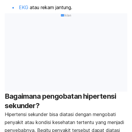
EKG
atau rekam jantung.
Iklan
Bagaimana pengobatan hipertensi
sekunder?
Hipertensi sekunder bisa diatasi dengan mengobati
penyakit atau kondisi kesehatan tertentu yang menjadi
penyebabnya. Begitu penyakit tersebut dapat diatasi