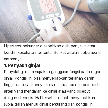
Hipertensi sekunder disebabkan oleh penyakit atau
kondisi kesehatan tertentu. Berikut adalah beberapa di
antaranya:
1. Penyakit ginjal
Penyakit ginjal merupakan gangguan fungsi pada organ
ginjal. Kondisi ini bisa menyebabkan tekanan darah
tinggi bila terjadi penyempitan satu atau dua pembuluh
arteri yang mengarah ke ginjal atau yang disebut
dengan stenosis. Hal tersebut dapat menyebabkan
suplai darah menuju ginjal berkurang dan kondisi ini