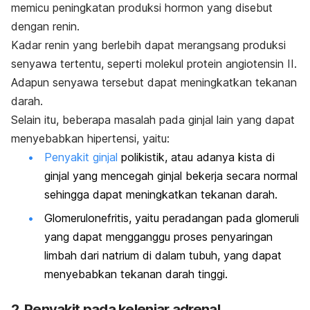
memicu peningkatan produksi hormon yang disebut
dengan renin.
Kadar renin yang berlebih dapat merangsang produksi
senyawa tertentu, seperti molekul protein angiotensin II.
Adapun senyawa tersebut dapat meningkatkan tekanan
darah.
Selain itu, beberapa masalah pada ginjal lain yang dapat
menyebabkan hipertensi, yaitu:
Penyakit ginjal
polikistik, atau adanya kista di
ginjal yang mencegah ginjal bekerja secara normal
sehingga dapat meningkatkan tekanan darah.
Glomerulonefritis, yaitu peradangan pada glomeruli
yang dapat mengganggu proses penyaringan
limbah dari natrium di dalam tubuh, yang dapat
menyebabkan tekanan darah tinggi.
2. Penyakit pada kelenjar adrenal