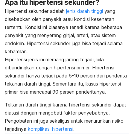
Apa itu hipertensi sekunder?
Hipertensi sekunder adalah
jenis darah tinggi
yang
disebabkan oleh penyakit atau kondisi kesehatan
tertentu. Kondisi ini biasanya terjadi karena beberapa
penyakit yang menyerang ginjal, arteri, atau sistem
endokrin. Hipertensi sekunder juga bisa terjadi selama
kehamilan.
Hipertensi jenis ini memang jarang terjadi, bila
dibandingkan dengan hipertensi primer. Hipertensi
sekunder hanya terjadi pada 5-10 persen dari penderita
tekanan darah tinggi. Sementara itu, kasus hipertensi
primer bisa mencapai 90 persen penderitanya.
Tekanan darah tinggi karena hipertensi sekunder dapat
diatasi dengan mengobati faktor penyebabnya.
Pengobatan ini juga sekaligus untuk menurunkan risiko
terjadinya
komplikasi hipertensi
.