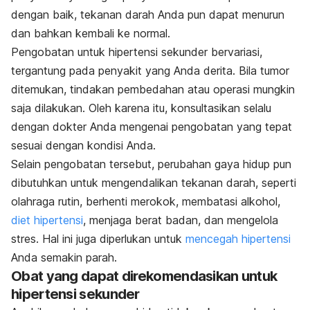
dengan baik, tekanan darah Anda pun dapat menurun
dan bahkan kembali ke normal.
Pengobatan untuk hipertensi sekunder bervariasi,
tergantung pada penyakit yang Anda derita. Bila tumor
ditemukan, tindakan pembedahan atau operasi mungkin
saja dilakukan. Oleh karena itu, konsultasikan selalu
dengan dokter Anda mengenai pengobatan yang tepat
sesuai dengan kondisi Anda.
Selain pengobatan tersebut, perubahan gaya hidup pun
dibutuhkan untuk mengendalikan tekanan darah, seperti
olahraga rutin, berhenti merokok, membatasi alkohol,
diet hipertensi
, menjaga berat badan, dan mengelola
stres. Hal ini juga diperlukan untuk
mencegah hipertensi
Anda semakin parah.
Obat yang dapat direkomendasikan untuk
hipertensi sekunder