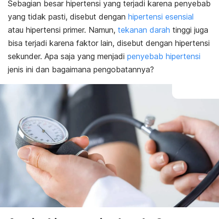
Sebagian besar hipertensi yang terjadi karena penyebab
yang tidak pasti, disebut dengan
hipertensi esensial
atau hipertensi primer. Namun,
tekanan darah
tinggi juga
bisa terjadi karena faktor lain, disebut dengan hipertensi
sekunder. Apa saja yang menjadi
penyebab hipertensi
jenis ini dan bagaimana pengobatannya?