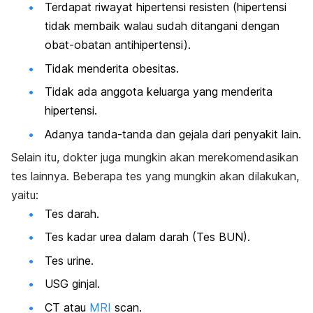
Terdapat riwayat hipertensi resisten (hipertensi
tidak membaik walau sudah ditangani dengan
obat-obatan antihipertensi).
Tidak menderita obesitas.
Tidak ada anggota keluarga yang menderita
hipertensi.
Adanya tanda-tanda dan gejala dari penyakit lain.
Selain itu, dokter juga mungkin akan merekomendasikan
tes lainnya. Beberapa tes yang mungkin akan dilakukan,
yaitu:
Tes darah.
Tes kadar urea dalam darah (Tes BUN).
Tes urine.
USG ginjal.
CT atau
MRI
scan.