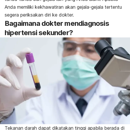
Anda memiliki kekhawatiran akan gejala-gejala tertentu
segera periksakan diri ke dokter.
Bagaimana dokter mendiagnosis
hipertensi sekunder?
Tekanan darah dapat dikatakan tinggi apabila berada di