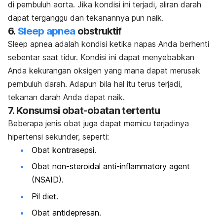
di pembuluh aorta. Jika kondisi ini terjadi, aliran darah
dapat terganggu dan tekanannya pun naik.
6.
Sleep apnea
obstruktif
Sleep apnea adalah kondisi ketika napas Anda berhenti
sebentar saat tidur. Kondisi ini dapat menyebabkan
Anda kekurangan oksigen yang mana dapat merusak
pembuluh darah. Adapun bila hal itu terus terjadi,
tekanan darah Anda dapat naik.
7. Konsumsi obat-obatan tertentu
Beberapa jenis obat juga dapat memicu terjadinya
hipertensi sekunder, seperti:
Obat kontrasepsi.
Obat
non-steroidal anti-inflammatory agent
(NSAID).
Pil diet.
Obat antidepresan.