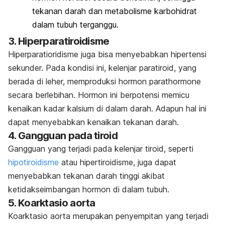
tekanan darah dan metabolisme karbohidrat
dalam tubuh terganggu.
3. Hiperparatiroidisme
Hiperparatioridisme juga bisa menyebabkan hipertensi
sekunder. Pada kondisi ini, kelenjar paratiroid, yang
berada di leher, memproduksi hormon parathormone
secara berlebihan. Hormon ini berpotensi memicu
kenaikan kadar kalsium di dalam darah. Adapun hal ini
dapat menyebabkan kenaikan tekanan darah.
4. Gangguan pada tiroid
Gangguan yang terjadi pada kelenjar tiroid, seperti
hipotiroidisme
atau hipertiroidisme, juga dapat
menyebabkan tekanan darah tinggi akibat
ketidakseimbangan hormon di dalam tubuh.
5. Koarktasio aorta
Koarktasio aorta merupakan penyempitan yang terjadi