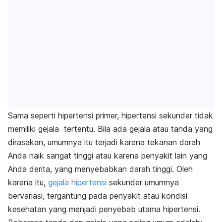
Sama seperti hipertensi primer, hipertensi sekunder tidak
memiliki gejala tertentu. Bila ada gejala atau tanda yang
dirasakan, umumnya itu terjadi karena tekanan darah
Anda naik sangat tinggi atau karena penyakit lain yang
Anda derita, yang menyebabkan darah tinggi. Oleh
karena itu,
gejala hipertensi
sekunder umumnya
bervariasi, tergantung pada penyakit atau kondisi
kesehatan yang menjadi penyebab utama hipertensi.