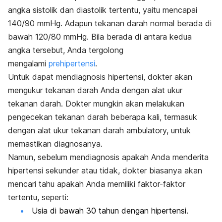
angka sistolik dan diastolik tertentu, yaitu mencapai
140/90 mmHg. Adapun tekanan darah normal berada di
bawah 120/80 mmHg. Bila berada di antara kedua
angka tersebut, Anda tergolong
mengalami
prehipertensi
.
Untuk dapat mendiagnosis hipertensi, dokter akan
mengukur tekanan darah Anda dengan alat ukur
tekanan darah. Dokter mungkin akan melakukan
pengecekan tekanan darah beberapa kali, termasuk
dengan alat ukur tekanan darah ambulatory, untuk
memastikan diagnosanya.
Namun, sebelum mendiagnosis apakah Anda menderita
hipertensi sekunder atau tidak, dokter biasanya akan
mencari tahu apakah Anda memiliki faktor-faktor
tertentu, seperti:
Usia di bawah 30 tahun dengan hipertensi.