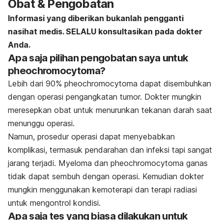
Obat & Pengobatan
Informasi yang diberikan bukanlah pengganti
nasihat medis. SELALU konsultasikan pada dokter
Anda.
Apa saja pilihan pengobatan saya untuk
pheochromocytoma?
Lebih dari 90% pheochromocytoma dapat disembuhkan
dengan operasi pengangkatan tumor. Dokter mungkin
meresepkan obat untuk menurunkan tekanan darah saat
menunggu operasi.
Namun, prosedur operasi dapat menyebabkan
komplikasi, termasuk pendarahan dan infeksi tapi sangat
jarang terjadi. Myeloma dan pheochromocytoma ganas
tidak dapat sembuh dengan operasi. Kemudian dokter
mungkin menggunakan kemoterapi dan terapi radiasi
untuk mengontrol kondisi.
Apa saja tes yang biasa dilakukan untuk