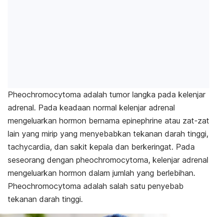
Pheochromocytoma adalah tumor langka pada kelenjar
adrenal.
Pada keadaan normal
kelenjar adrenal
mengeluarkan hormon bernama epinephrine atau zat-zat
lain yang mirip yang menyebabkan tekanan darah tinggi,
tachycardia, dan sakit kepala dan berkeringat.
Pada
seseorang dengan pheochromocytoma, kelenjar adrenal
mengeluarkan hormon dalam jumlah yang berlebihan.
Pheochromocytoma adalah salah satu penyebab
tekanan darah tinggi.