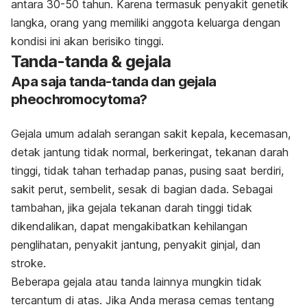
antara 30-50 tahun. Karena termasuk penyakit genetik
langka, orang yang memiliki anggota keluarga dengan
kondisi ini akan berisiko tinggi.
Tanda-tanda & gejala
Apa saja tanda-tanda dan gejala
pheochromocytoma?
Gejala umum adalah serangan sakit kepala, kecemasan,
detak jantung tidak normal, berkeringat, tekanan darah
tinggi, tidak tahan terhadap panas, pusing saat berdiri,
sakit perut, sembelit, sesak di bagian dada. Sebagai
tambahan, jika gejala tekanan darah tinggi tidak
dikendalikan, dapat mengakibatkan kehilangan
penglihatan, penyakit jantung, penyakit ginjal, dan
stroke.
Beberapa gejala atau tanda lainnya mungkin tidak
tercantum di atas. Jika Anda merasa cemas tentang