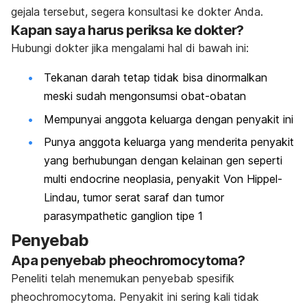
gejala tersebut, segera konsultasi ke dokter Anda.
Kapan saya harus periksa ke dokter?
Hubungi dokter jika mengalami hal di bawah ini:
Tekanan darah tetap tidak bisa dinormalkan
meski sudah mengonsumsi obat-obatan
Mempunyai anggota keluarga dengan penyakit ini
Punya anggota keluarga yang menderita penyakit
yang berhubungan dengan kelainan gen seperti
multi endocrine neoplasia, penyakit Von Hippel-
Lindau, tumor serat saraf dan tumor
parasympathetic ganglion tipe 1
Penyebab
Apa penyebab pheochromocytoma?
Peneliti telah menemukan penyebab spesifik
pheochromocytoma. Penyakit ini sering kali tidak