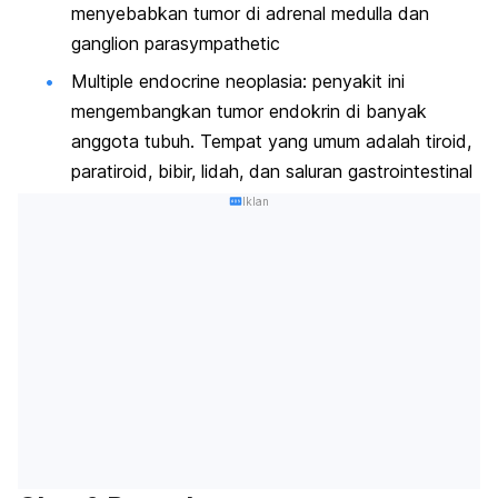
menyebabkan tumor di adrenal medulla dan
ganglion parasympathetic
Multiple endocrine neoplasia: penyakit ini
mengembangkan tumor endokrin di banyak
anggota tubuh. Tempat yang umum adalah tiroid,
paratiroid, bibir, lidah, dan saluran gastrointestinal
Iklan