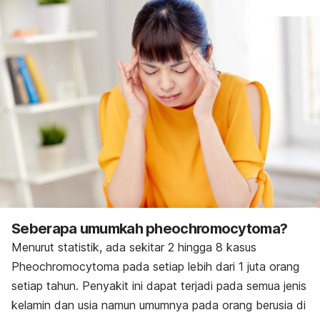
Seberapa umumkah pheochromocytoma?
Menurut statistik, ada sekitar 2 hingga 8 kasus
Pheochromocytoma pada setiap lebih dari 1 juta orang
setiap tahun. Penyakit ini dapat terjadi pada semua jenis
kelamin dan usia namun umumnya pada orang berusia di