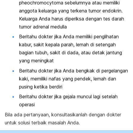
pheochromocytoma sebelumnya atau memiliki
anggota keluarga yang terkena tumor endokrin.
Keluarga Anda harus diperiksa dengan tes darah
tumor adrenal medulla
Beritahu dokter jika Anda memiliki penglihatan
kabur, sakit kepala parah, lemah di setengah
bagian tubuh, sakit di dada, atau detak jantung
yang meningkat
Beritahu dokter jika Anda bengkak di pergelangan
kaki, memiliki nafas yang pendek, lemah dan
pusing ketika berdiri
Beritahu dokter jika gejala muncul lagi setelah
operasi
Bila ada pertanyaan, konsultasikanlah dengan dokter
untuk solusi terbaik masalah Anda.