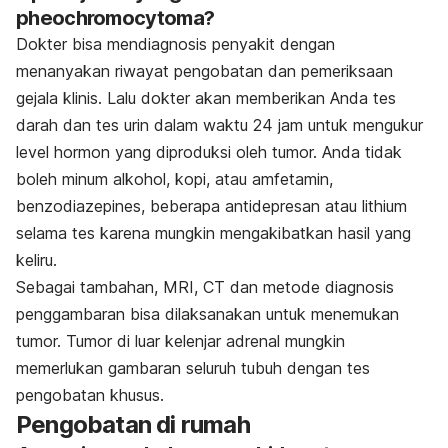
pheochromocytoma?
Dokter bisa mendiagnosis penyakit dengan
menanyakan riwayat pengobatan dan pemeriksaan
gejala klinis. Lalu dokter akan memberikan Anda tes
darah dan tes urin dalam waktu 24 jam untuk mengukur
level hormon yang diproduksi oleh tumor. Anda tidak
boleh minum alkohol, kopi, atau amfetamin,
benzodiazepines, beberapa antidepresan atau lithium
selama tes karena mungkin mengakibatkan hasil yang
keliru.
Sebagai tambahan, MRI, CT dan metode diagnosis
penggambaran bisa dilaksanakan untuk menemukan
tumor. Tumor di luar kelenjar adrenal mungkin
memerlukan gambaran seluruh tubuh dengan tes
pengobatan khusus.
Pengobatan di rumah