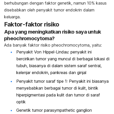
berhubungan dengan faktor genetik, namun 10% kasus
disebabkan oleh penyakit tumor endokrin dalam
keluarga.
Faktor-faktor risiko
Apa yang meningkatkan risiko saya untuk
pheochromocytoma?
Ada banyak faktor risiko pheochromocytoma, yaitu:
Penyakit Von Hippel-Lindau: penyakit ini
bercirikan tumor yang muncul di berbagai lokasi di
tubuh, biasanya di dalam sistem saraf sentral,
kelenjar endokrin, pankreas dan ginjal
Penyakit tumor saraf tipe 1: Penyakit ini biasanya
menyebabkan berbagai tumor di kulit, bintik
hiperpigmentasi pada kulit dan tumor di saraf
optik
Genetik tumor parasympathetic ganglion