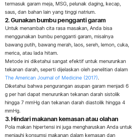
termasuk garam meja, MSG, pelunak daging, kecap,
saus, dan bahan lain yang tinggi natrium.
2. Gunakan bumbu pengganti garam
Untuk menambah cita rasa masakan, Anda bisa
menggunakan bumbu pengganti garam, misalnya
bawang putih, bawang merah, laos, sereh, lemon, cuka,
merica, atau lada hitam.
Metode ini diketahui sangat efektif untuk menurunkan
tekanan darah, seperti dijelaskan oleh penelitian dalam
The American Journal of Medicine
(2017)
.
Diketahui bahwa pengurangan asupan garam menjadi 6
g per hari dapat menurunkan tekanan darah sistolik
hingga 7 mmHg dan tekanan darah diastolik hingga 4
mmHg.
3. Hindari makanan kemasan atau olahan
Pola makan hipertensi ini juga mengharuskan Anda untuk
menjauhi konsumsi makanan dalam kemasan dan