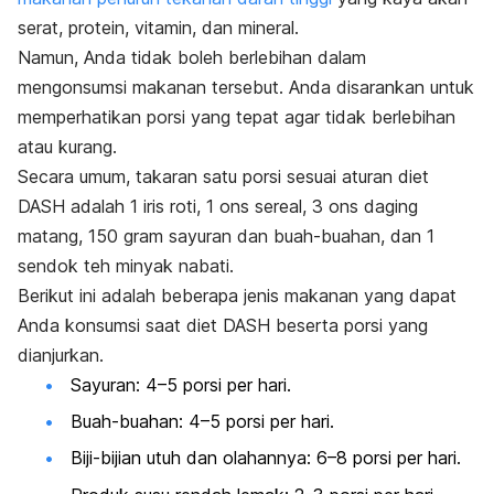
serat, protein, vitamin, dan mineral.
Namun, Anda tidak boleh berlebihan dalam
mengonsumsi makanan tersebut. Anda disarankan untuk
memperhatikan porsi yang tepat agar tidak berlebihan
atau kurang.
Secara umum, takaran satu porsi sesuai aturan diet
DASH adalah 1 iris roti, 1 ons sereal, 3 ons daging
matang, 150 gram sayuran dan buah-buahan, dan 1
sendok teh minyak nabati.
Berikut ini adalah beberapa jenis makanan yang dapat
Anda konsumsi saat diet DASH beserta porsi yang
dianjurkan.
Sayuran: 4–5 porsi per hari.
Buah-buahan: 4–5 porsi per hari.
Biji-bijian utuh dan olahannya: 6–8 porsi per hari.