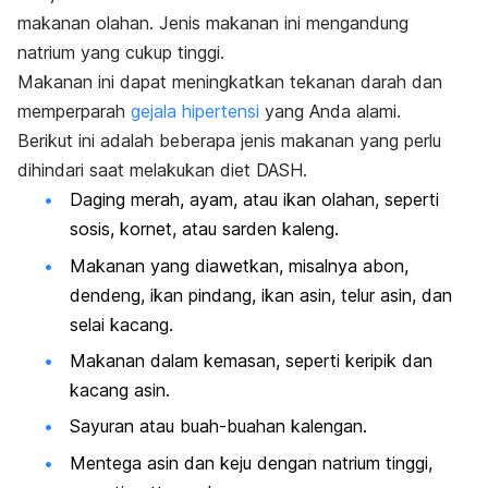
makanan olahan. Jenis makanan ini mengandung
natrium yang cukup tinggi.
Makanan ini dapat meningkatkan tekanan darah dan
memperparah
gejala hipertensi
yang Anda alami.
Berikut ini adalah beberapa jenis makanan yang perlu
dihindari saat melakukan diet DASH.
Daging merah, ayam, atau ikan olahan, seperti
sosis, kornet, atau sarden kaleng.
Makanan yang diawetkan, misalnya abon,
dendeng, ikan pindang, ikan asin, telur asin, dan
selai kacang.
Makanan dalam kemasan, seperti keripik dan
kacang asin.
Sayuran atau buah-buahan kalengan.
Mentega asin dan keju dengan natrium tinggi,