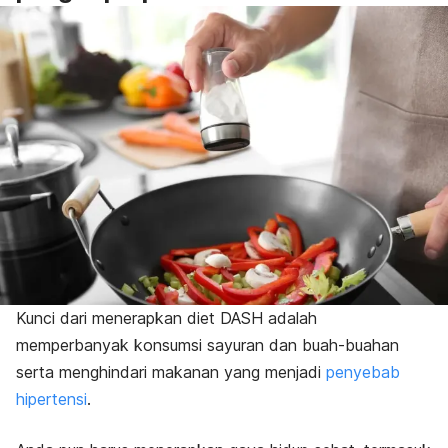
Kunci dari menerapkan diet DASH adalah
memperbanyak konsumsi sayuran dan buah-buahan
serta menghindari makanan yang menjadi
penyebab
hipertensi
.