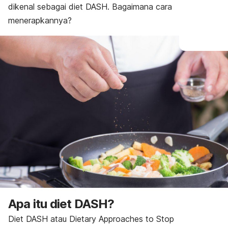
dikenal sebagai diet DASH. Bagaimana cara
menerapkannya?
Apa itu diet DASH?
Diet DASH atau
Dietary Approaches to Stop