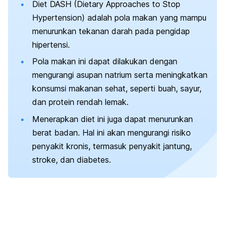
Diet DASH (
Dietary Approaches to Stop
Hypertension
) adalah pola makan yang mampu
menurunkan tekanan darah pada pengidap
hipertensi.
Pola makan ini dapat dilakukan dengan
mengurangi asupan natrium serta meningkatkan
konsumsi makanan sehat, seperti buah, sayur,
dan protein rendah lemak.
Menerapkan diet ini juga dapat menurunkan
berat badan. Hal ini akan mengurangi risiko
penyakit kronis, termasuk penyakit jantung,
stroke, dan diabetes.