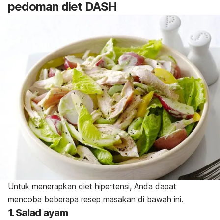
pedoman diet DASH
Untuk menerapkan diet hipertensi, Anda dapat
mencoba beberapa resep masakan di bawah ini.
1. Salad ayam