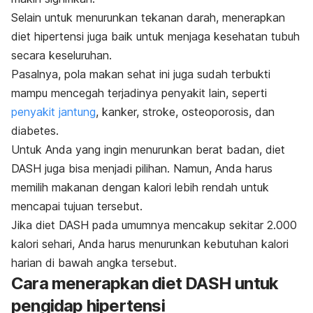
Selain untuk menurunkan tekanan darah, menerapkan
diet hipertensi juga baik untuk menjaga kesehatan tubuh
secara keseluruhan.
Pasalnya, pola makan sehat ini juga sudah terbukti
mampu mencegah terjadinya penyakit lain, seperti
penyakit jantung
, kanker, stroke, osteoporosis, dan
diabetes.
Untuk Anda yang ingin menurunkan berat badan, diet
DASH juga bisa menjadi pilihan. Namun, Anda harus
memilih makanan dengan kalori lebih rendah untuk
mencapai tujuan tersebut.
Jika diet DASH pada umumnya mencakup sekitar 2.000
kalori sehari, Anda harus menurunkan kebutuhan kalori
harian di bawah angka tersebut.
Cara menerapkan diet DASH untuk
pengidap hipertensi