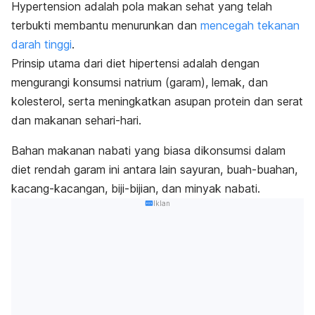
Hypertension
adalah pola makan sehat yang telah
terbukti membantu menurunkan dan
mencegah tekanan
darah tinggi
.
Prinsip utama dari diet hipertensi adalah dengan
mengurangi konsumsi natrium (garam), lemak, dan
kolesterol, serta meningkatkan asupan protein dan serat
dan makanan sehari-hari.
Bahan makanan nabati yang biasa dikonsumsi dalam
diet rendah garam ini antara lain sayuran, buah-buahan,
kacang-kacangan, biji-bijian, dan minyak nabati.
Iklan