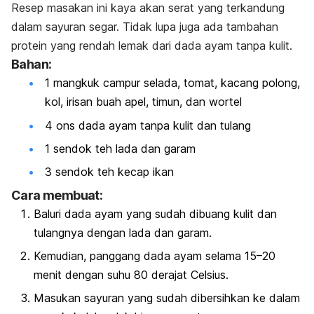
Resep masakan ini kaya akan serat yang terkandung
dalam sayuran segar. Tidak lupa juga ada tambahan
protein yang rendah lemak dari dada ayam tanpa kulit.
Bahan:
1 mangkuk campur selada, tomat, kacang polong,
kol, irisan buah apel, timun, dan wortel
4 ons dada ayam tanpa kulit dan tulang
1 sendok teh lada dan garam
3 sendok teh kecap ikan
Cara membuat:
Baluri dada ayam yang sudah dibuang kulit dan
tulangnya dengan lada dan garam.
Kemudian, panggang dada ayam selama 15–20
menit dengan suhu 80 derajat Celsius.
Masukan sayuran yang sudah dibersihkan ke dalam