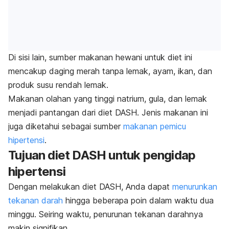
Di sisi lain, sumber makanan hewani untuk diet ini
mencakup daging merah tanpa lemak, ayam, ikan, dan
produk susu rendah lemak.
Makanan olahan yang tinggi natrium, gula, dan lemak
menjadi pantangan dari diet DASH. Jenis makanan ini
juga diketahui sebagai sumber
makanan pemicu
hipertensi
.
Tujuan diet DASH untuk pengidap
hipertensi
Dengan melakukan diet DASH, Anda dapat
menurunkan
tekanan darah
hingga beberapa poin dalam waktu dua
minggu. Seiring waktu, penurunan tekanan darahnya
makin signifikan.