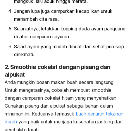
mangkuk, lalu aduk hingga merata.
Jangan lupa juga campurkan kecap ikan untuk
menambah cita rasa.
Selanjutnya, letakkan
topping
dada ayam panggang
di atas campuran sayuran.
Salad ayam yang mudah dibuat dan sehat pun siap
dinikmati.
2.
Smoothie
cokelat dengan pisang dan
alpukat
Anda mungkin bosan makan buah secara langsung.
Untuk mengatasinya, cobalah membuat
smoothie
dengan campuran cokelat hitam yang menyehatkan.
Gunakan pisang dan alpukat sebagai bahan dalam
minuman ini. Keduanya termasuk
buah penurun tekanan
darah
yang baik untuk menjaga kesehatan jantung dan
pembuluh darah.