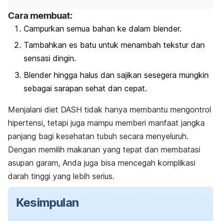
Cara membuat:
Campurkan semua bahan ke dalam blender.
Tambahkan es batu untuk menambah tekstur dan
sensasi dingin.
Blender hingga halus dan sajikan sesegera mungkin
sebagai sarapan sehat dan cepat.
Menjalani diet DASH tidak hanya membantu mengontrol
hipertensi, tetapi juga mampu memberi manfaat jangka
panjang bagi kesehatan tubuh secara menyeluruh.
Dengan memilih makanan yang tepat dan membatasi
asupan garam, Anda juga bisa mencegah komplikasi
darah tinggi yang lebih serius.
Kesimpulan