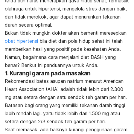
Anda pun harus menerapkan gaya hidup sehat, termasuk
olahraga untuk hipertensi, mengelola stres dengan baik,
dan tidak merokok, agar dapat menurunkan tekanan
darah secara optimal.
Bukan tidak mungkin dokter akan berhenti meresepkan
obat hipertensi
bila diet dan pola hidup sehat ini telah
memberikan hasil yang positif pada kesehatan Anda.
Namun, bagaimana cara menjalani diet DASH yang
benar? Berikut ini panduannya untuk Anda.
1. Kurangi garam pada masakan
Rekomendasi batas asupan natrium menurut American
Heart Association (AHA) adalah tidak lebih dari 2.300
mg atau setara dengan satu sendok teh garam per hari.
Batasan bagi orang yang memiliki tekanan darah tinggi
lebih rendah lagi, yaitu tidak lebih dari 1.500 mg atau
setara dengan 2/3 sendok teh garam per hari.
Saat memasak, ada baiknya kurangi penggunaan garam,