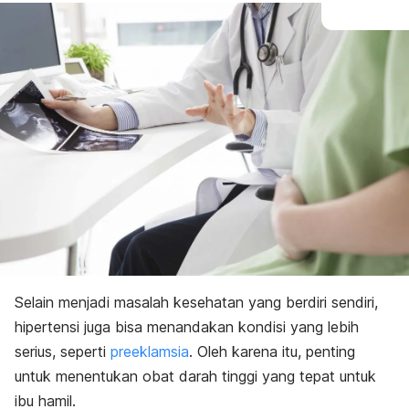
Selain menjadi masalah kesehatan yang berdiri sendiri,
hipertensi juga bisa menandakan kondisi yang lebih
serius, seperti
preeklamsia
. Oleh karena itu, penting
untuk menentukan obat darah tinggi yang tepat untuk
ibu hamil.