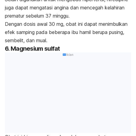
juga dapat mengatasi angina dan mencegah kelahiran
prematur sebelum 37 minggu.
Dengan dosis awal 30 mg, obat ini dapat menimbulkan
efek samping pada beberapa ibu hamil berupa pusing,
sembelit, dan mual.
6. Magnesium sulfat
Iklan