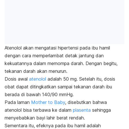
Atenolol akan mengatasi hipertensi pada ibu hamil
dengan cara memperlambat detak jantung dan
kekuatannya dalam memompa darah. Dengan begitu,
tekanan darah akan menurun.
Dosis awal
atenolol
adalah 50 mg. Setelah itu, dosis
obat dapat ditingkatkan sampai tekanan darah ibu
berada di bawah 140/90 mmHg.
Pada laman
Mother to Baby
, disebutkan bahwa
atenolol bisa terbawa ke dalam
plasenta
sehingga
menyebabkan bayi lahir berat rendah.
Sementara itu, efeknya pada ibu hamil adalah