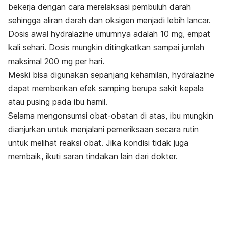
bekerja dengan cara merelaksasi pembuluh darah
sehingga aliran darah dan oksigen menjadi lebih lancar.
Dosis awal
hydralazine
umumnya adalah 10 mg, empat
kali sehari. Dosis mungkin ditingkatkan sampai jumlah
maksimal 200 mg per hari.
Meski bisa digunakan sepanjang kehamilan,
hydralazine
dapat memberikan efek samping berupa sakit kepala
atau pusing pada ibu hamil.
Selama mengonsumsi obat-obatan di atas, ibu mungkin
dianjurkan untuk menjalani pemeriksaan secara rutin
untuk melihat reaksi obat. Jika kondisi tidak juga
membaik, ikuti saran tindakan lain dari dokter.