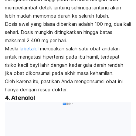
memperlambat detak jantung sehingga jantung akan
lebih mudah memompa darah ke seluruh tubuh.
Dosis awal yang biasa diberikan adalah 100 mg, dua kali
sehari. Dosis mungkin ditingkatkan hingga batas
maksimal 2.400 mg per hari.
Meski
labetalol
merupakan salah satu obat andalan
untuk mengatasi hipertensi pada ibu hamil, terdapat
risiko kecil bayi lahir dengan kadar gula darah rendah
jika obat dikonsumsi pada akhir masa kehamilan.
Oleh karena itu, pastikan Anda mengonsumsi obat ini
hanya dengan resep dokter.
4. Atenolol
Iklan