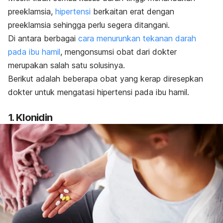
preeklamsia,
hipertensi
berkaitan erat dengan
preeklamsia sehingga perlu segera ditangani.
Di antara berbagai
cara menurunkan tekanan darah
pada ibu hamil
, mengonsumsi obat dari dokter
merupakan salah satu solusinya.
Berikut adalah beberapa obat yang kerap diresepkan
dokter untuk mengatasi hipertensi pada ibu hamil.
1. Klonidin