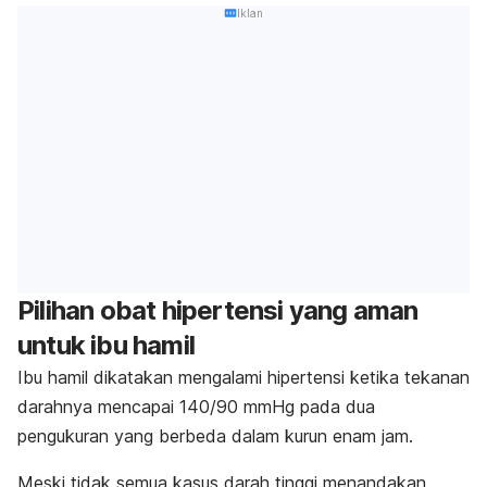
Iklan
Pilihan obat hipertensi yang aman
untuk ibu hamil
Ibu hamil dikatakan mengalami hipertensi ketika tekanan
darahnya mencapai 140/90 mmHg pada dua
pengukuran yang berbeda dalam kurun enam jam.
Meski tidak semua kasus darah tinggi menandakan