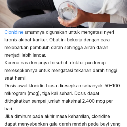
Clonidine
umumnya digunakan untuk mengatasi nyeri
kronis akibat kanker. Obat ini bekerja dengan cara
melebarkan pembuluh darah sehingga aliran darah
menjadi lebih lancar.
Karena cara kerjanya tersebut, dokter
pun kerap
meresepkannya untuk mengatasi tekanan darah tinggi
saat hamil.
Dosis awal klonidin biasa diresepkan sebanyak 50–100
mikrogram (mcg), tiga kali sehari. Dosis dapat
ditingkatkan sampai jumlah maksimal 2.400 mcg per
hari.
Jika diminum pada akhir masa kehamilan,
clonidine
dapat menyebabkan gula darah rendah pada bayi yang