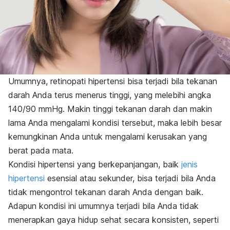
Umumnya, retinopati hipertensi bisa terjadi bila tekanan
darah Anda terus menerus tinggi, yang melebihi angka
140/90 mmHg. Makin tinggi tekanan darah dan makin
lama Anda mengalami kondisi tersebut, maka lebih besar
kemungkinan Anda untuk mengalami kerusakan yang
berat pada mata.
Kondisi hipertensi yang berkepanjangan, baik
jenis
hipertensi
esensial atau sekunder, bisa terjadi bila Anda
tidak mengontrol tekanan darah Anda dengan baik.
Adapun kondisi ini umumnya terjadi bila Anda tidak
menerapkan gaya hidup sehat secara konsisten, seperti