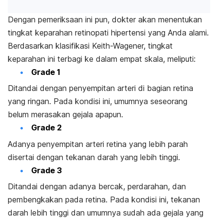
Dengan pemeriksaan ini pun, dokter akan menentukan
tingkat keparahan retinopati hipertensi yang Anda alami.
Berdasarkan klasifikasi Keith-Wagener, tingkat
keparahan ini terbagi ke dalam empat skala, meliputi:
Grade 1
Ditandai dengan penyempitan arteri di bagian retina
yang ringan. Pada kondisi ini, umumnya seseorang
belum merasakan gejala apapun.
Grade 2
Adanya penyempitan arteri retina yang lebih parah
disertai dengan tekanan darah yang lebih tinggi.
Grade 3
Ditandai dengan adanya bercak, perdarahan, dan
pembengkakan pada retina. Pada kondisi ini, tekanan
darah lebih tinggi dan umumnya sudah ada gejala yang