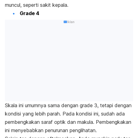
muncul, seperti sakit kepala.
Grade 4
Iklan
Skala ini umumnya sama dengan grade 3, tetapi dengan
kondisi yang lebih parah. Pada kondisi ini, sudah ada
pembengkakan saraf optik dan makula. Pembengkakan
ini menyebabkan penurunan penglihatan.