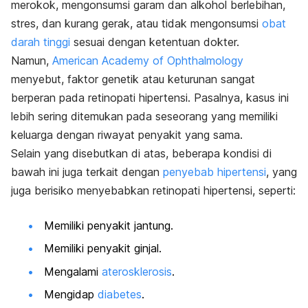
merokok, mengonsumsi garam dan alkohol berlebihan,
stres, dan kurang gerak, atau tidak mengonsumsi
obat
darah tinggi
sesuai dengan ketentuan dokter.
Namun,
American Academy of Ophthalmology
menyebut, faktor genetik atau keturunan sangat
berperan pada retinopati hipertensi. Pasalnya, kasus ini
lebih sering ditemukan pada seseorang yang memiliki
keluarga dengan riwayat penyakit yang sama.
Selain yang disebutkan di atas, beberapa kondisi di
bawah ini juga terkait dengan
penyebab hipertensi
, yang
juga berisiko menyebabkan retinopati hipertensi, seperti:
Memiliki penyakit jantung.
Memiliki penyakit ginjal.
Mengalami
aterosklerosis
.
Mengidap
diabetes
.