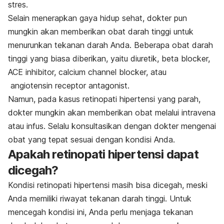
stres.
Selain menerapkan gaya hidup sehat, dokter pun
mungkin akan memberikan obat darah tinggi untuk
menurunkan tekanan darah Anda. Beberapa obat darah
tinggi yang biasa diberikan, yaitu diuretik, beta blocker,
ACE inhibitor, calcium channel blocker, atau
angiotensin
receptor antagonist
.
Namun, pada kasus retinopati hipertensi yang parah,
dokter mungkin akan memberikan obat melalui intravena
atau infus. Selalu konsultasikan dengan dokter mengenai
obat yang tepat sesuai dengan kondisi Anda.
Apakah retinopati hipertensi dapat
dicegah?
Kondisi retinopati hipertensi masih bisa dicegah, meski
Anda memiliki riwayat tekanan darah tinggi. Untuk
mencegah kondisi ini, Anda perlu menjaga tekanan