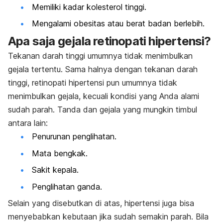
Memiliki kadar kolesterol tinggi.
Mengalami obesitas atau berat badan berlebih.
Apa saja gejala retinopati hipertensi?
Tekanan darah tinggi umumnya tidak menimbulkan
gejala tertentu. Sama halnya dengan tekanan darah
tinggi, retinopati hipertensi pun umumnya tidak
menimbulkan gejala, kecuali kondisi yang Anda alami
sudah parah. Tanda dan gejala yang mungkin timbul
antara lain:
Penurunan penglihatan.
Mata bengkak.
Sakit kepala.
Penglihatan ganda.
Selain yang disebutkan di atas, hipertensi juga bisa
menyebabkan kebutaan jika sudah semakin parah. Bila