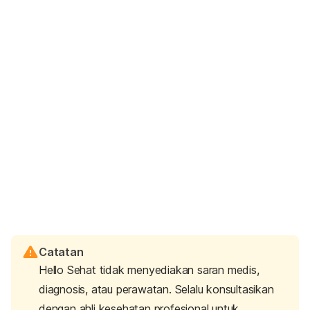
Catatan
Hello Sehat tidak menyediakan saran medis,
diagnosis, atau perawatan. Selalu konsultasikan
dengan ahli kesehatan profesional untuk