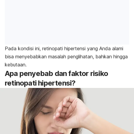
Pada kondisi ini, retinopati hipertensi yang Anda alami
bisa menyebabkan masalah penglihatan, bahkan hingga
kebutaan.
Apa penyebab dan faktor risiko
retinopati hipertensi?