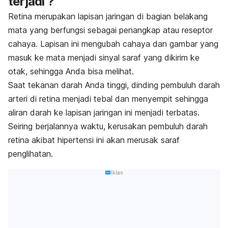
terjadi ?
Retina merupakan lapisan jaringan di bagian belakang
mata yang berfungsi sebagai penangkap atau reseptor
cahaya. Lapisan ini mengubah cahaya dan gambar yang
masuk ke mata menjadi sinyal saraf yang dikirim ke
otak, sehingga Anda bisa melihat.
Saat tekanan darah Anda tinggi, dinding pembuluh darah
arteri di retina menjadi tebal dan menyempit sehingga
aliran darah ke lapisan jaringan ini menjadi terbatas.
Seiring berjalannya waktu, kerusakan pembuluh darah
retina akibat hipertensi ini akan merusak saraf
penglihatan.
Iklan