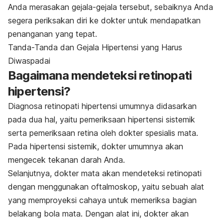
Anda merasakan gejala-gejala tersebut, sebaiknya Anda
segera periksakan diri ke dokter untuk mendapatkan
penanganan yang tepat.
Tanda-Tanda dan Gejala Hipertensi yang Harus
Diwaspadai
Bagaimana mendeteksi retinopati
hipertensi?
Diagnosa retinopati hipertensi umumnya didasarkan
pada dua hal, yaitu pemeriksaan hipertensi sistemik
serta pemeriksaan retina oleh dokter spesialis mata.
Pada hipertensi sistemik, dokter umumnya akan
mengecek tekanan darah Anda.
Selanjutnya, dokter mata akan mendeteksi retinopati
dengan menggunakan oftalmoskop, yaitu sebuah alat
yang memproyeksi cahaya untuk memeriksa bagian
belakang bola mata. Dengan alat ini, dokter akan