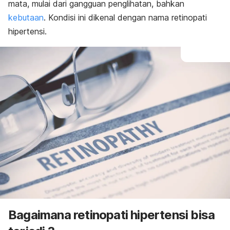
mata, mulai dari gangguan penglihatan, bahkan
kebutaan
. Kondisi ini dikenal dengan nama retinopati
hipertensi.
Bagaimana retinopati hipertensi bisa