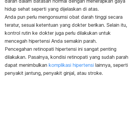
darah dalam batasan normal dengan menerapkan gaya
hidup sehat seperti yang dijelaskan di atas.
Anda pun perlu mengonsumsi obat darah tinggi secara
teratur, sesuai ketentuan yang dokter berikan. Selain itu,
kontrol rutin ke dokter juga perlu dilakukan untuk
mencegah hipertensi Anda semakin parah.
Pencegahan retinopati hipertensi ini sangat penting
dilakukan. Pasalnya, kondisi retinopati yang sudah parah
dapat menimbulkan
komplikasi hipertensi
lainnya, seperti
penyakit jantung, penyakit ginjal, atau stroke.