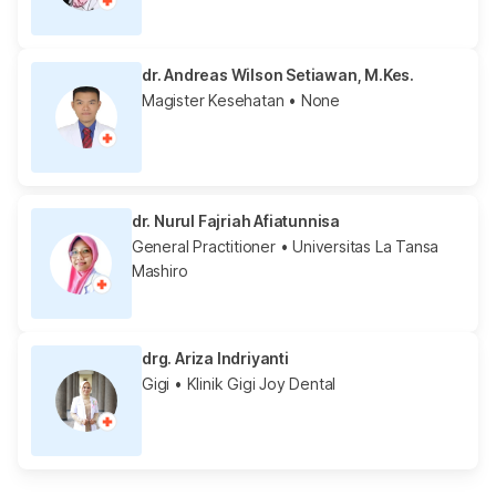
dr. Andreas Wilson Setiawan, M.Kes.
Magister Kesehatan
• None
dr. Nurul Fajriah Afiatunnisa
General Practitioner
• Universitas La Tansa
Mashiro
drg. Ariza Indriyanti
Gigi
• Klinik Gigi Joy Dental