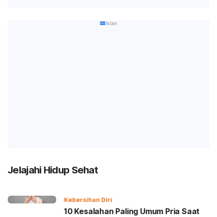
Iklan
Jelajahi Hidup Sehat
Kebersihan Diri
10 Kesalahan Paling Umum Pria Saat