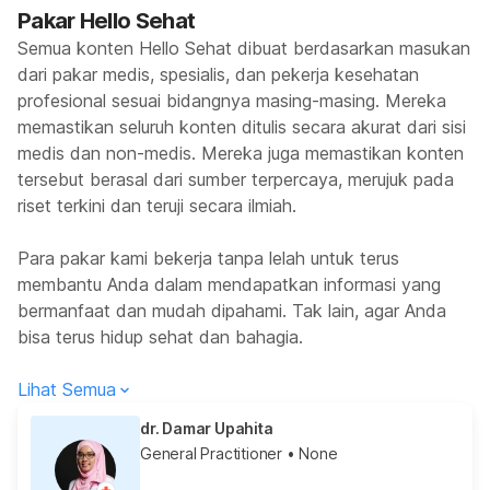
Pakar Hello Sehat
Semua konten Hello Sehat dibuat berdasarkan masukan
dari pakar medis, spesialis, dan pekerja kesehatan
profesional sesuai bidangnya masing-masing. Mereka
memastikan seluruh konten ditulis secara akurat dari sisi
medis dan non-medis. Mereka juga memastikan konten
tersebut berasal dari sumber terpercaya, merujuk pada
riset terkini dan teruji secara ilmiah.
Para pakar kami bekerja tanpa lelah untuk terus
membantu Anda dalam mendapatkan informasi yang
bermanfaat dan mudah dipahami. Tak lain, agar Anda
bisa terus hidup sehat dan bahagia.
Lihat Semua
dr. Damar Upahita
General Practitioner
• None