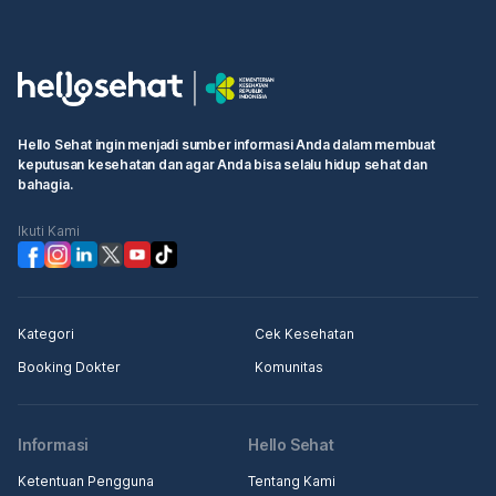
Hello Sehat ingin menjadi sumber informasi Anda dalam membuat
keputusan kesehatan dan agar Anda bisa selalu hidup sehat dan
bahagia.
Ikuti Kami
Kategori
Cek Kesehatan
Booking Dokter
Komunitas
Informasi
Hello Sehat
Ketentuan Pengguna
Tentang Kami