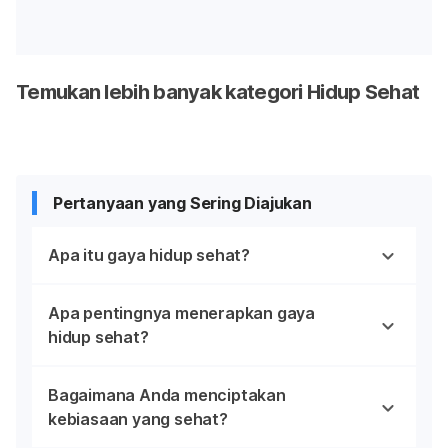
Temukan lebih banyak kategori Hidup Sehat
Pertanyaan yang Sering Diajukan
Apa itu gaya hidup sehat?
Apa pentingnya menerapkan gaya
hidup sehat?
Bagaimana Anda menciptakan
kebiasaan yang sehat?