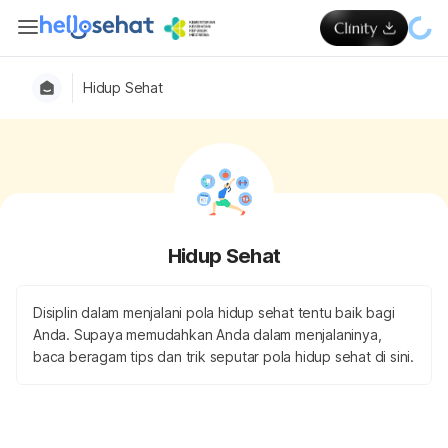
Hidup Sehat
Hidup Sehat
Disiplin dalam menjalani pola hidup sehat tentu baik bagi
Anda. Supaya memudahkan Anda dalam menjalaninya,
baca beragam tips dan trik seputar pola hidup sehat di sini.