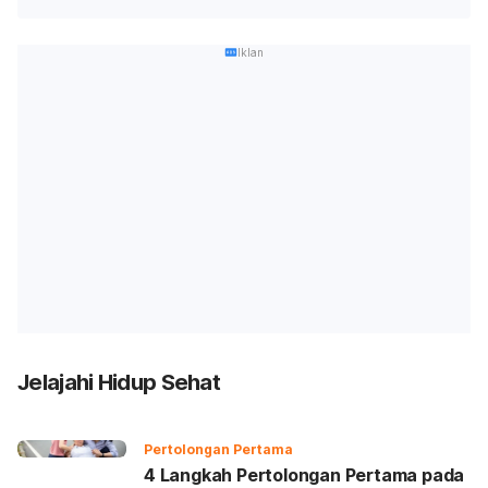
Iklan
Jelajahi Hidup Sehat
Pertolongan Pertama
4 Langkah Pertolongan Pertama pada