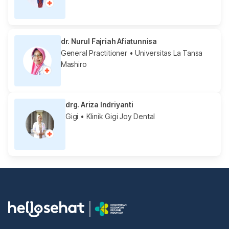
dr. Nurul Fajriah Afiatunnisa
General Practitioner
• Universitas La Tansa
Mashiro
drg. Ariza Indriyanti
Gigi
• Klinik Gigi Joy Dental