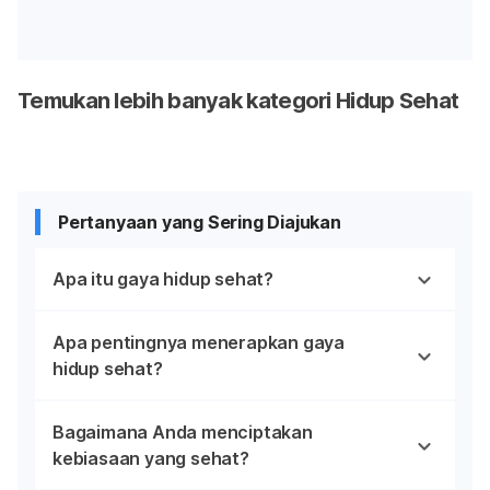
Temukan lebih banyak kategori Hidup Sehat
Pertanyaan yang Sering Diajukan
Apa itu gaya hidup sehat?
Apa pentingnya menerapkan gaya
hidup sehat?
Bagaimana Anda menciptakan
kebiasaan yang sehat?