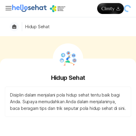
Hidup Sehat
Hidup Sehat
Disiplin dalam menjalani pola hidup sehat tentu baik bagi
Anda. Supaya memudahkan Anda dalam menjalaninya,
baca beragam tips dan trik seputar pola hidup sehat di sini.