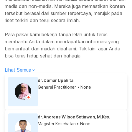
medis dan non-medis. Mereka juga memastikan konten
tersebut berasal dari sumber terpercaya, merujuk pada
riset terkini dan teruji secara ilmiah.
Para pakar kami bekerja tanpa lelah untuk terus
membantu Anda dalam mendapatkan informasi yang
bermanfaat dan mudah dipahami. Tak lain, agar Anda
bisa terus hidup sehat dan bahagia.
Lihat Semua
dr. Damar Upahita
General Practitioner
• None
dr. Andreas Wilson Setiawan, M.Kes.
Magister Kesehatan
• None