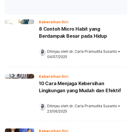
Kebersihan Diri
8 Contoh Micro Habit yang
Berdampak Besar pada Hidup
Ditinjau oleh 
dr. Carla Pramudita Susanto
•
04/07/2025
Kebersihan Diri
10 Cara Menjaga Kebersihan
Lingkungan yang Mudah dan Efektif
Ditinjau oleh 
dr. Carla Pramudita Susanto
•
23/06/2025
Kebersihan Diri