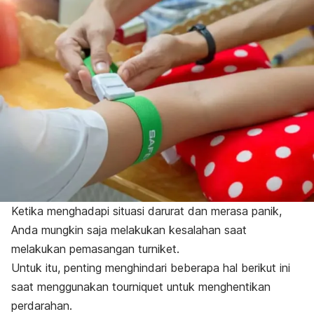
Ketika menghadapi situasi darurat dan merasa panik,
Anda mungkin saja melakukan kesalahan saat
melakukan pemasangan turniket
.
Untuk itu, penting menghindari beberapa hal berikut ini
saat menggunakan
tourniquet
untuk menghentikan
perdarahan.