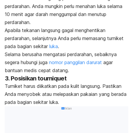
perdarahan. Anda mungkin perlu menahan luka selama
10 menit agar darah menggumpal dan menutup
perdarahan.
Apabila tekanan langsung gagal menghentikan
perdarahan, selanjutnya Anda perlu memasang turniket
pada bagian sekitar
luka
.
Selama berusaha mengatasi perdarahan, sebaiknya
segera hubungi juga
nomor panggilan darurat
agar
bantuan medis cepat datang.
3. Posisikan
tourniquet
Turniket harus diikatkan pada kulit langsung. Pastikan
Anda menyobek atau melepaskan pakaian yang berada
pada bagian sekitar luka.
Iklan