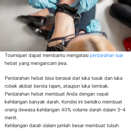
Tourniquet
dapat membantu mengatasi
perdarahan luar
hebat yang mengancam jiwa.
Perdarahan hebat bisa berasal dari luka tusuk dan luka
robek akibat benda tajam, ataupun luka tembak.
Perdarahan hebat membuat Anda dengan cepat
kehilangan banyak darah. Kondisi ini berisiko membuat
orang dewasa kehilangan 40% volume darah dalam 3–4
menit.
Kehilangan darah dalam jumlah besar membuat tubuh