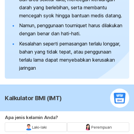
darah yang berlebihan, serta membantu
mencegah syok hingga bantuan medis datang.
Namun, penggunaan
tourniquet
harus dilakukan
dengan benar dan hati-hati.
Kesalahan seperti pemasangan terlalu longgar,
bahan yang tidak tepat, atau penggunaan
terlalu lama dapat menyebabkan kerusakan
jaringan
Kalkulator BMI (IMT)
Apa jenis kelamin Anda?
Laki-laki
Perempuan