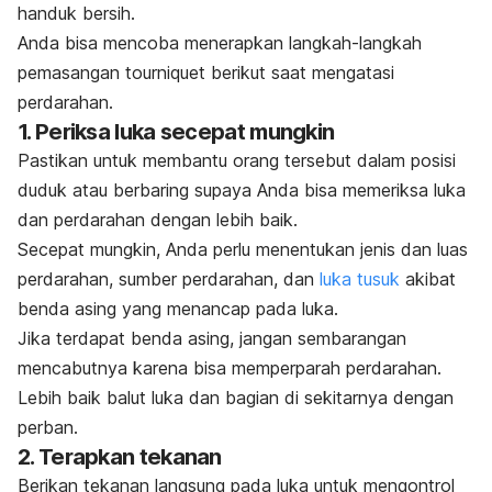
handuk bersih.
Anda bisa mencoba menerapkan langkah-langkah
pemasangan
tourniquet
berikut saat mengatasi
perdarahan.
1. Periksa luka secepat mungkin
Pastikan untuk membantu orang tersebut dalam posisi
duduk atau berbaring supaya Anda bisa memeriksa luka
dan perdarahan dengan lebih baik.
Secepat mungkin, Anda perlu menentukan jenis dan luas
perdarahan, sumber perdarahan, dan
luka tusuk
akibat
benda asing yang menancap pada luka.
Jika terdapat benda asing, jangan sembarangan
mencabutnya karena bisa memperparah perdarahan.
Lebih baik balut luka dan bagian di sekitarnya dengan
perban.
2. Terapkan tekanan
Berikan tekanan langsung pada luka untuk mengontrol