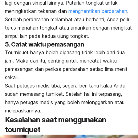
lagi dengan simpul lainnya. Putarlah tongkat untuk
meningkatkan tekanan dan
menghentikan perdarahan
.
Setelah perdarahan melambat atau berhenti, Anda perlu
terus menahan tongkat atau amankan dengan mengikat
simpul lain pada kedua ujung tongkat.
5. Catat waktu pemasangan
Tourniquet
hanya boleh dipasang tidak lebih dari dua
jam. Maka dari itu, penting untuk mencatat waktu
pemasangan dan periksa perdarahan setiap lima menit
sekali.
Saat petugas medis tiba, segera beri tahu kalau Anda
sudah memasang turniket. Setelah hal ini terpasang,
hanya petugas medis yang boleh melonggarkan atau
melepaskannya.
Kesalahan saat menggunakan
tourniquet