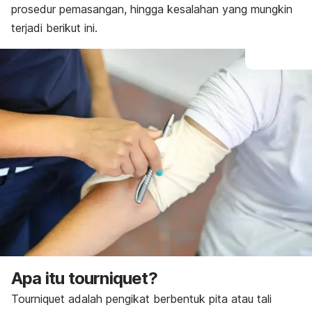
prosedur pemasangan, hingga kesalahan yang mungkin
terjadi berikut ini.
Apa itu
tourniquet
?
Tourniquet
adalah pengikat berbentuk pita atau tali