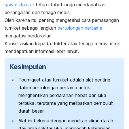
gawat darurat
tetap stabil hingga mendapatkan
penanganan dari tenaga medis.
Oleh karena itu, penting mengetahui cara pemasangan
turniket sebagai langkah
pertolongan pertama
mengatasi perdarahan.
Konsultasikan kepada dokter atau tenaga medis untuk
mendapatkan informasi lebih lanjut.
Kesimpulan
Tourniquet
atau turniket adalah alat penting
dalam pertolongan pertama untuk
menghentikan perdarahan hebat dari luka
terbuka, terutama yang melibatkan pembuluh
darah besar.
Alat ini bekerja dengan menekan aliran darah
dari area sekitar luka, mencegah kehilangan