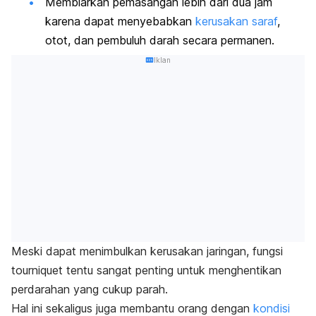
Membiarkan pemasangan lebih dari dua jam
karena dapat menyebabkan
kerusakan saraf
,
otot, dan pembuluh darah secara permanen.
Iklan
Meski dapat menimbulkan kerusakan jaringan, fungsi
tourniquet
tentu sangat penting untuk menghentikan
perdarahan yang cukup parah.
Hal ini sekaligus juga membantu orang dengan
kondisi