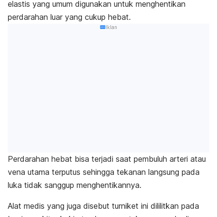
elastis yang umum digunakan untuk menghentikan
perdarahan luar yang cukup hebat.
Iklan
Perdarahan hebat bisa terjadi saat
pembuluh arteri atau
vena
utama terputus sehingga tekanan langsung pada
luka tidak sanggup menghentikannya.
Alat medis yang juga disebut turniket ini dililitkan pada