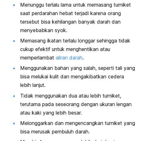
Menunggu terlalu lama untuk memasang turniket
saat perdarahan hebat terjadi karena orang
tersebut bisa kehilangan banyak darah dan
menyebabkan syok.
Memasang ikatan terlalu longgar sehingga tidak
cukup efektif untuk menghentikan atau
memperlambat
aliran darah
.
Menggunakan bahan yang salah, seperti tali yang
bisa melukai kulit dan mengakibatkan cedera
lebih lanjut.
Tidak menggunakan dua atau lebih turniket,
terutama pada seseorang dengan ukuran lengan
atau kaki yang lebih besar.
Melonggarkan dan mengencangkan turniket yang
bisa merusak pembuluh darah.