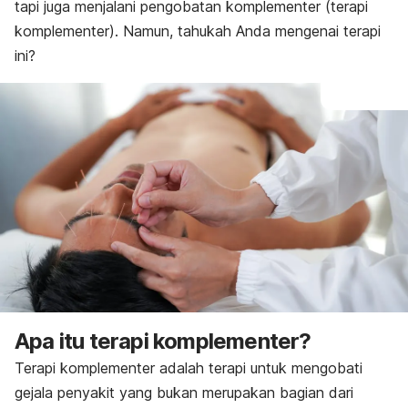
tapi juga menjalani pengobatan komplementer (terapi
komplementer). Namun, tahukah Anda mengenai terapi
ini?
Apa itu terapi komplementer?
Terapi komplementer adalah terapi untuk mengobati
gejala penyakit yang bukan merupakan bagian dari