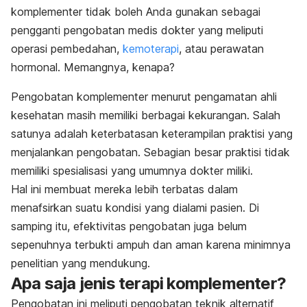
komplementer tidak boleh Anda gunakan sebagai
pengganti pengobatan medis dokter yang meliputi
operasi pembedahan,
kemoterapi
, atau perawatan
hormonal. Memangnya, kenapa?
Pengobatan komplementer menurut pengamatan ahli
kesehatan masih memiliki berbagai kekurangan. Salah
satunya adalah keterbatasan keterampilan praktisi yang
menjalankan pengobatan. Sebagian besar praktisi tidak
memiliki spesialisasi yang umumnya dokter miliki.
Hal ini membuat mereka lebih terbatas dalam
menafsirkan suatu kondisi yang dialami pasien. Di
samping itu, efektivitas pengobatan juga belum
sepenuhnya terbukti ampuh dan aman karena minimnya
penelitian yang mendukung.
Apa saja jenis terapi komplementer?
Pengobatan ini meliputi pengobatan teknik alternatif