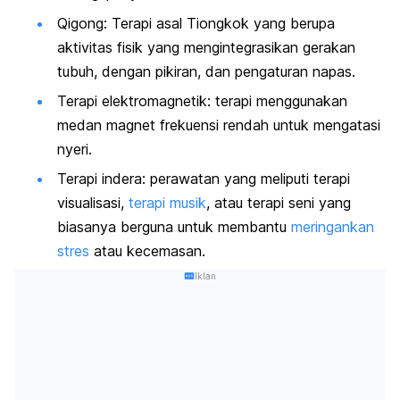
Qigong: Terapi asal Tiongkok yang berupa
aktivitas fisik yang mengintegrasikan gerakan
tubuh, dengan pikiran, dan pengaturan napas.
Terapi elektromagnetik: terapi menggunakan
medan magnet frekuensi rendah untuk mengatasi
nyeri.
Terapi indera: perawatan yang meliputi terapi
visualisasi,
terapi musik
, atau terapi seni yang
biasanya berguna untuk membantu
meringankan
stres
atau kecemasan.
Iklan