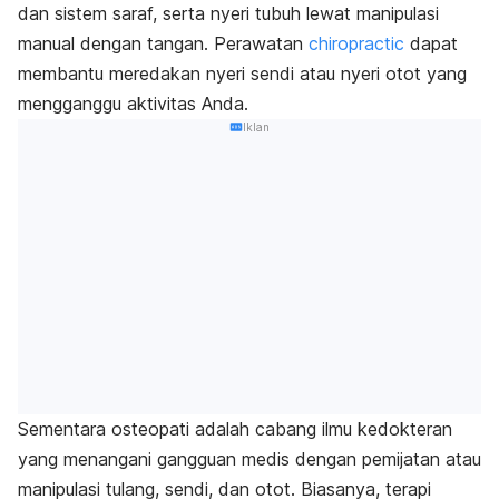
dan sistem saraf, serta nyeri tubuh lewat manipulasi
manual dengan tangan. Perawatan
chiropractic
dapat
membantu meredakan nyeri sendi atau nyeri otot yang
mengganggu aktivitas Anda.
Iklan
Sementara osteopati adalah cabang ilmu kedokteran
yang menangani gangguan medis dengan pemijatan atau
manipulasi tulang, sendi, dan otot. Biasanya, terapi