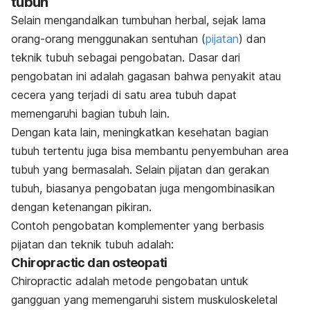
tubuh
Selain mengandalkan tumbuhan herbal, sejak lama
orang-orang menggunakan sentuhan (
pijatan
) dan
teknik tubuh sebagai pengobatan. Dasar dari
pengobatan ini adalah gagasan bahwa penyakit atau
cecera yang terjadi di satu area tubuh dapat
memengaruhi bagian tubuh lain.
Dengan kata lain, meningkatkan kesehatan bagian
tubuh tertentu juga bisa membantu penyembuhan area
tubuh yang bermasalah. Selain pijatan dan gerakan
tubuh, biasanya pengobatan juga mengombinasikan
dengan ketenangan pikiran.
Contoh pengobatan komplementer yang berbasis
pijatan dan teknik tubuh adalah:
Chiropractic dan osteopati
Chiropractic
adalah metode pengobatan untuk
gangguan yang memengaruhi sistem muskuloskeletal