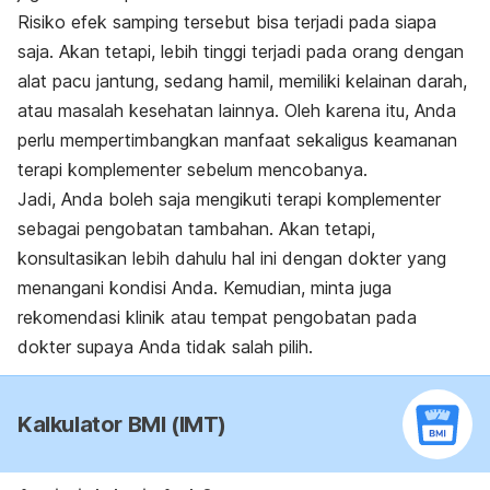
Risiko efek samping tersebut bisa terjadi pada siapa
saja. Akan tetapi, lebih tinggi terjadi pada orang dengan
alat pacu jantung, sedang hamil, memiliki kelainan darah,
atau masalah kesehatan lainnya. Oleh karena itu, Anda
perlu mempertimbangkan manfaat sekaligus keamanan
terapi komplementer sebelum mencobanya.
Jadi, Anda boleh saja mengikuti terapi komplementer
sebagai pengobatan tambahan. Akan tetapi,
konsultasikan lebih dahulu hal ini dengan dokter yang
menangani kondisi Anda. Kemudian, minta juga
rekomendasi klinik atau tempat pengobatan pada
dokter supaya Anda tidak salah pilih.
Kalkulator BMI (IMT)