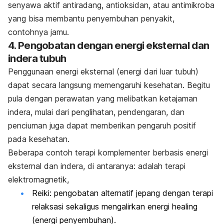
senyawa aktif antiradang, antioksidan, atau antimikroba
yang bisa membantu penyembuhan penyakit,
contohnya jamu.
4. Pengobatan dengan energi eksternal dan
indera tubuh
Penggunaan energi eksternal (energi dari luar tubuh)
dapat secara langsung memengaruhi kesehatan. Begitu
pula dengan perawatan yang melibatkan ketajaman
indera, mulai dari penglihatan, pendengaran, dan
penciuman juga dapat memberikan pengaruh positif
pada kesehatan.
Beberapa contoh terapi komplementer berbasis energi
eksternal dan indera, di antaranya: adalah terapi
elektromagnetik,
Reiki: pengobatan alternatif jepang dengan terapi
relaksasi sekaligus mengalirkan energi
healing
(energi penyembuhan).