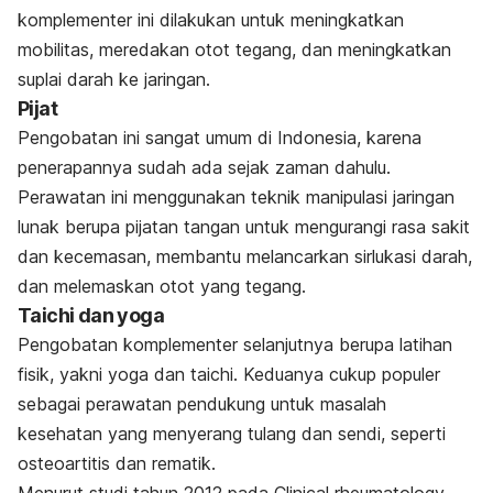
komplementer ini dilakukan untuk meningkatkan
mobilitas, meredakan otot tegang, dan meningkatkan
suplai darah ke jaringan.
Pijat
Pengobatan ini sangat umum di Indonesia, karena
penerapannya sudah ada sejak zaman dahulu.
Perawatan ini menggunakan teknik manipulasi jaringan
lunak berupa pijatan tangan untuk mengurangi rasa sakit
dan kecemasan, membantu melancarkan sirlukasi darah,
dan melemaskan otot yang tegang.
Taichi dan yoga
Pengobatan komplementer selanjutnya berupa latihan
fisik, yakni
yoga
dan taichi. Keduanya cukup populer
sebagai perawatan pendukung untuk masalah
kesehatan yang menyerang tulang dan sendi, seperti
osteoartitis dan rematik.