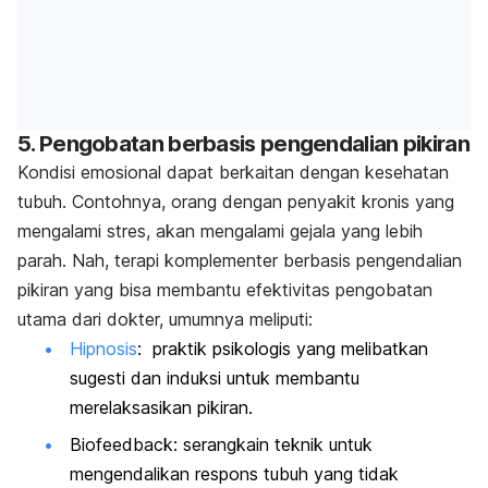
5. Pengobatan berbasis pengendalian pikiran
Kondisi emosional dapat berkaitan dengan kesehatan
tubuh. Contohnya, orang dengan penyakit kronis yang
mengalami stres, akan mengalami gejala yang lebih
parah. Nah, terapi komplementer berbasis pengendalian
pikiran yang bisa membantu efektivitas pengobatan
utama dari dokter, umumnya meliputi:
Hipnosis
: praktik psikologis yang melibatkan
sugesti dan induksi untuk membantu
merelaksasikan pikiran.
Biofeedback: serangkain teknik untuk
mengendalikan respons tubuh yang tidak