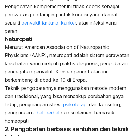
Pengobatan komplementer ini tidak cocok sebagai
perawatan pendamping untuk kondisi yang darurat
seperti
penyakit jantung
,
kanker
, atau infeksi yang
parah.
Naturopati
Menurut American Association of Naturopathic
Physicians (AANP), naturopati adalah sistem perawatan
kesehatan yang meliputi praktik diagnosis, pengobatan,
pencegahan penyakit. Konsep pengobatan ini
berkembang di abad ke-19 di Eropa.
Teknik pengobatannya menggunakan metode modern
dan tradisional, yang bisa mencakup perubahan gaya
hidup, pengurangan stres,
psikoterapi
dan konseling,
penggunaan
obat herbal
dan suplemen, termasuk
homeopati.
2. Pengobatan berbasis sentuhan dan teknik