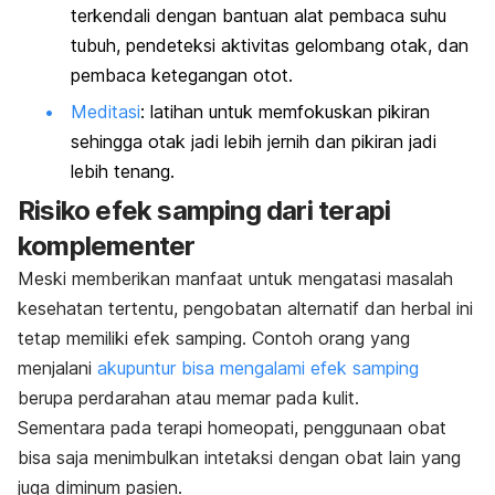
terkendali dengan bantuan alat pembaca suhu
tubuh, pendeteksi aktivitas gelombang otak, dan
pembaca ketegangan otot.
Meditasi
: latihan untuk memfokuskan pikiran
sehingga otak jadi lebih jernih dan pikiran jadi
lebih tenang.
Risiko efek samping dari terapi
komplementer
Meski memberikan manfaat untuk mengatasi masalah
kesehatan tertentu, pengobatan alternatif dan herbal ini
tetap memiliki efek samping. Contoh orang yang
menjalani
akupuntur bisa mengalami efek samping
berupa perdarahan atau memar pada kulit.
Sementara pada terapi homeopati, penggunaan obat
bisa saja menimbulkan intetaksi dengan obat lain yang
juga diminum pasien.