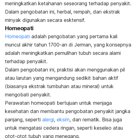
meningkatkan ketahanan seseorang terhadap penyakit.
Dalam pengobatan ini, herbal, rempah, dan ekstrak
minyak digunakan secara esktensif.
Homeopati
Homeopati
adalah pengobatan yang pertama kali
muncul akhir tahun 1700-an di Jerman, yang konsepnya
adalah meningkatkan pemulihan tubuh secara alami
terhadap penyakit.
Dalam pengobatan ini, praktisi akan menggunakan pil
atau larutan yang mengandung sedikit bahan aktif
(biasanya ekstrak tumbuhan atau mineral) untuk
mengobati penyakit.
Perawatan homeopati bertujuan untuk menjaga
kesehatan dan membantu pengobatan penyakit jangka
panjang, seperti
alergi
,
eksim
, dan
rematik
. Bisa juga
untuk mengatasi cedera ringan, seperti keseleo atau
otot-otot tubuh yang menegang.