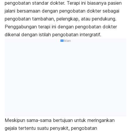
pengobatan standar dokter. Terapi ini biasanya pasien
jalani bersamaan dengan pengobatan dokter sebagai
pengobatan tambahan, pelengkap, atau pendukung.
Penggabungan terapi ini dengan pengobatan dokter
dikenal dengan istilah pengobatan intergratif.
Iklan
Meskipun sama-sama bertujuan untuk meringankan
gejala tertentu suatu penyakit, pengobatan