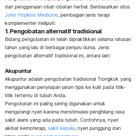
dan penggunaan obat-obatan herbal. Berdasarkan situs
John Hopkins Medicine
, pembagian jenis terapi
komplementer meliputi:
1. Pengobatan alternatif tradisional
Bidang pengobatan ini telah dipraktikkan selama ratusan
tahun yang lalu di berbagai penjuru dunia. Jenis
pengobatan alternatif tradisional ini, antara lain:
Akupuntur
Akupuntur
adalah pengobatan tradisional Tiongkok yang
menggunakan penyisipan jarum tipis ke kulit pada titik-
titik tertentu di tubuh Anda.
Pengobatan ini paling sering digunakan untuk
mengurangi nyeri karena menstimulasi penghilang rasa
sakit alami yang ada pada tubuh. Contohnya, nyeri
akibat kemoterapi,
sakit kepala
, nyeri punggung dan